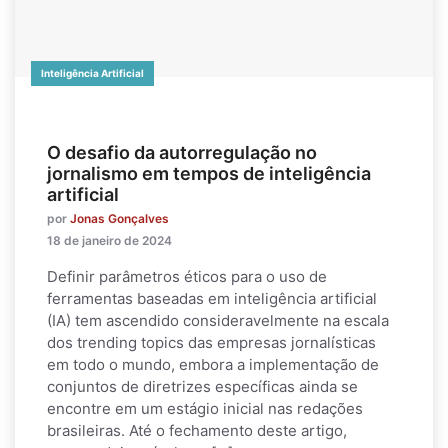
Inteligência Artificial
O desafio da autorregulação no
jornalismo em tempos de inteligência
artificial
por
Jonas Gonçalves
18 de janeiro de 2024
Definir parâmetros éticos para o uso de
ferramentas baseadas em inteligência artificial
(IA) tem ascendido consideravelmente na escala
dos trending topics das empresas jornalísticas
em todo o mundo, embora a implementação de
conjuntos de diretrizes específicas ainda se
encontre em um estágio inicial nas redações
brasileiras. Até o fechamento deste artigo,