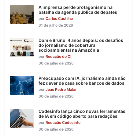
A imprensa perde protagonismo na
batalha da agenda pública de debates
por
Carlos Castilho
31 de julho de 2026
Dom e Bruno, 4 anos depois: os desafios
do jornalismo de cobertura
socioambiental na Amazônia
por
Redação do OI
30 de julho de 2026
Preocupado com IA, jornalismo ainda não
fez dever de casa sobre bancos de dados
por
Joao Pedro Malar
30 de julho de 2026
Codesinfo lança cinco novas ferramentas
de IA em código aberto para redações
por
Redação Codesinfo
30 de julho de 2026