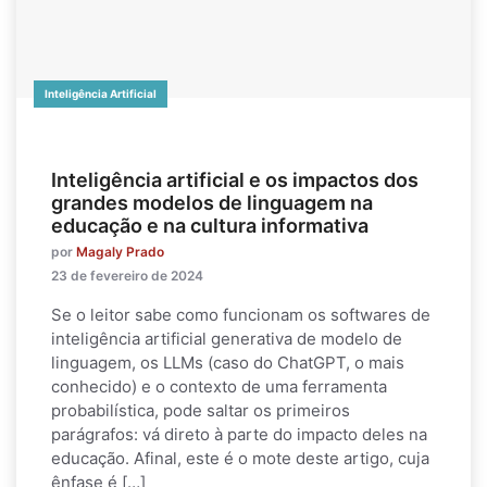
Inteligência Artificial
Inteligência artificial e os impactos dos
grandes modelos de linguagem na
educação e na cultura informativa
por
Magaly Prado
23 de fevereiro de 2024
Se o leitor sabe como funcionam os softwares de
inteligência artificial generativa de modelo de
linguagem, os LLMs (caso do ChatGPT, o mais
conhecido) e o contexto de uma ferramenta
probabilística, pode saltar os primeiros
parágrafos: vá direto à parte do impacto deles na
educação. Afinal, este é o mote deste artigo, cuja
ênfase é […]