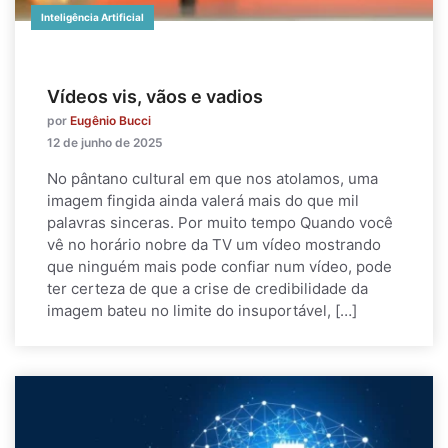
Inteligência Artificial
Vídeos vis, vãos e vadios
por
Eugênio Bucci
12 de junho de 2025
No pântano cultural em que nos atolamos, uma
imagem fingida ainda valerá mais do que mil
palavras sinceras. Por muito tempo Quando você
vê no horário nobre da TV um vídeo mostrando
que ninguém mais pode confiar num vídeo, pode
ter certeza de que a crise de credibilidade da
imagem bateu no limite do insuportável, […]