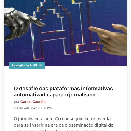
Inteligência Artificial
O desafio das plataformas informativas
automatizadas para o jornalismo
por
Carlos Castilho
16 de outubro de 2025
O jornalismo ainda não conseguiu se reinventar
para se inserir na era da disseminação digital de