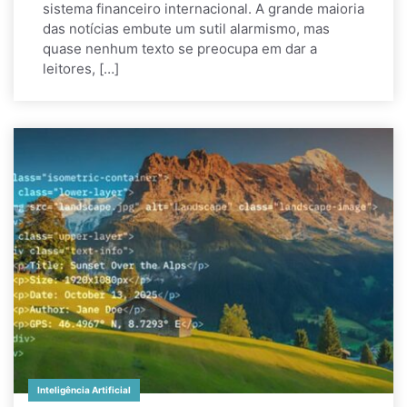
sistema financeiro internacional. A grande maioria
das notícias embute um sutil alarmismo, mas
quase nenhum texto se preocupa em dar a
leitores, […]
Inteligência Artificial