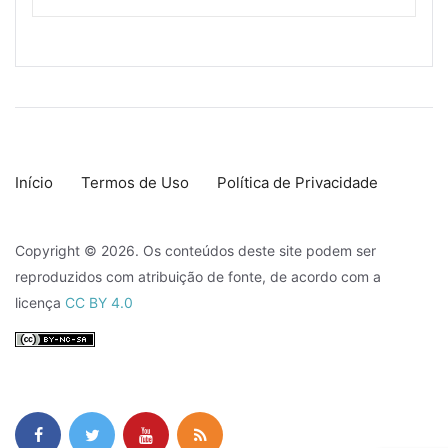
Início
Termos de Uso
Política de Privacidade
Copyright © 2026. Os conteúdos deste site podem ser
reproduzidos com atribuição de fonte, de acordo com a
licença
CC BY 4.0