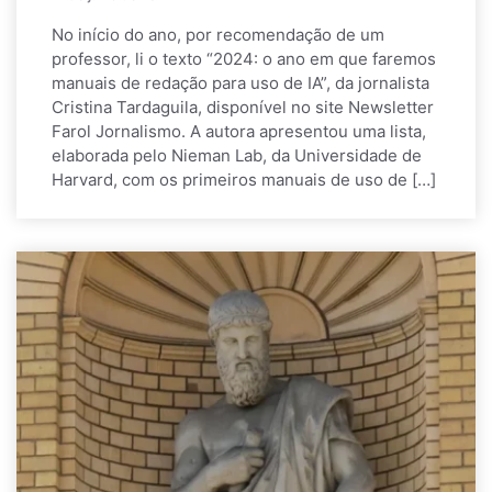
No início do ano, por recomendação de um
professor, li o texto “2024: o ano em que faremos
manuais de redação para uso de IA”, da jornalista
Cristina Tardaguila, disponível no site Newsletter
Farol Jornalismo. A autora apresentou uma lista,
elaborada pelo Nieman Lab, da Universidade de
Harvard, com os primeiros manuais de uso de […]