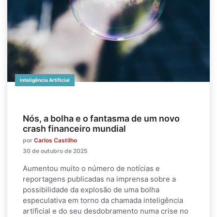
Inteligência Artificial
Nós, a bolha e o fantasma de um novo
crash financeiro mundial
por
Carlos Castilho
30 de outubro de 2025
Aumentou muito o número de notícias e
reportagens publicadas na imprensa sobre a
possibilidade da explosão de uma bolha
especulativa em torno da chamada inteligência
artificial e do seu desdobramento numa crise no