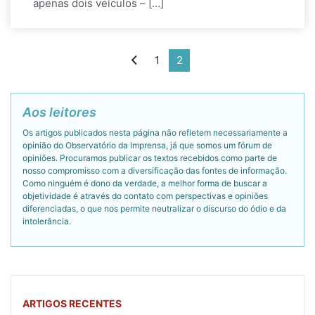
apenas dois veículos – […]
1
2
Aos leitores
Os artigos publicados nesta página não refletem necessariamente a
opinião do Observatório da Imprensa, já que somos um fórum de
opiniões. Procuramos publicar os textos recebidos como parte de
nosso compromisso com a diversificação das fontes de informação.
Como ninguém é dono da verdade, a melhor forma de buscar a
objetividade é através do contato com perspectivas e opiniões
diferenciadas, o que nos permite neutralizar o discurso do ódio e da
intolerância.
ARTIGOS RECENTES