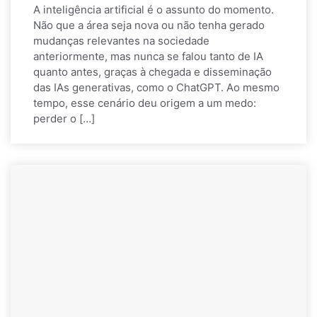
A inteligência artificial é o assunto do momento.
Não que a área seja nova ou não tenha gerado
mudanças relevantes na sociedade
anteriormente, mas nunca se falou tanto de IA
quanto antes, graças à chegada e disseminação
das IAs generativas, como o ChatGPT. Ao mesmo
tempo, esse cenário deu origem a um medo:
perder o […]