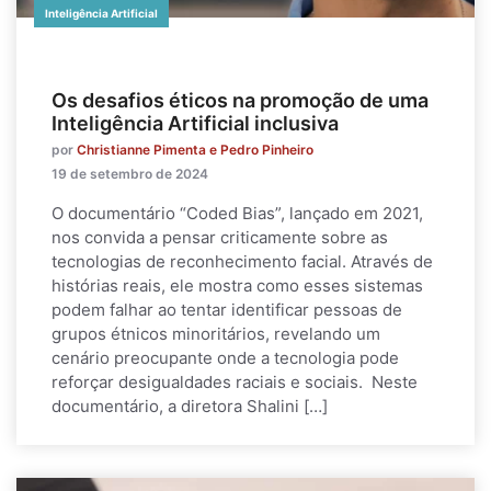
Inteligência Artificial
Os desafios éticos na promoção de uma
Inteligência Artificial inclusiva
por
Christianne Pimenta e Pedro Pinheiro
19 de setembro de 2024
O documentário “Coded Bias”, lançado em 2021,
nos convida a pensar criticamente sobre as
tecnologias de reconhecimento facial. Através de
histórias reais, ele mostra como esses sistemas
podem falhar ao tentar identificar pessoas de
grupos étnicos minoritários, revelando um
cenário preocupante onde a tecnologia pode
reforçar desigualdades raciais e sociais. Neste
documentário, a diretora Shalini […]