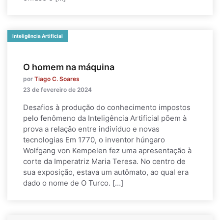
Inteligência Artificial
O homem na máquina
por
Tiago C. Soares
23 de fevereiro de 2024
Desafios à produção do conhecimento impostos
pelo fenômeno da Inteligência Artificial põem à
prova a relação entre indivíduo e novas
tecnologias Em 1770, o inventor húngaro
Wolfgang von Kempelen fez uma apresentação à
corte da Imperatriz Maria Teresa. No centro de
sua exposição, estava um autômato, ao qual era
dado o nome de O Turco. […]