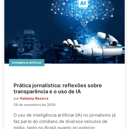
Inteligência Artificial
Prática jornalística: reflexões sobre
transparência e o uso de IA
por
Kalianny Bezerra
28 de novembro de 2024
O uso de inteligência artificial (IA) no jornalismo já
faz parte do cotidiano de diversos veículos de
mídia, tanto no Brasil quanto no exterior.