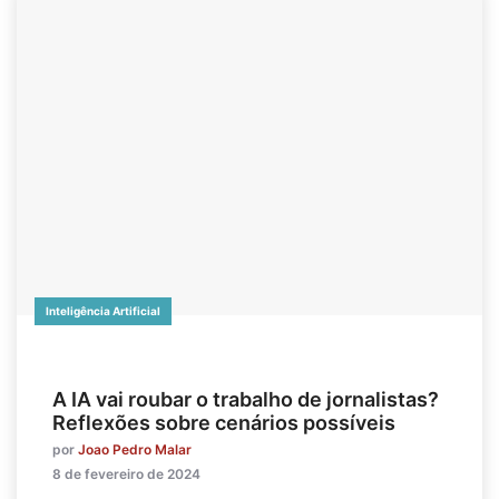
Inteligência Artificial
A IA vai roubar o trabalho de jornalistas?
Reflexões sobre cenários possíveis
por
Joao Pedro Malar
8 de fevereiro de 2024