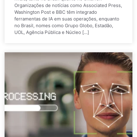
Organizações de notícias como Associated Press,
Washington Post e BBC têm integrado
ferramentas de IA em suas operações, enquanto
no Brasil, nomes como Grupo Globo, Estadão,
UOL, Agência Pública e Núcleo […]