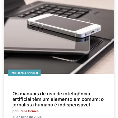
Inteligência Artificial
Os manuais de uso de inteligência
artificial têm um elemento em comum: o
jornalista humano é indispensável
por
Stella Gomes
11 de julho de 2024