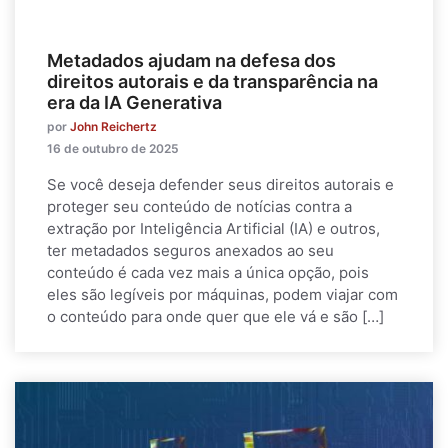
Metadados ajudam na defesa dos
direitos autorais e da transparência na
era da IA Generativa
por
John Reichertz
16 de outubro de 2025
Se você deseja defender seus direitos autorais e
proteger seu conteúdo de notícias contra a
extração por Inteligência Artificial (IA) e outros,
ter metadados seguros anexados ao seu
conteúdo é cada vez mais a única opção, pois
eles são legíveis por máquinas, podem viajar com
o conteúdo para onde quer que ele vá e são […]