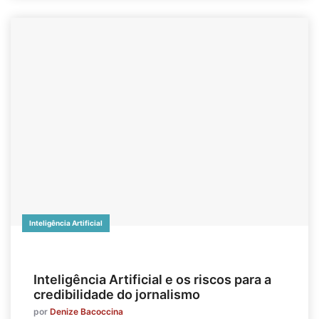
Inteligência Artificial
Inteligência Artificial e os riscos para a
credibilidade do jornalismo
por
Denize Bacoccina