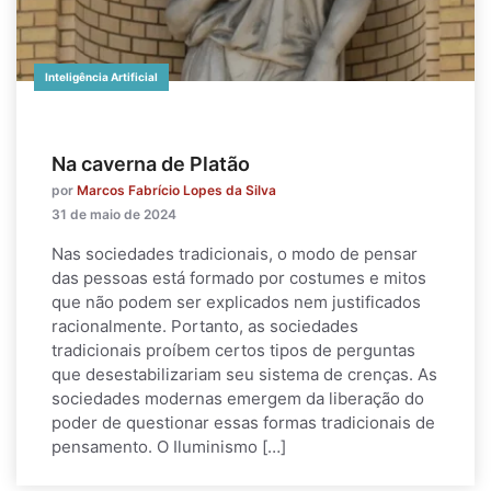
Inteligência Artificial
Na caverna de Platão
por
Marcos Fabrício Lopes da Silva
31 de maio de 2024
Nas sociedades tradicionais, o modo de pensar
das pessoas está formado por costumes e mitos
que não podem ser explicados nem justificados
racionalmente. Portanto, as sociedades
tradicionais proíbem certos tipos de perguntas
que desestabilizariam seu sistema de crenças. As
sociedades modernas emergem da liberação do
poder de questionar essas formas tradicionais de
pensamento. O Iluminismo […]