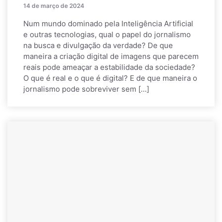
14 de março de 2024
Num mundo dominado pela Inteligência Artificial
e outras tecnologias, qual o papel do jornalismo
na busca e divulgação da verdade? De que
maneira a criação digital de imagens que parecem
reais pode ameaçar a estabilidade da sociedade?
O que é real e o que é digital? E de que maneira o
jornalismo pode sobreviver sem […]