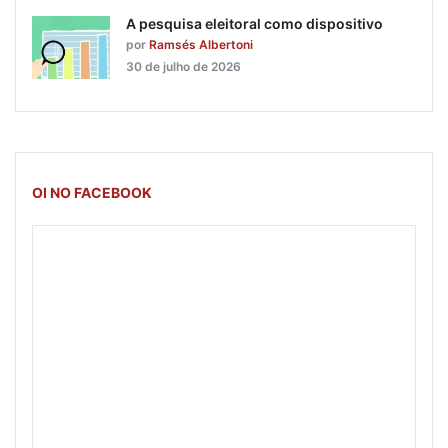
A pesquisa eleitoral como dispositivo
por
Ramsés Albertoni
30 de julho de 2026
OI NO FACEBOOK