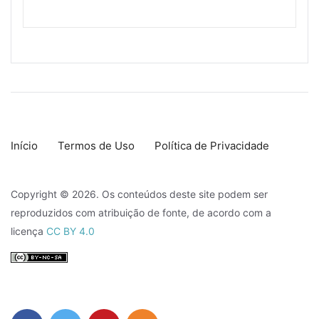
Início
Termos de Uso
Política de Privacidade
Copyright © 2026. Os conteúdos deste site podem ser
reproduzidos com atribuição de fonte, de acordo com a
licença
CC BY 4.0