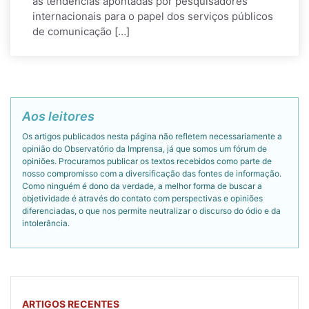
as tendências apontadas por pesquisadores
internacionais para o papel dos serviços públicos
de comunicação […]
Aos leitores
Os artigos publicados nesta página não refletem necessariamente a
opinião do Observatório da Imprensa, já que somos um fórum de
opiniões. Procuramos publicar os textos recebidos como parte de
nosso compromisso com a diversificação das fontes de informação.
Como ninguém é dono da verdade, a melhor forma de buscar a
objetividade é através do contato com perspectivas e opiniões
diferenciadas, o que nos permite neutralizar o discurso do ódio e da
intolerância.
ARTIGOS RECENTES