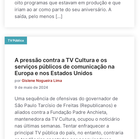
oito programas que estavam em produção e que
iriam ao ar como parte do seu aniversário. A
saída, pelo menos […]
TV Pública
A pressão contra a TV Cultura e os
serviços públicos de comunicação na
Europa e nos Estados Unidos
por
Gislene Nogueira Lima
9 de maio de 2024
Uma sequência de ofensivas do governador de
São Paulo Tarcísio de Freitas (Republicanos) e
aliados contra a Fundação Padre Anchieta,
mantenedora da TV Cultura, ocupou o noticiário
nas últimas semanas. Tentar enfraquecer a
principal TV pública do país, no entanto, contraria