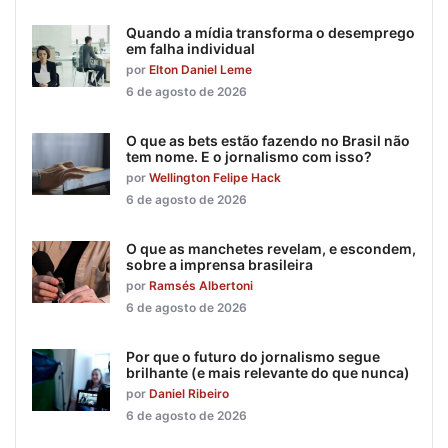
Quando a mídia transforma o desemprego
em falha individual
por
Elton Daniel Leme
6 de agosto de 2026
O que as bets estão fazendo no Brasil não
tem nome. E o jornalismo com isso?
por
Wellington Felipe Hack
6 de agosto de 2026
O que as manchetes revelam, e escondem,
sobre a imprensa brasileira
por
Ramsés Albertoni
6 de agosto de 2026
Por que o futuro do jornalismo segue
brilhante (e mais relevante do que nunca)
por
Daniel Ribeiro
6 de agosto de 2026