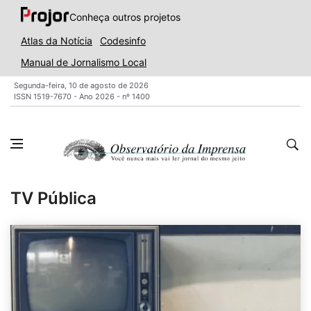
Conheça outros projetos
Atlas da Notícia
Codesinfo
Manual de Jornalismo Local
Segunda-feira, 10 de agosto de 2026
ISSN 1519-7670 - Ano 2026 - nº 1400
TV Pública