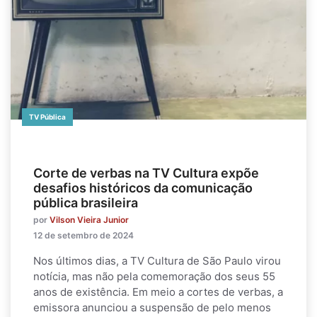
TV Pública
Corte de verbas na TV Cultura expõe
desafios históricos da comunicação
pública brasileira
por
Vilson Vieira Junior
12 de setembro de 2024
Nos últimos dias, a TV Cultura de São Paulo virou
notícia, mas não pela comemoração dos seus 55
anos de existência. Em meio a cortes de verbas, a
emissora anunciou a suspensão de pelo menos