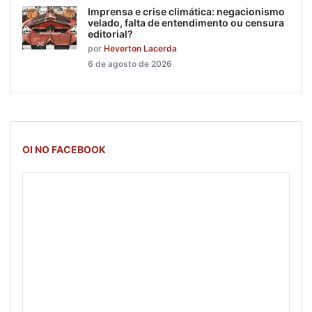
Imprensa e crise climática: negacionismo
velado, falta de entendimento ou censura
editorial?
por
Heverton Lacerda
6 de agosto de 2026
OI NO FACEBOOK