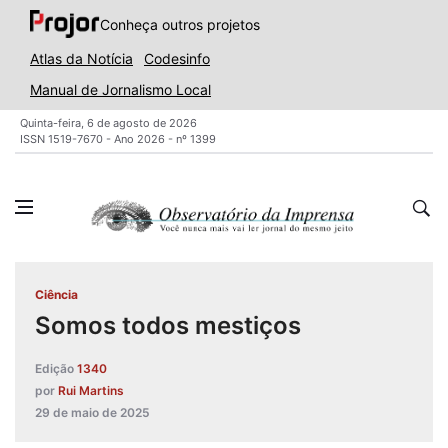
Conheça outros projetos
Atlas da Notícia
Codesinfo
Manual de Jornalismo Local
Quinta-feira, 6 de agosto de 2026
ISSN 1519-7670 - Ano 2026 - nº 1399
Ciência
Somos todos mestiços
Edição
1340
por
Rui Martins
29 de maio de 2025