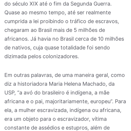
do século XIX até o fim da Segunda Guerra.
Quase ao mesmo tempo, até ser realmente
cumprida a lei proibindo o tráfico de escravos,
chegaram ao Brasil mais de 5 milhões de
africanos. Já havia no Brasil cerca de 10 milhões
de nativos, cuja quase totalidade foi sendo
dizimada pelos colonizadores.
Em outras palavras, de uma maneira geral, como
diz a historiadora Maria Helena Machado, da
USP, “a avó do brasileiro é indígena, a mãe
africana e o pai, majoritariamente, europeu”. Para
ela, a mulher escravizada, indígena ou africana,
era um objeto para o escravizador, vítima
constante de assédios e estupros, além de