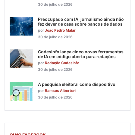
30 de julho de 2026
Preocupado com IA, jornalismo ainda não
fez dever de casa sobre bancos de dados
por
Joao Pedro Malar
30 de julho de 2026
Codesinfo lança cinco novas ferramentas
de IA em código aberto para redações
por
Redação Codesinfo
30 de julho de 2026
A pesquisa eleitoral como dispositivo
por
Ramsés Albertoni
30 de julho de 2026
OI NO FACEBOOK