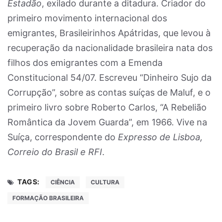
Estadão
, exilado durante a ditadura. Criador do
primeiro movimento internacional dos
emigrantes, Brasileirinhos Apátridas, que levou à
recuperação da nacionalidade brasileira nata dos
filhos dos emigrantes com a Emenda
Constitucional 54/07. Escreveu “Dinheiro Sujo da
Corrupção”, sobre as contas suíças de Maluf, e o
primeiro livro sobre Roberto Carlos, “A Rebelião
Romântica da Jovem Guarda”, em 1966. Vive na
Suíça, correspondente do
Expresso de Lisboa,
Correio do Brasil e RFI
.
TAGS:
CIÊNCIA
CULTURA
FORMAÇÃO BRASILEIRA