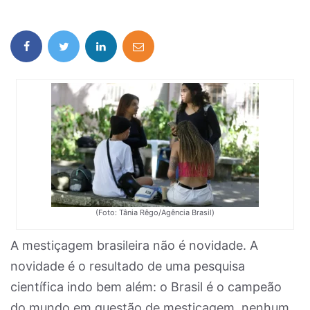
(Foto: Tânia Rêgo/Agência Brasil)
A mestiçagem brasileira não é novidade. A
novidade é o resultado de uma pesquisa
científica indo bem além: o Brasil é o campeão
do mundo em questão de mestiçagem, nenhum