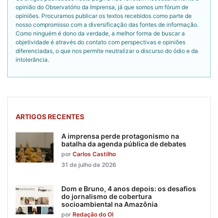
opinião do Observatório da Imprensa, já que somos um fórum de
opiniões. Procuramos publicar os textos recebidos como parte de
nosso compromisso com a diversificação das fontes de informação.
Como ninguém é dono da verdade, a melhor forma de buscar a
objetividade é através do contato com perspectivas e opiniões
diferenciadas, o que nos permite neutralizar o discurso do ódio e da
intolerância.
ARTIGOS RECENTES
A imprensa perde protagonismo na
batalha da agenda pública de debates
por
Carlos Castilho
31 de julho de 2026
Dom e Bruno, 4 anos depois: os desafios
do jornalismo de cobertura
socioambiental na Amazônia
por
Redação do OI