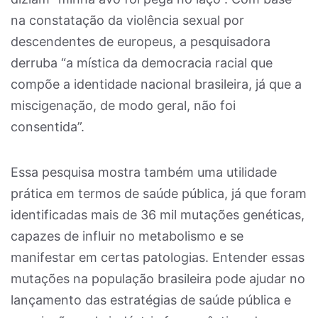
na constatação da violência sexual por
descendentes de europeus, a pesquisadora
derruba “a mística da democracia racial que
compõe a identidade nacional brasileira, já que a
miscigenação, de modo geral, não foi
consentida”.
Essa pesquisa mostra também uma utilidade
prática em termos de saúde pública, já que foram
identificadas mais de 36 mil mutações genéticas,
capazes de influir no metabolismo e se
manifestar em certas patologias. Entender essas
mutações na população brasileira pode ajudar no
lançamento das estratégias de saúde pública e