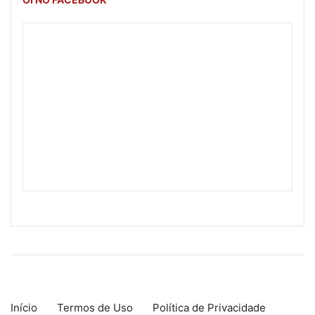
Início
Termos de Uso
Política de Privacidade