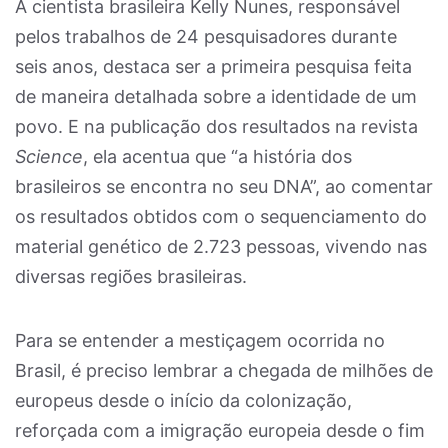
A cientista brasileira Kelly Nunes, responsável
pelos trabalhos de 24 pesquisadores durante
seis anos, destaca ser a primeira pesquisa feita
de maneira detalhada sobre a identidade de um
povo. E na publicação dos resultados na revista
Science
, ela acentua que “a história dos
brasileiros se encontra no seu DNA”, ao comentar
os resultados obtidos com o sequenciamento do
material genético de 2.723 pessoas, vivendo nas
diversas regiões brasileiras.
Para se entender a mestiçagem ocorrida no
Brasil, é preciso lembrar a chegada de milhões de
europeus desde o início da colonização,
reforçada com a imigração europeia desde o fim