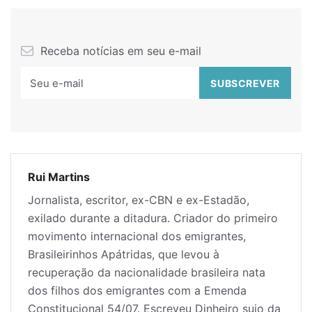
Receba notícias em seu e-mail
Rui Martins
Jornalista, escritor, ex-CBN e ex-Estadão,
exilado durante a ditadura. Criador do primeiro
movimento internacional dos emigrantes,
Brasileirinhos Apátridas, que levou à
recuperação da nacionalidade brasileira nata
dos filhos dos emigrantes com a Emenda
Constitucional 54/07. Escreveu Dinheiro sujo da