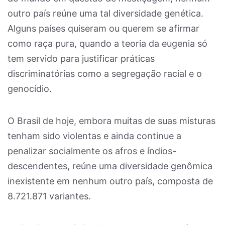
outro país reúne uma tal diversidade genética.
Alguns países quiseram ou querem se afirmar
como raça pura, quando a teoria da eugenia só
tem servido para justificar práticas
discriminatórias como a segregação racial e o
genocídio.
O Brasil de hoje, embora muitas de suas misturas
tenham sido violentas e ainda continue a
penalizar socialmente os afros e índios-
descendentes, reúne uma diversidade genômica
inexistente em nenhum outro país, composta de
8.721.871 variantes.