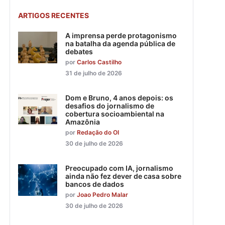
ARTIGOS RECENTES
A imprensa perde protagonismo
na batalha da agenda pública de
debates
por
Carlos Castilho
31 de julho de 2026
Dom e Bruno, 4 anos depois: os
desafios do jornalismo de
cobertura socioambiental na
Amazônia
por
Redação do OI
30 de julho de 2026
Preocupado com IA, jornalismo
ainda não fez dever de casa sobre
bancos de dados
por
Joao Pedro Malar
30 de julho de 2026