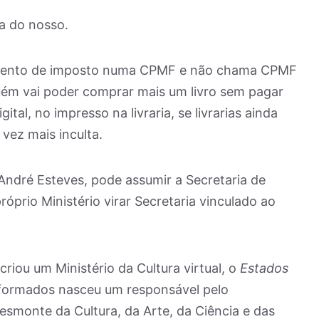
 a do nosso.
mento de imposto numa CPMF e não chama CPMF
ém vai poder comprar mais um livro sem pagar
tal, no impresso na livraria, se livrarias ainda
vez mais inculta.
 André Esteves, pode assumir a Secretaria de
róprio Ministério virar Secretaria vinculado ao
criou um Ministério da Cultura virtual, o
Estados
 formados nasceu um responsável pelo
desmonte da Cultura, da Arte, da Ciência e das