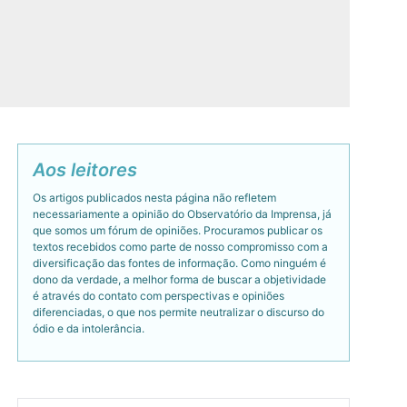
Aos leitores
Os artigos publicados nesta página não refletem
necessariamente a opinião do Observatório da Imprensa, já
que somos um fórum de opiniões. Procuramos publicar os
textos recebidos como parte de nosso compromisso com a
diversificação das fontes de informação. Como ninguém é
dono da verdade, a melhor forma de buscar a objetividade
é através do contato com perspectivas e opiniões
diferenciadas, o que nos permite neutralizar o discurso do
ódio e da intolerância.