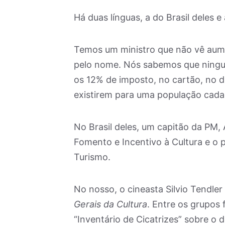
Há duas línguas, a do Brasil deles e
Temos um ministro que não vê au
pelo nome. Nós sabemos que ningu
os 12% de imposto, no cartão, no digi
existirem para uma população cada 
No Brasil deles, um capitão da PM,
Fomento e Incentivo à Cultura e o p
Turismo.
No nosso, o cineasta Silvio Tendler 
Gerais da Cultura
. Entre os grupos
“Inventário de Cicatrizes” sobre o 