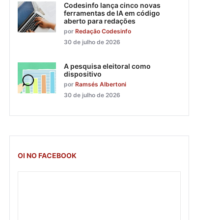
Codesinfo lança cinco novas
ferramentas de IA em código
aberto para redações
por
Redação Codesinfo
30 de julho de 2026
A pesquisa eleitoral como
dispositivo
por
Ramsés Albertoni
30 de julho de 2026
OI NO FACEBOOK