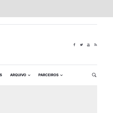
S
ARQUIVO
PARCEIROS