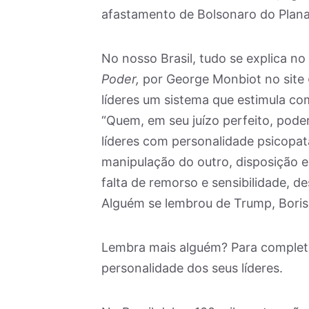
afastamento de Bolsonaro do Plana
No nosso Brasil, tudo se explica no
Poder,
por George Monbiot no site
líderes um sistema que estimula com
“Quem, em seu juízo perfeito, poderi
líderes com personalidade psicopat
manipulação do outro, disposição e
falta de remorso e sensibilidade, de
Alguém se lembrou de Trump, Bori
Lembra mais alguém? Para completa
personalidade dos seus líderes.