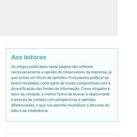
Aos leitores
Os artigos publicados nesta página não refletem
necessariamente a opinião do Observatório da Imprensa, já
que somos um fórum de opiniões. Procuramos publicar os
textos recebidos como parte de nosso compromisso com a
diversificação das fontes de informação. Como ninguém é
dono da verdade, a melhor forma de buscar a objetividade
é através do contato com perspectivas e opiniões
diferenciadas, o que nos permite neutralizar o discurso do
ódio e da intolerância.