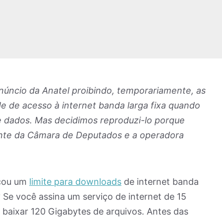
anúncio da Anatel proibindo, temporariamente, as
e de acesso à internet banda larga fixa quando
de dados. Mas decidimos reproduzi-lo porque
ente da Câmara de Deputados e a operadora
ocou um
limite para downloads
de internet banda
 Se você assina um serviço de internet de 15
baixar 120 Gigabytes de arquivos. Antes das