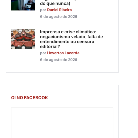
do que nunca)
por
Daniel Ribeiro
6 de agosto de 2026
Imprensa e crise climática:
negacionismo velado, falta de
entendimento ou censura
editorial?
por
Heverton Lacerda
6 de agosto de 2026
OI NO FACEBOOK