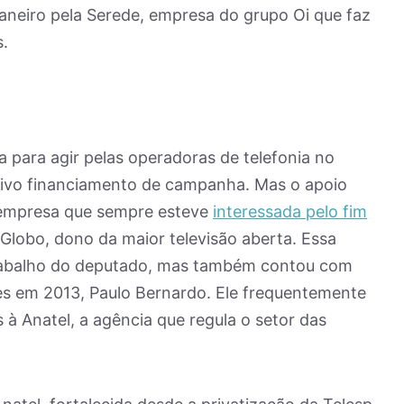
aneiro pela Serede, empresa do grupo Oi que faz
.
 para agir pelas operadoras de telefonia no
tivo financiamento de campanha. Mas o apoio
 empresa que sempre esteve
interessada pelo fim
Globo, dono da maior televisão aberta. Essa
rabalho do deputado, mas também contou com
s em 2013, Paulo Bernardo. Ele frequentemente
 à Anatel, a agência que regula o setor das