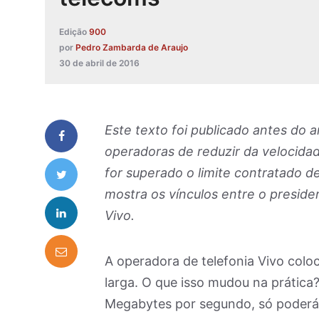
Edição
900
por
Pedro Zambarda de Araujo
30 de abril de 2016
Este texto foi publicado antes do 
operadoras de reduzir da velocidad
for superado o limite contratado 
mostra os vínculos entre o presid
Vivo.
A operadora de telefonia Vivo col
larga. O que isso mudou na prática?
Megabytes por segundo, só poderá 