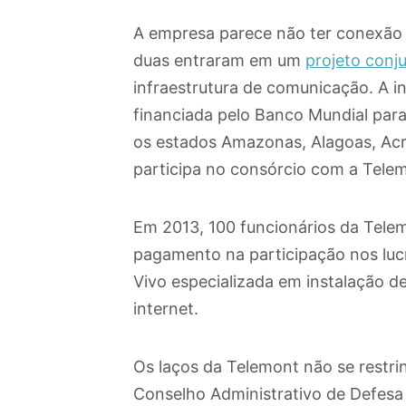
A empresa parece não ter conexão
duas entraram em um
projeto conj
infraestrutura de comunicação. A ini
financiada pelo Banco Mundial para
os estados Amazonas, Alagoas, Acre
participa no consórcio com a Telem
Em 2013, 100 funcionários da Tel
pagamento na participação nos luc
Vivo especializada em instalação 
internet.
Os laços da Telemont não se restri
Conselho Administrativo de Defes