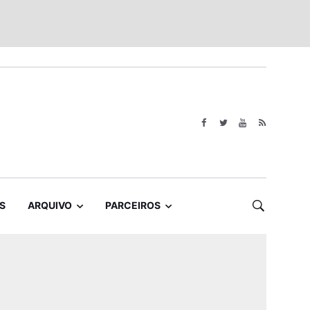
S
ARQUIVO
PARCEIROS