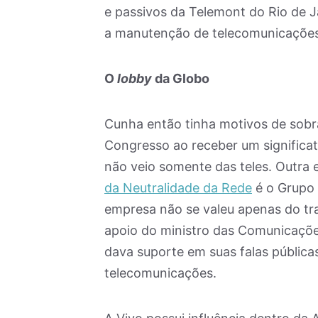
e passivos da Telemont do Rio de J
a manutenção de telecomunicações
O
lobby
da Globo
Cunha então tinha motivos de sobra
Congresso ao receber um significa
não veio somente das teles. Outra
da Neutralidade da Rede
é o Grupo 
empresa não se valeu apenas do t
apoio do ministro das Comunicaçõe
dava suporte em suas falas públicas
telecomunicações.