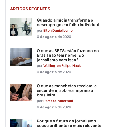
ARTIGOS RECENTES
Quando a mídia transforma o
desemprego em falha individual
por
Elton Daniel Leme
6 de agosto de 2026
O que as BETS estão fazendo no
Brasil não tem nome. E o
jornalismo com isso?
por
Wellington Felipe Hack
6 de agosto de 2026
O que as manchetes revelam, e
escondem, sobre a imprensa
brasileira
por
Ramsés Albertoni
6 de agosto de 2026
Por que o futuro do jornalismo
segue brilhante (e mais relevante