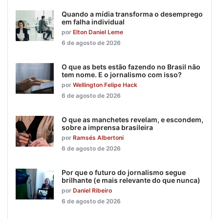
Quando a mídia transforma o desemprego
em falha individual
por
Elton Daniel Leme
6 de agosto de 2026
O que as bets estão fazendo no Brasil não
tem nome. E o jornalismo com isso?
por
Wellington Felipe Hack
6 de agosto de 2026
O que as manchetes revelam, e escondem,
sobre a imprensa brasileira
por
Ramsés Albertoni
6 de agosto de 2026
Por que o futuro do jornalismo segue
brilhante (e mais relevante do que nunca)
por
Daniel Ribeiro
6 de agosto de 2026