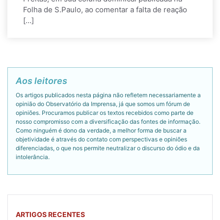
Folha de S.Paulo, ao comentar a falta de reação
[…]
Aos leitores
Os artigos publicados nesta página não refletem necessariamente a
opinião do Observatório da Imprensa, já que somos um fórum de
opiniões. Procuramos publicar os textos recebidos como parte de
nosso compromisso com a diversificação das fontes de informação.
Como ninguém é dono da verdade, a melhor forma de buscar a
objetividade é através do contato com perspectivas e opiniões
diferenciadas, o que nos permite neutralizar o discurso do ódio e da
intolerância.
ARTIGOS RECENTES