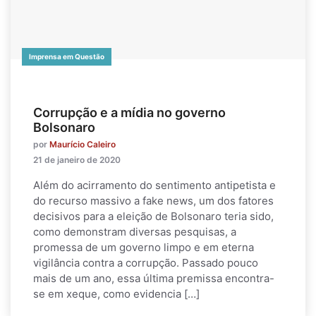
Imprensa em Questão
Corrupção e a mídia no governo
Bolsonaro
por
Maurício Caleiro
21 de janeiro de 2020
Além do acirramento do sentimento antipetista e
do recurso massivo a fake news, um dos fatores
decisivos para a eleição de Bolsonaro teria sido,
como demonstram diversas pesquisas, a
promessa de um governo limpo e em eterna
vigilância contra a corrupção. Passado pouco
mais de um ano, essa última premissa encontra-
se em xeque, como evidencia […]