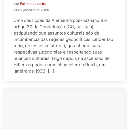
por
Fatima Lacerda
21 de janeiro de 2020
Uma das lições da Alemanha pós-nazismo é o
artigo 30 da Constituição (GG, na sigla),
estipulando que assuntos culturais são de
incumbência das regiões geopolíticas Länder (ao
todo, dezesseis distritos), garantindo suas
respectivas autonomias e respeitando suas
nuances culturais. Logo depois da ascensão de
Hitler ao poder como chanceler do Reich, em
janeiro de 1933, […]