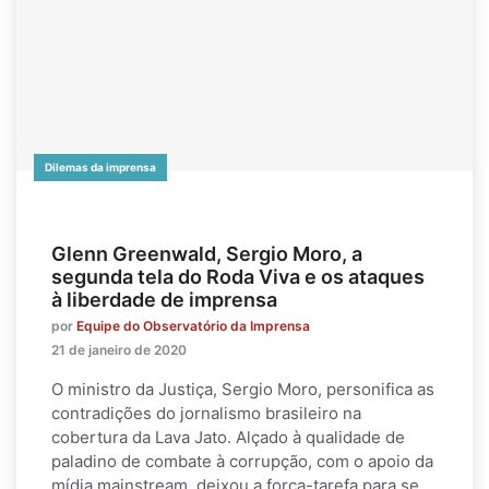
Dilemas da imprensa
Glenn Greenwald, Sergio Moro, a
segunda tela do Roda Viva e os ataques
à liberdade de imprensa
por
Equipe do Observatório da Imprensa
21 de janeiro de 2020
O ministro da Justiça, Sergio Moro, personifica as
contradições do jornalismo brasileiro na
cobertura da Lava Jato. Alçado à qualidade de
paladino de combate à corrupção, com o apoio da
mídia mainstream, deixou a força-tarefa para se