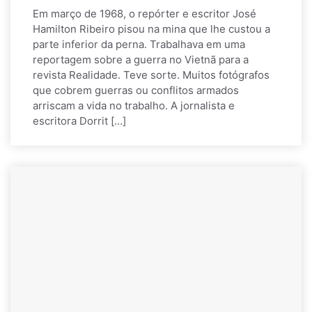
Em março de 1968, o repórter e escritor José
Hamilton Ribeiro pisou na mina que lhe custou a
parte inferior da perna. Trabalhava em uma
reportagem sobre a guerra no Vietnã para a
revista Realidade. Teve sorte. Muitos fotógrafos
que cobrem guerras ou conflitos armados
arriscam a vida no trabalho. A jornalista e
escritora Dorrit […]