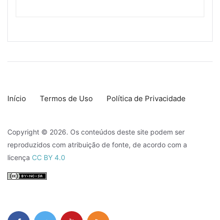
Início
Termos de Uso
Política de Privacidade
Copyright © 2026. Os conteúdos deste site podem ser
reproduzidos com atribuição de fonte, de acordo com a
licença
CC BY 4.0