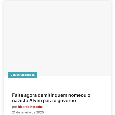
Conjuntura política
Falta agora demitir quem nomeou o
nazista Alvim para o governo
por
Ricardo Kotscho
21 de janeiro de 2020