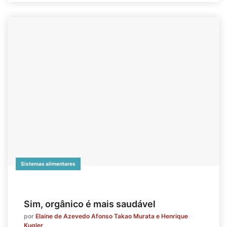
Sistemas alimentares
Sim, orgânico é mais saudável
por
Elaine de Azevedo Afonso Takao Murata e Henrique
Kugler