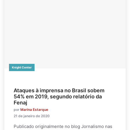
Knight Center
Ataques à imprensa no Brasil sobem
54% em 2019, segundo relatório da
Fenaj
por
Marina Estarque
21 de janeiro de 2020
Publicado originalmente no blog Jornalismo nas