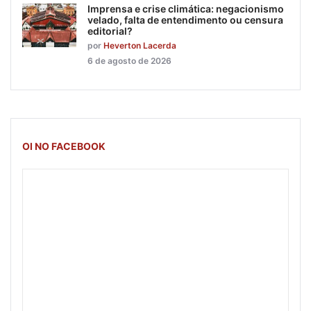
Imprensa e crise climática: negacionismo
velado, falta de entendimento ou censura
editorial?
por
Heverton Lacerda
6 de agosto de 2026
OI NO FACEBOOK