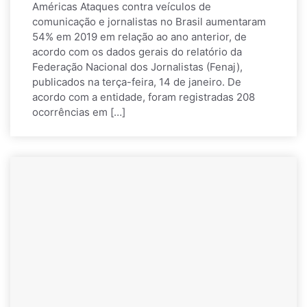
Américas Ataques contra veículos de
comunicação e jornalistas no Brasil aumentaram
54% em 2019 em relação ao ano anterior, de
acordo com os dados gerais do relatório da
Federação Nacional dos Jornalistas (Fenaj),
publicados na terça-feira, 14 de janeiro. De
acordo com a entidade, foram registradas 208
ocorrências em […]