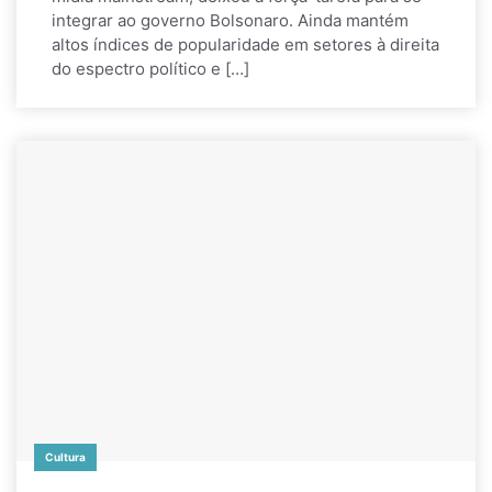
integrar ao governo Bolsonaro. Ainda mantém
altos índices de popularidade em setores à direita
do espectro político e […]
Cultura