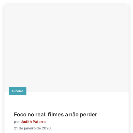
Cinema
Foco no real: filmes a não perder
por
Judith Patarra
21 de janeiro de 2020