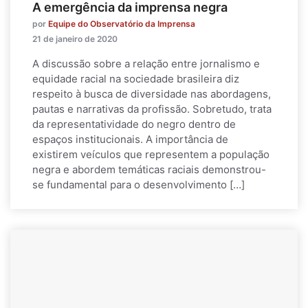
A emergência da imprensa negra
por
Equipe do Observatório da Imprensa
21 de janeiro de 2020
A discussão sobre a relação entre jornalismo e
equidade racial na sociedade brasileira diz
respeito à busca de diversidade nas abordagens,
pautas e narrativas da profissão. Sobretudo, trata
da representatividade do negro dentro de
espaços institucionais. A importância de
existirem veículos que representem a população
negra e abordem temáticas raciais demonstrou-
se fundamental para o desenvolvimento […]