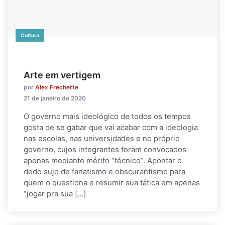
Cultura
Arte em vertigem
por
Alex Frechette
21 de janeiro de 2020
O governo mais ideológico de todos os tempos
gosta de se gabar que vai acabar com a ideologia
nas escolas, nas universidades e no próprio
governo, cujos integrantes foram convocados
apenas mediante mérito “técnico”. Apontar o
dedo sujo de fanatismo e obscurantismo para
quem o questiona e resumir sua tática em apenas
“jogar pra sua […]