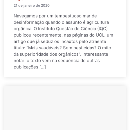
21 de janeiro de 2020
Navegamos por um tempestuoso mar de
desinformação quando o assunto é agricultura
orgânica. O Instituto Questão de Ciência (IQC)
publicou recentemente, nas páginas do UOL, um
artigo que já seduz os incautos pelo atraente
título: “Mais saudáveis? Sem pesticidas? O mito
da superioridade dos orgânicos”. Interessante
notar: o texto vem na sequência de outras
publicações […]