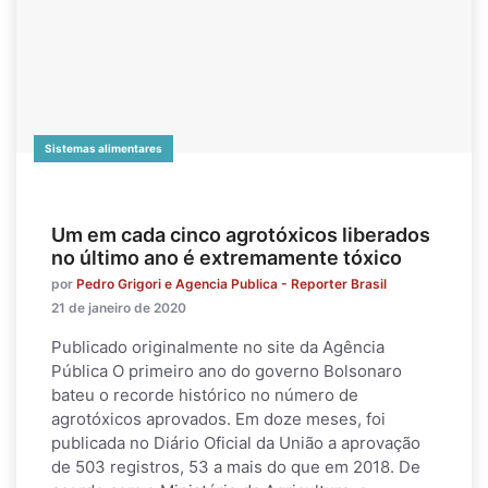
Sistemas alimentares
Um em cada cinco agrotóxicos liberados
no último ano é extremamente tóxico
por
Pedro Grigori e Agencia Publica - Reporter Brasil
21 de janeiro de 2020
Publicado originalmente no site da Agência
Pública O primeiro ano do governo Bolsonaro
bateu o recorde histórico no número de
agrotóxicos aprovados. Em doze meses, foi
publicada no Diário Oficial da União a aprovação
de 503 registros, 53 a mais do que em 2018. De