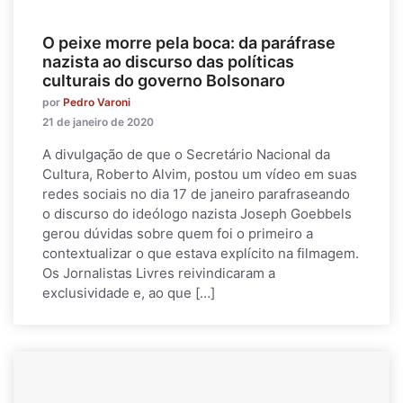
O peixe morre pela boca: da paráfrase
nazista ao discurso das políticas
culturais do governo Bolsonaro
por
Pedro Varoni
21 de janeiro de 2020
A divulgação de que o Secretário Nacional da
Cultura, Roberto Alvim, postou um vídeo em suas
redes sociais no dia 17 de janeiro parafraseando
o discurso do ideólogo nazista Joseph Goebbels
gerou dúvidas sobre quem foi o primeiro a
contextualizar o que estava explícito na filmagem.
Os Jornalistas Livres reivindicaram a
exclusividade e, ao que […]