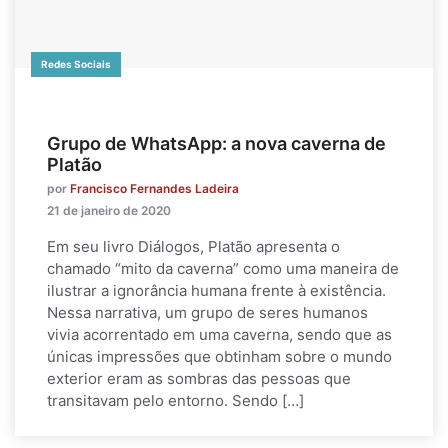
Redes Sociais
Grupo de WhatsApp: a nova caverna de
Platão
por
Francisco Fernandes Ladeira
21 de janeiro de 2020
Em seu livro Diálogos, Platão apresenta o
chamado “mito da caverna” como uma maneira de
ilustrar a ignorância humana frente à existência.
Nessa narrativa, um grupo de seres humanos
vivia acorrentado em uma caverna, sendo que as
únicas impressões que obtinham sobre o mundo
exterior eram as sombras das pessoas que
transitavam pelo entorno. Sendo […]