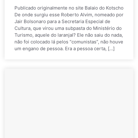
Publicado originalmente no site Balaio do Kotscho
De onde surgiu esse Roberto Alvim, nomeado por
Jair Bolsonaro para a Secretaria Especial de
Cultura, que virou uma subpasta do Ministério do
Turismo, aquele do laranjal? Ele não saiu do nada,
não foi colocado lá pelos “comunistas”, não houve
um engano de pessoa. Era a pessoa certa, […]