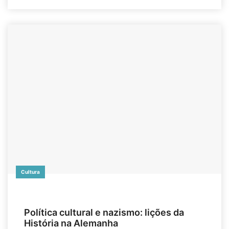
Cultura
Política cultural e nazismo: lições da
História na Alemanha