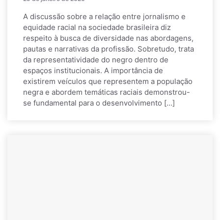
A discussão sobre a relação entre jornalismo e
equidade racial na sociedade brasileira diz
respeito à busca de diversidade nas abordagens,
pautas e narrativas da profissão. Sobretudo, trata
da representatividade do negro dentro de
espaços institucionais. A importância de
existirem veículos que representem a população
negra e abordem temáticas raciais demonstrou-
se fundamental para o desenvolvimento […]