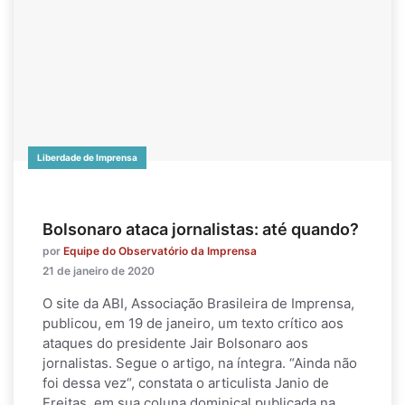
Liberdade de Imprensa
Bolsonaro ataca jornalistas: até quando?
por
Equipe do Observatório da Imprensa
21 de janeiro de 2020
O site da ABI, Associação Brasileira de Imprensa,
publicou, em 19 de janeiro, um texto crítico aos
ataques do presidente Jair Bolsonaro aos
jornalistas. Segue o artigo, na íntegra. “Ainda não
foi dessa vez“, constata o articulista Janio de
Freitas, em sua coluna dominical publicada na