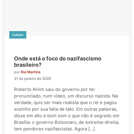
Cultura
Onde está o foco do nazifascismo
brasileiro?
por
Rui Martins
21 de janeiro de 2020
Roberto Alvim saiu do governo por ter
pronunciado, num vídeo, um discurso nazista. Na
verdade, quis ser mais realista que o rei e pagou
sozinho por sua falta de tato. Em outras palavras,
disse em alto e bom som o que não é segredo em
Brasília: o governo Bolsonaro, de extrema-direita,
tem pendores nazifascistas. Agora […]