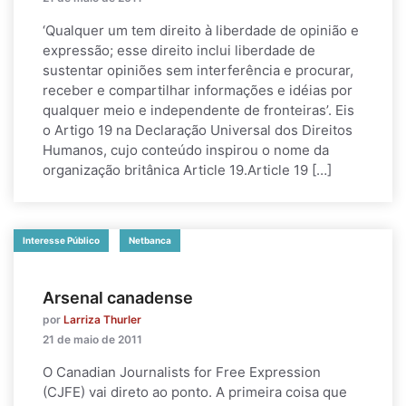
‘Qualquer um tem direito à liberdade de opinião e
expressão; esse direito inclui liberdade de
sustentar opiniões sem interferência e procurar,
receber e compartilhar informações e idéias por
qualquer meio e independente de fronteiras’. Eis
o Artigo 19 na Declaração Universal dos Direitos
Humanos, cujo conteúdo inspirou o nome da
organização britânica Article 19.Article 19 […]
Interesse Público
Netbanca
Arsenal canadense
por
Larriza Thurler
21 de maio de 2011
O Canadian Journalists for Free Expression
(CJFE) vai direto ao ponto. A primeira coisa que