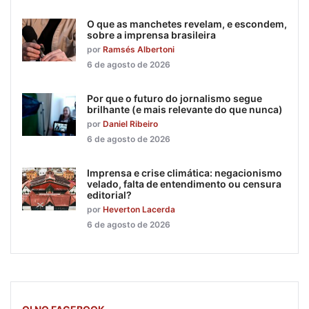
O que as manchetes revelam, e escondem,
sobre a imprensa brasileira
por
Ramsés Albertoni
6 de agosto de 2026
Por que o futuro do jornalismo segue
brilhante (e mais relevante do que nunca)
por
Daniel Ribeiro
6 de agosto de 2026
Imprensa e crise climática: negacionismo
velado, falta de entendimento ou censura
editorial?
por
Heverton Lacerda
6 de agosto de 2026