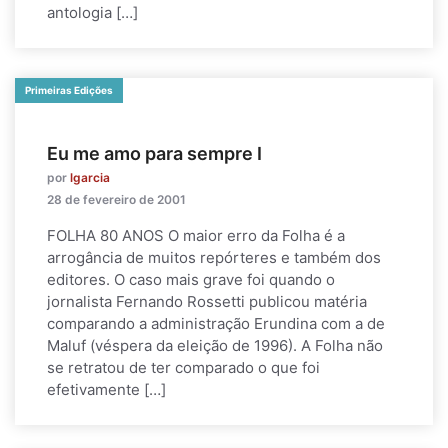
antologia […]
Primeiras Edições
Eu me amo para sempre I
por
lgarcia
28 de fevereiro de 2001
FOLHA 80 ANOS O maior erro da Folha é a
arrogância de muitos repórteres e também dos
editores. O caso mais grave foi quando o
jornalista Fernando Rossetti publicou matéria
comparando a administração Erundina com a de
Maluf (véspera da eleição de 1996). A Folha não
se retratou de ter comparado o que foi
efetivamente […]