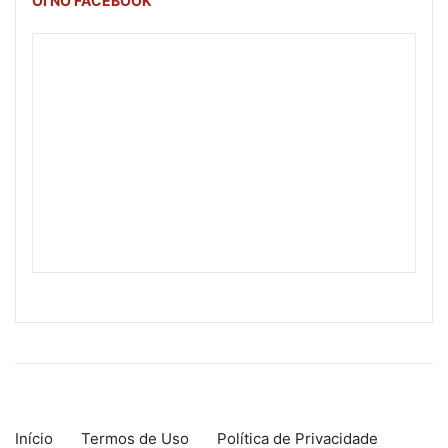
OI NO FACEBOOK
Início
Termos de Uso
Política de Privacidade