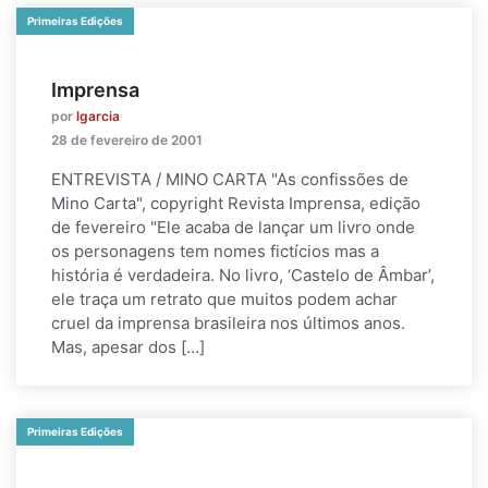
Primeiras Edições
Imprensa
por
lgarcia
28 de fevereiro de 2001
ENTREVISTA / MINO CARTA "As confissões de
Mino Carta", copyright Revista Imprensa, edição
de fevereiro "Ele acaba de lançar um livro onde
os personagens tem nomes fictícios mas a
história é verdadeira. No livro, ‘Castelo de Âmbar’,
ele traça um retrato que muitos podem achar
cruel da imprensa brasileira nos últimos anos.
Mas, apesar dos […]
Primeiras Edições