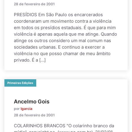
28 de fevereiro de 2001
PRESÍDIOS Em São Paulo os encarcerados
coordenaram um movimento contra a violência
em todos os presídios estaduais. É que para mim
violência é apenas aquela que me atinge. Quando
atinge os outros considero um mal comum nas
sociedades urbanas. E continuo a exercer a
violência no que posso chamar de meu âmbito
privado. É a […]
Primeiras Edições
Ancelmo Gois
por
lgarcia
28 de fevereiro de 2001
COLARINHOS BRANCOS "O colarinho branco da