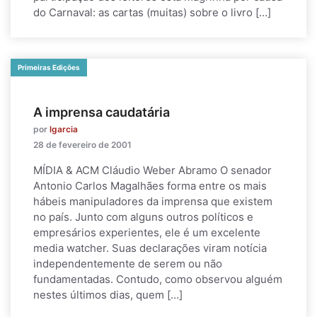
do Carnaval: as cartas (muitas) sobre o livro […]
Primeiras Edições
A imprensa caudatária
por
lgarcia
28 de fevereiro de 2001
MÍDIA & ACM Cláudio Weber Abramo O senador
Antonio Carlos Magalhães forma entre os mais
hábeis manipuladores da imprensa que existem
no país. Junto com alguns outros políticos e
empresários experientes, ele é um excelente
media watcher. Suas declarações viram notícia
independentemente de serem ou não
fundamentadas. Contudo, como observou alguém
nestes últimos dias, quem […]