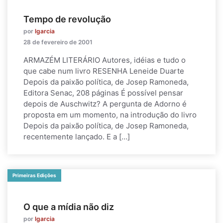
Tempo de revolução
por
lgarcia
28 de fevereiro de 2001
ARMAZÉM LITERÁRIO Autores, idéias e tudo o
que cabe num livro RESENHA Leneide Duarte
Depois da paixão política, de Josep Ramoneda,
Editora Senac, 208 páginas É possível pensar
depois de Auschwitz? A pergunta de Adorno é
proposta em um momento, na introdução do livro
Depois da paixão política, de Josep Ramoneda,
recentemente lançado. E a […]
Primeiras Edições
O que a mídia não diz
por
lgarcia