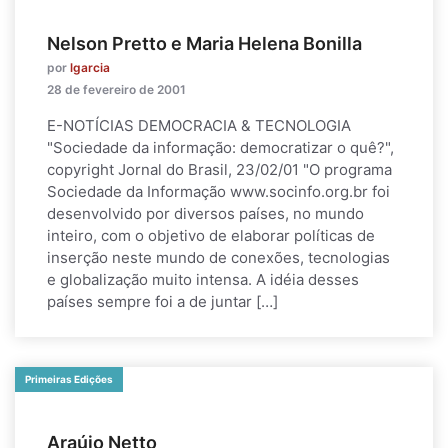
Nelson Pretto e Maria Helena Bonilla
por
lgarcia
28 de fevereiro de 2001
E-NOTÍCIAS DEMOCRACIA & TECNOLOGIA
"Sociedade da informação: democratizar o quê?",
copyright Jornal do Brasil, 23/02/01 "O programa
Sociedade da Informação www.socinfo.org.br foi
desenvolvido por diversos países, no mundo
inteiro, com o objetivo de elaborar políticas de
inserção neste mundo de conexões, tecnologias
e globalização muito intensa. A idéia desses
países sempre foi a de juntar […]
Primeiras Edições
Araújo Netto