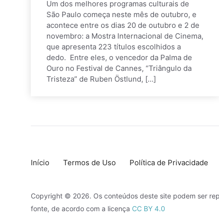
Um dos melhores programas culturais de
São Paulo começa neste mês de outubro, e
acontece entre os dias 20 de outubro e 2 de
novembro: a Mostra Internacional de Cinema,
que apresenta 223 títulos escolhidos a
dedo. Entre eles, o vencedor da Palma de
Ouro no Festival de Cannes, “Triângulo da
Tristeza” de Ruben Östlund, […]
Início
Termos de Uso
Política de Privacidade
Copyright © 2026. Os conteúdos deste site podem ser rep
fonte, de acordo com a licença
CC BY 4.0