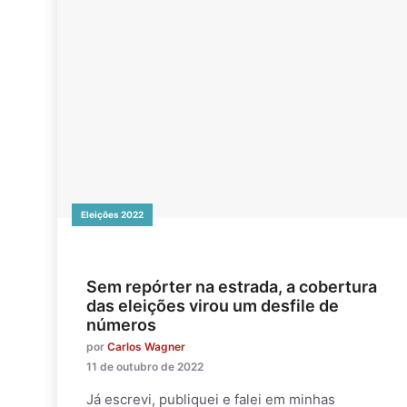
Eleições 2022
Sem repórter na estrada, a cobertura
das eleições virou um desfile de
números
por
Carlos Wagner
11 de outubro de 2022
Já escrevi, publiquei e falei em minhas