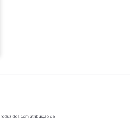
roduzidos com atribuição de