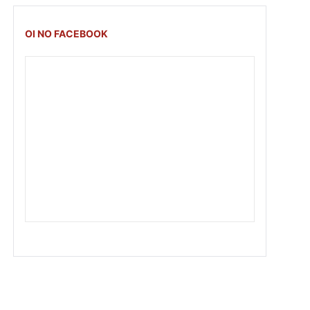
OI NO FACEBOOK