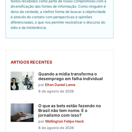
textos recebidos como parte de nosso compromisso com a
diversificação das fontes de informação. Como ninguém é
dono da verdade, a melhor forma de buscar a objetividade
é através do contato com perspectivas e opiniões
diferenciadas, o que nos permite neutralizar o discurso do
ódio e da intolerância.
ARTIGOS RECENTES
Quando a mídia transforma o
desemprego em falha individual
por
Elton Daniel Leme
6 de agosto de 2026
O que as bets estão fazendo no
Brasil não tem nome. E o
jornalismo com isso?
por
Wellington Felipe Hack
6 de agosto de 2026