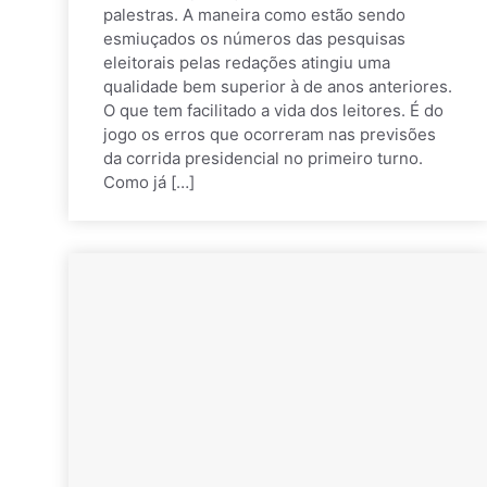
palestras. A maneira como estão sendo
esmiuçados os números das pesquisas
eleitorais pelas redações atingiu uma
qualidade bem superior à de anos anteriores.
O que tem facilitado a vida dos leitores. É do
jogo os erros que ocorreram nas previsões
da corrida presidencial no primeiro turno.
Como já […]