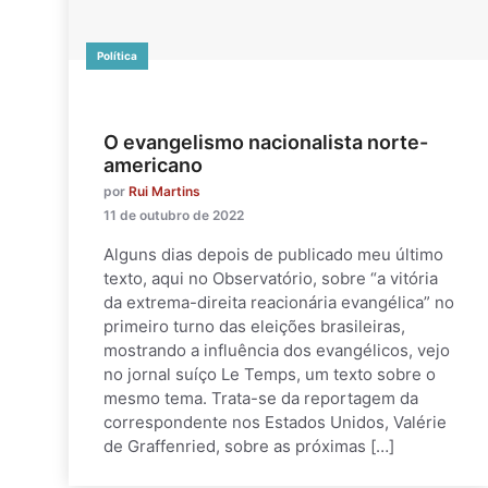
Política
O evangelismo nacionalista norte-
americano
por
Rui Martins
11 de outubro de 2022
Alguns dias depois de publicado meu último
texto, aqui no Observatório, sobre “a vitória
da extrema-direita reacionária evangélica” no
primeiro turno das eleições brasileiras,
mostrando a influência dos evangélicos, vejo
no jornal suíço Le Temps, um texto sobre o
mesmo tema. Trata-se da reportagem da
correspondente nos Estados Unidos, Valérie
de Graffenried, sobre as próximas […]