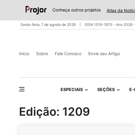
Conheça outros projetos
Atlas da Notíc
Sexta-feira, 7 de agosto de 2026
ISSN 1519-7670 - Ano 2026 -
Início
Sobre
Fale Conosco
Envie seu Artigo
ESPECIAIS
SEÇÕES
E-
Edição: 1209