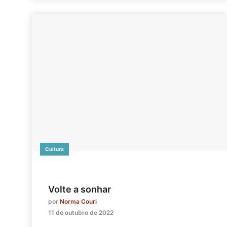
Cultura
Volte a sonhar
por
Norma Couri
11 de outubro de 2022