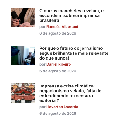
O que as manchetes revelam, e
escondem, sobre a imprensa
brasileira
por
Ramsés Albertoni
6 de agosto de 2026
Por que o futuro do jornalismo
segue brilhante (e mais relevante
do que nunca)
por
Daniel Ribeiro
6 de agosto de 2026
Imprensa e crise climática:
negacionismo velado, falta de
entendimento ou censura
editorial?
por
Heverton Lacerda
6 de agosto de 2026