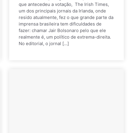
que antecedeu a votação, The Irish Times,
um dos principais jornais da Irlanda, onde
resido atualmente, fez o que grande parte da
imprensa brasileira tem dificuldades de
fazer: chamar Jair Bolsonaro pelo que ele
realmente é, um político de extrema-direita.
No editorial, o jornal […]