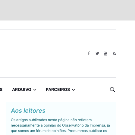
S
ARQUIVO
PARCEIROS
Aos leitores
Os artigos publicados nesta página não refletem
necessariamente a opinião do Observatório da Imprensa, já
que somos um fórum de opiniões. Procuramos publicar os