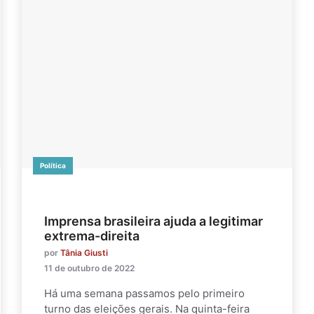
Política
Imprensa brasileira ajuda a legitimar
extrema-direita
por
Tânia Giusti
11 de outubro de 2022
Há uma semana passamos pelo primeiro
turno das eleições gerais. Na quinta-feira