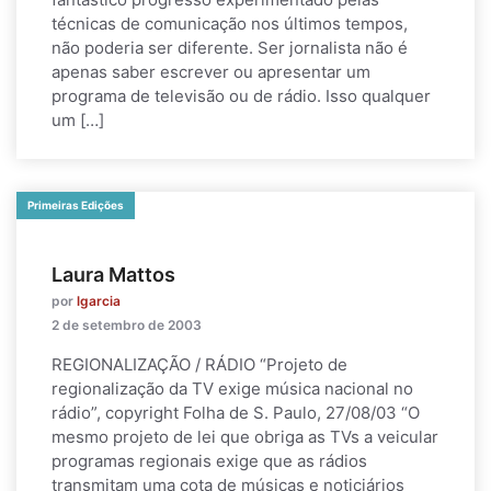
técnicas de comunicação nos últimos tempos,
não poderia ser diferente. Ser jornalista não é
apenas saber escrever ou apresentar um
programa de televisão ou de rádio. Isso qualquer
um […]
Primeiras Edições
Laura Mattos
por
lgarcia
2 de setembro de 2003
REGIONALIZAÇÃO / RÁDIO “Projeto de
regionalização da TV exige música nacional no
rádio”, copyright Folha de S. Paulo, 27/08/03 “O
mesmo projeto de lei que obriga as TVs a veicular
programas regionais exige que as rádios
transmitam uma cota de músicas e noticiários