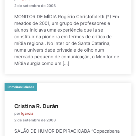
2 de setembro de 2003
MONITOR DE MÍDIA Rogério Christofoletti (*) Em
meados de 2001, um grupo de professores e
alunos iniciava uma experiência que ia se
constituir na pioneira em termos de crítica de
mídia regional. No interior de Santa Catarina,
numa universidade privada e de olho num
mercado pequeno de comunicação, o Monitor de
Mídia surgia como um […]
Primeiras Edições
Cristina R. Durán
por
lgarcia
2 de setembro de 2003
SALÃO DE HUMOR DE PIRACICABA “Copacabana