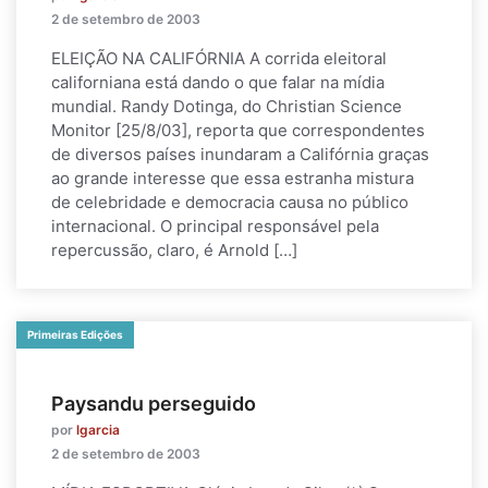
2 de setembro de 2003
ELEIÇÃO NA CALIFÓRNIA A corrida eleitoral
californiana está dando o que falar na mídia
mundial. Randy Dotinga, do Christian Science
Monitor [25/8/03], reporta que correspondentes
de diversos países inundaram a Califórnia graças
ao grande interesse que essa estranha mistura
de celebridade e democracia causa no público
internacional. O principal responsável pela
repercussão, claro, é Arnold […]
Primeiras Edições
Paysandu perseguido
por
lgarcia
2 de setembro de 2003