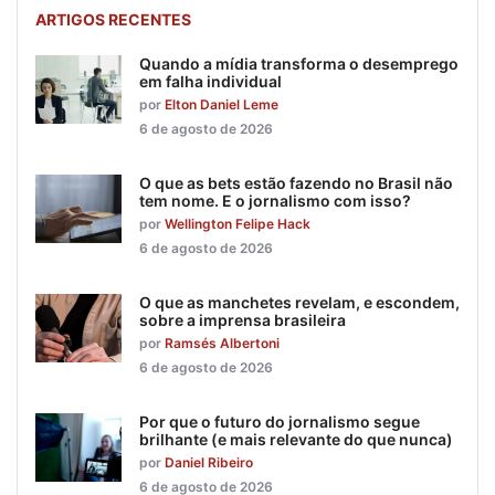
ARTIGOS RECENTES
Quando a mídia transforma o desemprego
em falha individual
por
Elton Daniel Leme
6 de agosto de 2026
O que as bets estão fazendo no Brasil não
tem nome. E o jornalismo com isso?
por
Wellington Felipe Hack
6 de agosto de 2026
O que as manchetes revelam, e escondem,
sobre a imprensa brasileira
por
Ramsés Albertoni
6 de agosto de 2026
Por que o futuro do jornalismo segue
brilhante (e mais relevante do que nunca)
por
Daniel Ribeiro
6 de agosto de 2026