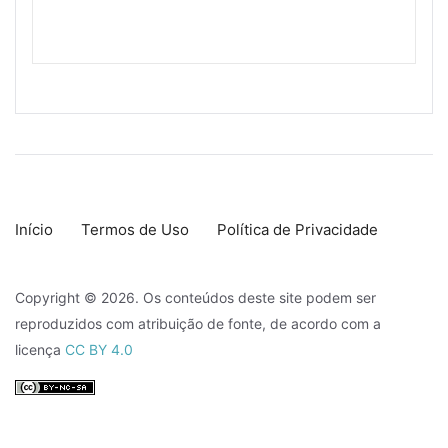
Início
Termos de Uso
Política de Privacidade
Copyright © 2026. Os conteúdos deste site podem ser
reproduzidos com atribuição de fonte, de acordo com a
licença
CC BY 4.0