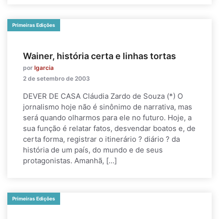
Primeiras Edições
Wainer, história certa e linhas tortas
por
lgarcia
2 de setembro de 2003
DEVER DE CASA Cláudia Zardo de Souza (*) O
jornalismo hoje não é sinônimo de narrativa, mas
será quando olharmos para ele no futuro. Hoje, a
sua função é relatar fatos, desvendar boatos e, de
certa forma, registrar o itinerário ? diário ? da
história de um país, do mundo e de seus
protagonistas. Amanhã, […]
Primeiras Edições