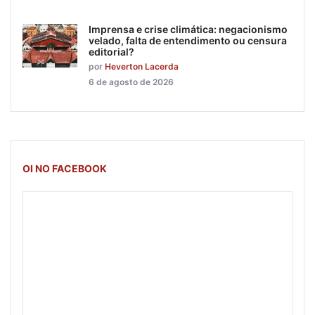
Imprensa e crise climática: negacionismo
velado, falta de entendimento ou censura
editorial?
por
Heverton Lacerda
6 de agosto de 2026
OI NO FACEBOOK