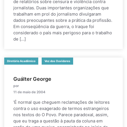
de relatórios sobre censura e violência contra
jornalistas. Duas importantes organizações que
trabalham em prol do jornalismo divulgaram
dados preocupantes sobre a prática da profissão.
Em conseqüência da guerra, o Iraque foi
considerado o país mais perigoso para o trabalho
de […]
Diretório Acadêmico
Voz dos Ouvidores
Guálter George
por
11 de maio de 2004
‘É normal que cheguem reclamações de leitores
contra o uso exagerado de termos estrangeiros
nos textos do O Povo. Parece paradoxal, assim,
que eu traga a questão à pauta da coluna em