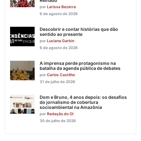
Reinado
por
Larissa Bezerra
6 de agosto de 2026
Descobrir e contar histórias que dão
sentido ao presente
por
Luciana Garbin
6 de agosto de 2026
A imprensa perde protagonismo na
batalha da agenda pública de debates
por
Carlos Castilho
31 de julho de 2026
Dom e Bruno, 4 anos depois: os desafios
do jornalismo de cobertura
socioambiental na Amazônia
por
Redação do OI
30 de julho de 2026