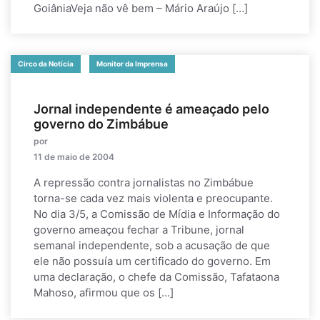
GoiâniaVeja não vê bem – Mário Araújo […]
Circo da Notícia
Monitor da Imprensa
Jornal independente é ameaçado pelo
governo do Zimbábue
por
11 de maio de 2004
A repressão contra jornalistas no Zimbábue
torna-se cada vez mais violenta e preocupante.
No dia 3/5, a Comissão de Mídia e Informação do
governo ameaçou fechar a Tribune, jornal
semanal independente, sob a acusação de que
ele não possuía um certificado do governo. Em
uma declaração, o chefe da Comissão, Tafataona
Mahoso, afirmou que os […]