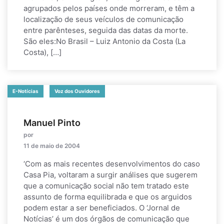
agrupados pelos países onde morreram, e têm a
localização de seus veículos de comunicação
entre parênteses, seguida das datas da morte.
São eles:No Brasil – Luiz Antonio da Costa (La
Costa), […]
E-Notícias
Voz dos Ouvidores
Manuel Pinto
por
11 de maio de 2004
‘Com as mais recentes desenvolvimentos do caso
Casa Pia, voltaram a surgir análises que sugerem
que a comunicação social não tem tratado este
assunto de forma equilibrada e que os arguidos
podem estar a ser beneficiados. O ‘Jornal de
Notícias’ é um dos órgãos de comunicação que