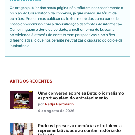
Os artigos publicados nesta página não refletem necessariamente a
opinião do Observatório da Imprensa, já que somos um fórum de
opiniões. Procuramos publicar os textos recebidos como parte de
nosso compromisso com a diversificação das fontes de informação.
Como ninguém é dono da verdade, a melhor forma de buscar a
objetividade é através do contato com perspectivas e opiniões
diferenciadas, o que nos permite neutralizar o discurso do ódio e da
intolerância.
ARTIGOS RECENTES
Uma conversa sobre as Bets: o jornalismo
esportivo além do entretenimento
por
Nadja Hartmann
6 de agosto de 2026
Podcast preserva memórias e fortalece a
representatividade ao contar história do