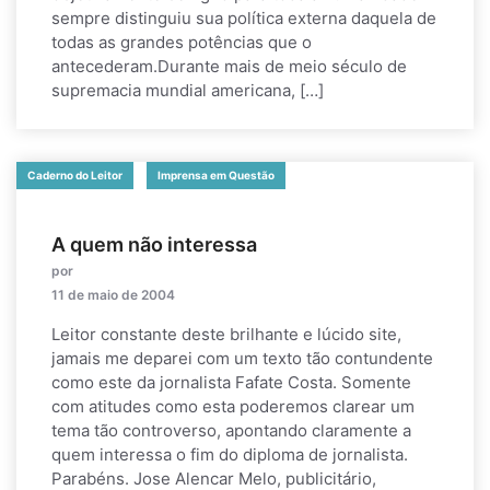
sempre distinguiu sua política externa daquela de
todas as grandes potências que o
antecederam.Durante mais de meio século de
supremacia mundial americana, […]
Caderno do Leitor
Imprensa em Questão
A quem não interessa
por
11 de maio de 2004
Leitor constante deste brilhante e lúcido site,
jamais me deparei com um texto tão contundente
como este da jornalista Fafate Costa. Somente
com atitudes como esta poderemos clarear um
tema tão controverso, apontando claramente a
quem interessa o fim do diploma de jornalista.
Parabéns. Jose Alencar Melo, publicitário,