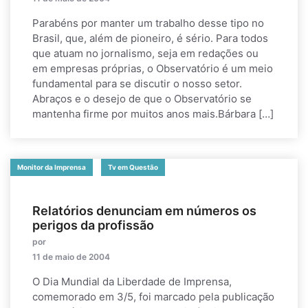
Parabéns por manter um trabalho desse tipo no
Brasil, que, além de pioneiro, é sério. Para todos
que atuam no jornalismo, seja em redações ou
em empresas próprias, o Observatório é um meio
fundamental para se discutir o nosso setor.
Abraços e o desejo de que o Observatório se
mantenha firme por muitos anos mais.Bárbara […]
Monitor da Imprensa
Tv em Questão
Relatórios denunciam em números os
perigos da profissão
por
11 de maio de 2004
O Dia Mundial da Liberdade de Imprensa,
comemorado em 3/5, foi marcado pela publicação