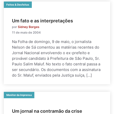
Feitos & Desfeitas
Um fato e as interpretações
por
Sidney Borges
11 de maio de 2004
Na Folha de domingo, 9 de maio, o jornalista
Nelson de Sá comentou as matérias recentes do
Jornal Nacional envolvendo o ex-prefeito e
provável candidato à Prefeitura de São Paulo, Sr.
Paulo Salim Maluf. No texto o fato central passa a
ser secundário. Os documentos com a assinatura
do Sr. Maluf, enviados pela Justiça suíça, […]
Monitor da Imprensa
Um jornal na contramão da crise