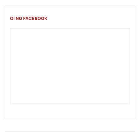
OI NO FACEBOOK