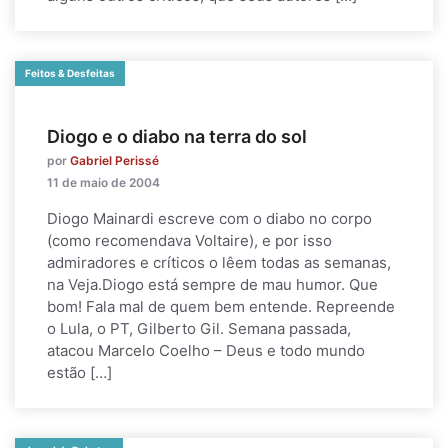
Feitos & Desfeitas
Diogo e o diabo na terra do sol
por
Gabriel Perissé
11 de maio de 2004
Diogo Mainardi escreve com o diabo no corpo
(como recomendava Voltaire), e por isso
admiradores e críticos o lêem todas as semanas,
na Veja.Diogo está sempre de mau humor. Que
bom! Fala mal de quem bem entende. Repreende
o Lula, o PT, Gilberto Gil. Semana passada,
atacou Marcelo Coelho – Deus e todo mundo
estão […]