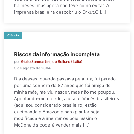
há meses, mas agora não teve como evitar. A
imprensa brasileira descobriu o Orkut.O […]
Ciência
Riscos da informação incompleta
por
Giulio Sanmartini, de Belluno (Itália)
3 de agosto de 2004
Dia desses, quando passava pela rua, fui parado
por uma senhora de 87 anos que foi amiga de
minha mãe, me viu nascer, mas não me poupou.
Apontando-me o dedo, acusou: ‘Vocês brasileiros
(aqui sou considerado brasileiro) estão
queimando a Amazônia para plantar soja
modificada e alimentar os bois, assim o
McDonald’s poderá vender mais […]