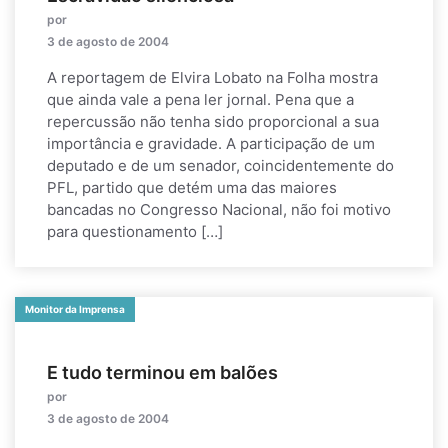
por
3 de agosto de 2004
A reportagem de Elvira Lobato na Folha mostra
que ainda vale a pena ler jornal. Pena que a
repercussão não tenha sido proporcional a sua
importância e gravidade. A participação de um
deputado e de um senador, coincidentemente do
PFL, partido que detém uma das maiores
bancadas no Congresso Nacional, não foi motivo
para questionamento […]
Monitor da Imprensa
E tudo terminou em balões
por
3 de agosto de 2004