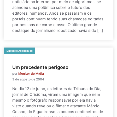
noticiário na internet por meio de algoritmos, se
acendeu uma polêmica sobre o futuro dos
editores ‘humanos’. Anos se passaram e os
portais continuam tendo suas chamadas editadas
por pessoas de carne e osso. O último grande
destaque do jornalismo robotizado havia sido […]
Diretório Acadêmico
Um precedente perigoso
por
Monitor de Mídia
3 de agosto de 2004
No dia 12 de julho, os leitores da Tribuna do Dia,
jornal de Criciúma, viram uma imagem que nem
mesmo o fotógrafo responsável por ela havia
visto quando revelou o filme: o atacante Márcio
Goiano, do Figueirense, a poucos centímetros de