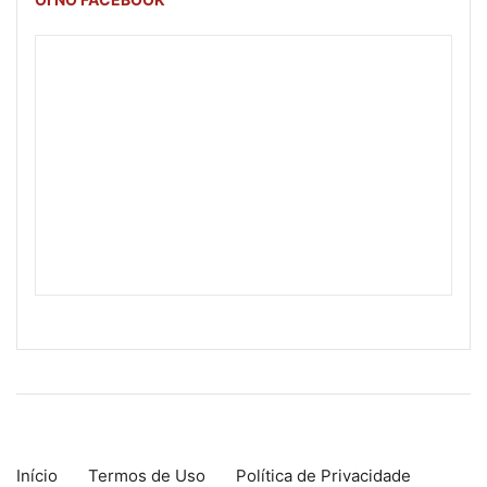
Início
Termos de Uso
Política de Privacidade