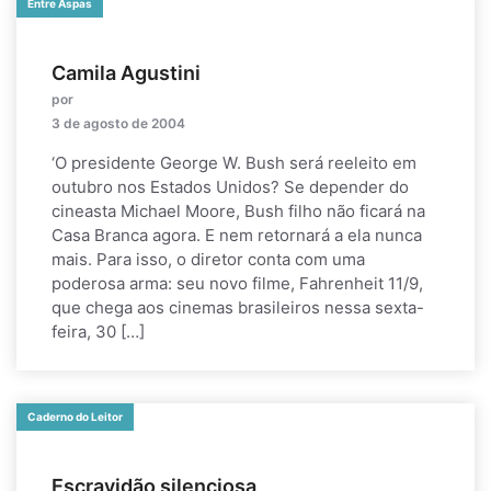
Entre Aspas
Camila Agustini
por
3 de agosto de 2004
‘O presidente George W. Bush será reeleito em
outubro nos Estados Unidos? Se depender do
cineasta Michael Moore, Bush filho não ficará na
Casa Branca agora. E nem retornará a ela nunca
mais. Para isso, o diretor conta com uma
poderosa arma: seu novo filme, Fahrenheit 11/9,
que chega aos cinemas brasileiros nessa sexta-
feira, 30 […]
Caderno do Leitor
Escravidão silenciosa