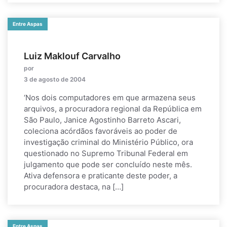
Entre Aspas
Luiz Maklouf Carvalho
por
3 de agosto de 2004
‘Nos dois computadores em que armazena seus
arquivos, a procuradora regional da República em
São Paulo, Janice Agostinho Barreto Ascari,
coleciona acórdãos favoráveis ao poder de
investigação criminal do Ministério Público, ora
questionado no Supremo Tribunal Federal em
julgamento que pode ser concluído neste mês.
Ativa defensora e praticante deste poder, a
procuradora destaca, na […]
Entre Aspas