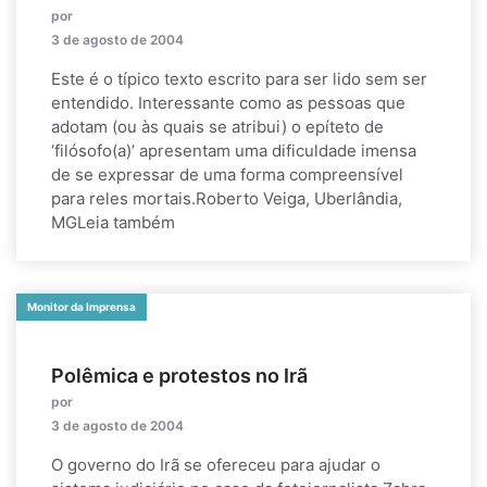
por
3 de agosto de 2004
Este é o típico texto escrito para ser lido sem ser
entendido. Interessante como as pessoas que
adotam (ou às quais se atribui) o epíteto de
‘filósofo(a)’ apresentam uma dificuldade imensa
de se expressar de uma forma compreensível
para reles mortais.Roberto Veiga, Uberlândia,
MGLeia também
Monitor da Imprensa
Polêmica e protestos no Irã
por
3 de agosto de 2004
O governo do Irã se ofereceu para ajudar o