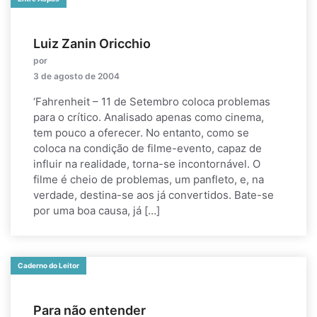
Luiz Zanin Oricchio
por
3 de agosto de 2004
‘Fahrenheit – 11 de Setembro coloca problemas
para o crítico. Analisado apenas como cinema,
tem pouco a oferecer. No entanto, como se
coloca na condição de filme-evento, capaz de
influir na realidade, torna-se incontornável. O
filme é cheio de problemas, um panfleto, e, na
verdade, destina-se aos já convertidos. Bate-se
por uma boa causa, já […]
Caderno do Leitor
Para não entender