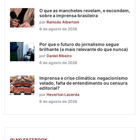
O que as manchetes revelam, e escondem,
sobre a imprensa brasileira
por
Ramsés Albertoni
6 de agosto de 2026
Por que o futuro do jornalismo segue
brilhante (e mais relevante do que nunca)
por
Daniel Ribeiro
6 de agosto de 2026
Imprensa e crise climática: negacionismo
velado, falta de entendimento ou censura
editorial?
por
Heverton Lacerda
6 de agosto de 2026
OI NO FACEBOOK