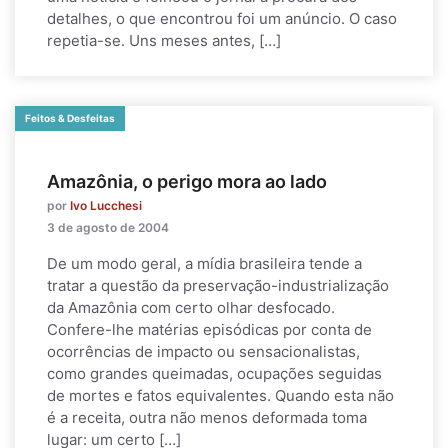
detalhes, o que encontrou foi um anúncio. O caso
repetia-se. Uns meses antes, […]
Feitos & Desfeitas
Amazônia, o perigo mora ao lado
por
Ivo Lucchesi
3 de agosto de 2004
De um modo geral, a mídia brasileira tende a
tratar a questão da preservação-industrialização
da Amazônia com certo olhar desfocado.
Confere-lhe matérias episódicas por conta de
ocorrências de impacto ou sensacionalistas,
como grandes queimadas, ocupações seguidas
de mortes e fatos equivalentes. Quando esta não
é a receita, outra não menos deformada toma
lugar: um certo […]