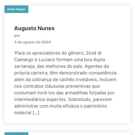
Entre Aspas
Augusto Nunes
por
3 de agosto de 2004
‘Para os apreciadores do gênero, Zezé di
Camargo e Luciano formam uma boa dupla
sertaneja, das melhores do país. Agentes da
própria carreira, têm demonstrado competência:
além da cobrança de cachês invejáveis, incluem
nos contratos cláusulas preventivas que
costumam livrá-los das armadilhas forjadas por
intermediários espertos. Sobretudo, parecem
administrar com muita eficácia o patrimônio
material […]