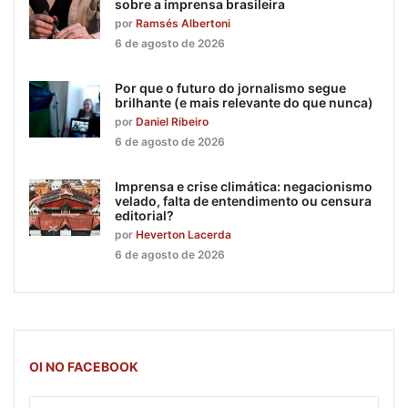
sobre a imprensa brasileira
por
Ramsés Albertoni
6 de agosto de 2026
Por que o futuro do jornalismo segue
brilhante (e mais relevante do que nunca)
por
Daniel Ribeiro
6 de agosto de 2026
Imprensa e crise climática: negacionismo
velado, falta de entendimento ou censura
editorial?
por
Heverton Lacerda
6 de agosto de 2026
OI NO FACEBOOK