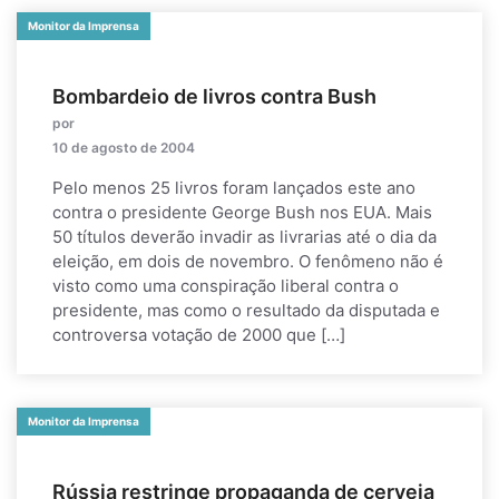
Monitor da Imprensa
Bombardeio de livros contra Bush
por
10 de agosto de 2004
Pelo menos 25 livros foram lançados este ano
contra o presidente George Bush nos EUA. Mais
50 títulos deverão invadir as livrarias até o dia da
eleição, em dois de novembro. O fenômeno não é
visto como uma conspiração liberal contra o
presidente, mas como o resultado da disputada e
controversa votação de 2000 que […]
Monitor da Imprensa
Rússia restringe propaganda de cerveja