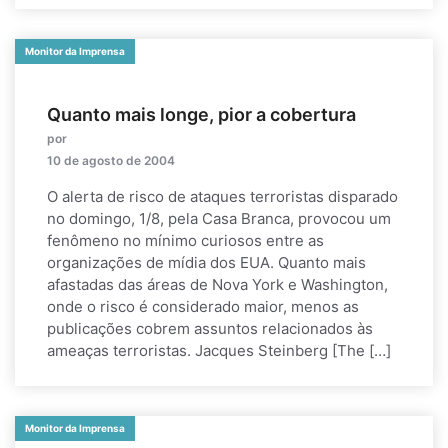
Monitor da Imprensa
Quanto mais longe, pior a cobertura
por
10 de agosto de 2004
O alerta de risco de ataques terroristas disparado
no domingo, 1/8, pela Casa Branca, provocou um
fenômeno no mínimo curiosos entre as
organizações de mídia dos EUA. Quanto mais
afastadas das áreas de Nova York e Washington,
onde o risco é considerado maior, menos as
publicações cobrem assuntos relacionados às
ameaças terroristas. Jacques Steinberg [The […]
Monitor da Imprensa