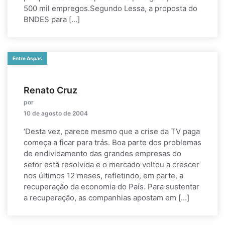
500 mil empregos.Segundo Lessa, a proposta do
BNDES para […]
Entre Aspas
Renato Cruz
por
10 de agosto de 2004
‘Desta vez, parece mesmo que a crise da TV paga
começa a ficar para trás. Boa parte dos problemas
de endividamento das grandes empresas do
setor está resolvida e o mercado voltou a crescer
nos últimos 12 meses, refletindo, em parte, a
recuperação da economia do País. Para sustentar
a recuperação, as companhias apostam em […]