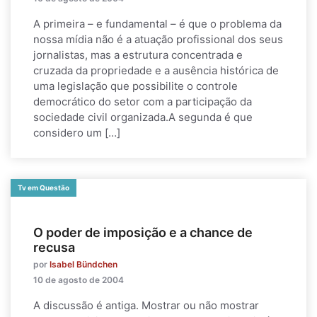
A primeira – e fundamental – é que o problema da
nossa mídia não é a atuação profissional dos seus
jornalistas, mas a estrutura concentrada e
cruzada da propriedade e a ausência histórica de
uma legislação que possibilite o controle
democrático do setor com a participação da
sociedade civil organizada.A segunda é que
considero um […]
Tv em Questão
O poder de imposição e a chance de
recusa
por
Isabel Bündchen
10 de agosto de 2004
A discussão é antiga. Mostrar ou não mostrar