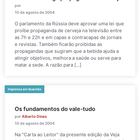
por
10 de agosto de 2004
O parlamento da Rússia deve aprovar uma lei que
proíbe propaganda de cerveja na televisão entre
as 7h e 22h e em capas e contracapas de jornais
e revistas. Também ficarão proibidas as
propagandas que sugiram que a bebida ajuda a
atingir objetivos, melhora a saúde ou serve para
matar a sede. A razão para […]
Imprensa em Questão
Os fundamentos do vale-tudo
por
Alberto Dines
10 de agosto de 2004
Na "Carta ao Leitor" da presente edição da Veja