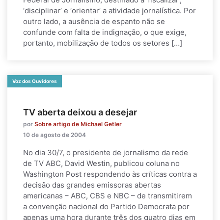
‘disciplinar’ e ‘orientar’ a atividade jornalística. Por
outro lado, a ausência de espanto não se
confunde com falta de indignação, o que exige,
portanto, mobilização de todos os setores […]
Voz dos Ouvidores
TV aberta deixou a desejar
por
Sobre artigo de Michael Getler
10 de agosto de 2004
No dia 30/7, o presidente de jornalismo da rede
de TV ABC, David Westin, publicou coluna no
Washington Post respondendo às críticas contra a
decisão das grandes emissoras abertas
americanas – ABC, CBS e NBC – de transmitirem
a convenção nacional do Partido Democrata por
apenas uma hora durante três dos quatro dias em