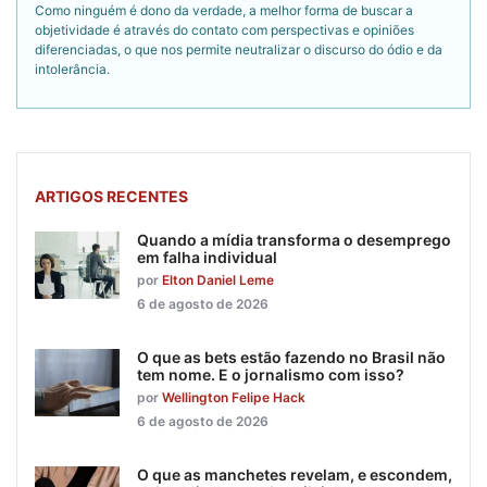
Como ninguém é dono da verdade, a melhor forma de buscar a
objetividade é através do contato com perspectivas e opiniões
diferenciadas, o que nos permite neutralizar o discurso do ódio e da
intolerância.
ARTIGOS RECENTES
Quando a mídia transforma o desemprego
em falha individual
por
Elton Daniel Leme
6 de agosto de 2026
O que as bets estão fazendo no Brasil não
tem nome. E o jornalismo com isso?
por
Wellington Felipe Hack
6 de agosto de 2026
O que as manchetes revelam, e escondem,