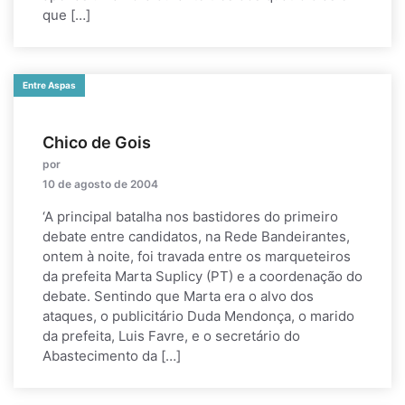
que […]
Entre Aspas
Chico de Gois
por
10 de agosto de 2004
‘A principal batalha nos bastidores do primeiro
debate entre candidatos, na Rede Bandeirantes,
ontem à noite, foi travada entre os marqueteiros
da prefeita Marta Suplicy (PT) e a coordenação do
debate. Sentindo que Marta era o alvo dos
ataques, o publicitário Duda Mendonça, o marido
da prefeita, Luis Favre, e o secretário do
Abastecimento da […]