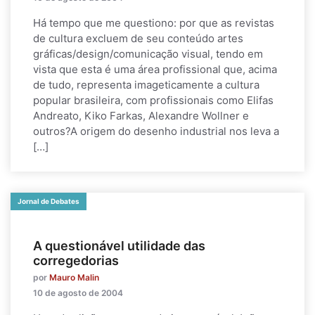
Há tempo que me questiono: por que as revistas
de cultura excluem de seu conteúdo artes
gráficas/design/comunicação visual, tendo em
vista que esta é uma área profissional que, acima
de tudo, representa imageticamente a cultura
popular brasileira, com profissionais como Elifas
Andreato, Kiko Farkas, Alexandre Wollner e
outros?A origem do desenho industrial nos leva a
[…]
Jornal de Debates
A questionável utilidade das
corregedorias
por
Mauro Malin
10 de agosto de 2004