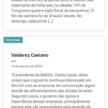
importante da Folha saiu no sábado: ‘CPI do
Congresso quebra sigilo fiscal de banqueiros’. O
fim-de-semana foi de Drauzio Varella. No
domingo, cada jornal […]
Entre Aspas
Valderez Caetano
por
10 de agosto de 2004
‘O presidente do BNDES, Carlos Lessa, disse
ontem que o governo continua interessado em
discutir com as empresas de comunicação algum
acordo de refinanciamento das dívidas do setor.
Segundo Lessa, o governo não ignora a
importância dessas empresas, principalmente
porque elas são responsáveis pela geração de