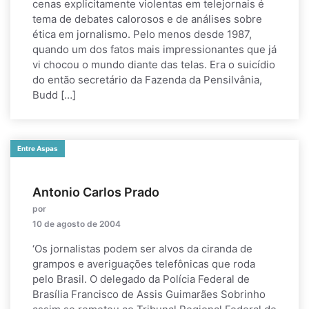
cenas explicitamente violentas em telejornais é
tema de debates calorosos e de análises sobre
ética em jornalismo. Pelo menos desde 1987,
quando um dos fatos mais impressionantes que já
vi chocou o mundo diante das telas. Era o suicídio
do então secretário da Fazenda da Pensilvânia,
Budd […]
Entre Aspas
Antonio Carlos Prado
por
10 de agosto de 2004
‘Os jornalistas podem ser alvos da ciranda de
grampos e averiguações telefônicas que roda
pelo Brasil. O delegado da Polícia Federal de
Brasília Francisco de Assis Guimarães Sobrinho