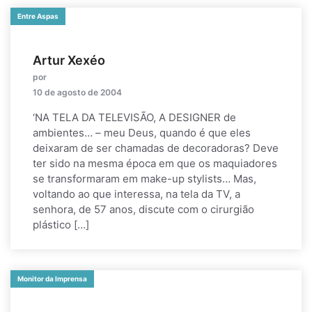
Entre Aspas
Artur Xexéo
por
10 de agosto de 2004
‘NA TELA DA TELEVISÃO, A DESIGNER de
ambientes… – meu Deus, quando é que eles
deixaram de ser chamadas de decoradoras? Deve
ter sido na mesma época em que os maquiadores
se transformaram em make-up stylists… Mas,
voltando ao que interessa, na tela da TV, a
senhora, de 57 anos, discute com o cirurgião
plástico […]
Monitor da Imprensa