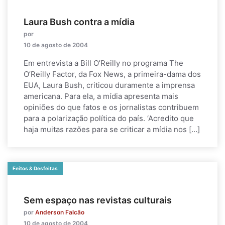
Laura Bush contra a mídia
por
10 de agosto de 2004
Em entrevista a Bill O’Reilly no programa The
O’Reilly Factor, da Fox News, a primeira-dama dos
EUA, Laura Bush, criticou duramente a imprensa
americana. Para ela, a mídia apresenta mais
opiniões do que fatos e os jornalistas contribuem
para a polarização política do país. ‘Acredito que
haja muitas razões para se criticar a mídia nos […]
Feitos & Desfeitas
Sem espaço nas revistas culturais
por
Anderson Falcão
10 de agosto de 2004