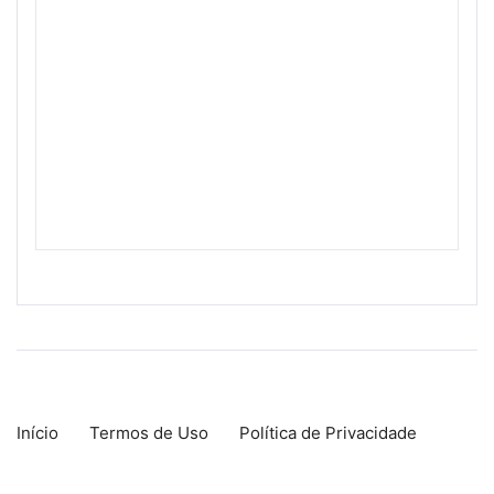
Início
Termos de Uso
Política de Privacidade