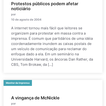
Protestos públicos podem afetar
noticiário
por
10 de agosto de 2004
A internet tornou mais fácil que leitores se
organizem para protestar em massa contra a
imprensa. É comum que partidários de uma idéia
coordenadamente inundem as caixas postais de
um veículo de comunicação para reclamar do
enfoque dado a ela. Em um seminário na
Universidade Harvard, os âncoras Dan Rather, da
CBS, Tom Brokaw, da […]
Monitor da Imprensa
A vingança de McNickle
por