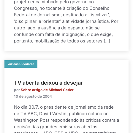
projeto encaminhado pelo governo ao
Congresso, no tocante à criação do Conselho
Federal de Jornalismo, destinado a ‘fiscalizar’,
‘disciplinar’ e ‘orientar’ a atividade jornalística. Por
outro lado, a ausência de espanto não se
confunde com falta de indignação, o que exige,
portanto, mobilização de todos os setores […]
Voz dos Ouvidores
TV aberta deixou a desejar
por
Sobre artigo de Michael Getler
10 de agosto de 2004
No dia 30/7, o presidente de jornalismo da rede
de TV ABC, David Westin, publicou coluna no
Washington Post respondendo às críticas contra a
decisão das grandes emissoras abertas