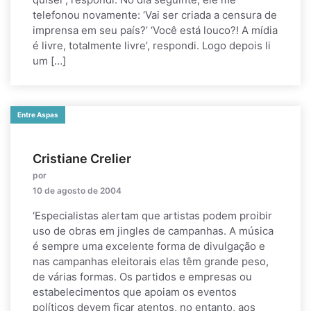
telefonou novamente: ‘Vai ser criada a censura de
imprensa em seu país?’ ‘Você está louco?! A mídia
é livre, totalmente livre’, respondi. Logo depois li
um […]
Entre Aspas
Cristiane Crelier
por
10 de agosto de 2004
‘Especialistas alertam que artistas podem proibir
uso de obras em jingles de campanhas. A música
é sempre uma excelente forma de divulgação e
nas campanhas eleitorais elas têm grande peso,
de várias formas. Os partidos e empresas ou
estabelecimentos que apoiam os eventos
políticos devem ficar atentos, no entanto, aos