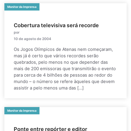
Monitor da Imprensa
Cobertura televisiva será recorde
por
10 de agosto de 2004
Os Jogos Olímpicos de Atenas nem começaram,
mas já é certo que vários recordes serão
quebrados, pelo menos no que depender das
mais de 200 emissoras que transmitirão o evento
para cerca de 4 bilhões de pessoas ao redor do
mundo – o número se refere àqueles que devem
assistir a pelo menos uma das […]
Monitor da Imprensa
Ponte entre repórter e editor