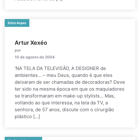
Entre Aspas
Artur Xexéo
por
10 de agosto de 2004
‘NA TELA DA TELEVISÃO, A DESIGNER de
ambientes… – meu Deus, quando é que eles
deixaram de ser chamadas de decoradoras? Deve
ter sido na mesma época em que os maquiadores
se transformaram em make-up stylists… Mas,
voltando ao que interessa, na tela da TV, a
senhora, de 57 anos, discute com o cirurgião
plástico […]