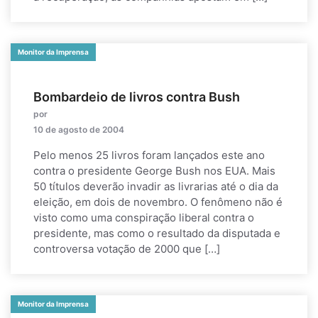
Monitor da Imprensa
Bombardeio de livros contra Bush
por
10 de agosto de 2004
Pelo menos 25 livros foram lançados este ano
contra o presidente George Bush nos EUA. Mais
50 títulos deverão invadir as livrarias até o dia da
eleição, em dois de novembro. O fenômeno não é
visto como uma conspiração liberal contra o
presidente, mas como o resultado da disputada e
controversa votação de 2000 que […]
Monitor da Imprensa