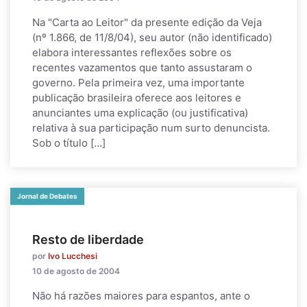
Na "Carta ao Leitor" da presente edição da Veja
(nº 1.866, de 11/8/04), seu autor (não identificado)
elabora interessantes reflexões sobre os
recentes vazamentos que tanto assustaram o
governo. Pela primeira vez, uma importante
publicação brasileira oferece aos leitores e
anunciantes uma explicação (ou justificativa)
relativa à sua participação num surto denuncista.
Sob o título […]
Jornal de Debates
Resto de liberdade
por
Ivo Lucchesi
10 de agosto de 2004
Não há razões maiores para espantos, ante o