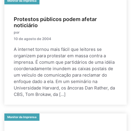
Monitor da Imprensa
Protestos públicos podem afetar
noticiário
por
10 de agosto de 2004
A internet tornou mais fácil que leitores se
organizem para protestar em massa contra a
imprensa. É comum que partidários de uma idéia
coordenadamente inundem as caixas postais de
um veículo de comunicação para reclamar do
enfoque dado a ela. Em um seminário na
Universidade Harvard, os âncoras Dan Rather, da
CBS, Tom Brokaw, da […]
Monitor da Imprensa