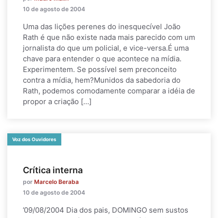
10 de agosto de 2004
Uma das lições perenes do inesquecível João
Rath é que não existe nada mais parecido com um
jornalista do que um policial, e vice-versa.É uma
chave para entender o que acontece na mídia.
Experimentem. Se possível sem preconceito
contra a mídia, hem?Munidos da sabedoria do
Rath, podemos comodamente comparar a idéia de
propor a criação […]
Voz dos Ouvidores
Crítica interna
por
Marcelo Beraba
10 de agosto de 2004
’09/08/2004 Dia dos pais, DOMINGO sem sustos