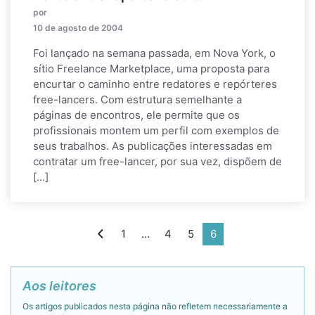
por
10 de agosto de 2004
Foi lançado na semana passada, em Nova York, o
sítio Freelance Marketplace, uma proposta para
encurtar o caminho entre redatores e repórteres
free-lancers. Com estrutura semelhante a
páginas de encontros, ele permite que os
profissionais montem um perfil com exemplos de
seus trabalhos. As publicações interessadas em
contratar um free-lancer, por sua vez, dispõem de
[…]
1
…
4
5
6
Aos leitores
Os artigos publicados nesta página não refletem necessariamente a