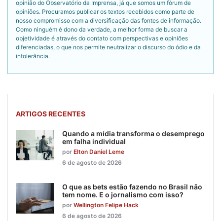
opinião do Observatório da Imprensa, já que somos um fórum de
opiniões. Procuramos publicar os textos recebidos como parte de
nosso compromisso com a diversificação das fontes de informação.
Como ninguém é dono da verdade, a melhor forma de buscar a
objetividade é através do contato com perspectivas e opiniões
diferenciadas, o que nos permite neutralizar o discurso do ódio e da
intolerância.
ARTIGOS RECENTES
Quando a mídia transforma o desemprego
em falha individual
por
Elton Daniel Leme
6 de agosto de 2026
O que as bets estão fazendo no Brasil não
tem nome. E o jornalismo com isso?
por
Wellington Felipe Hack
6 de agosto de 2026