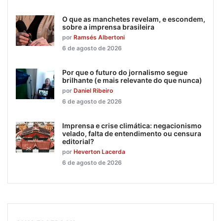
O que as manchetes revelam, e escondem,
sobre a imprensa brasileira
por
Ramsés Albertoni
6 de agosto de 2026
Por que o futuro do jornalismo segue
brilhante (e mais relevante do que nunca)
por
Daniel Ribeiro
6 de agosto de 2026
Imprensa e crise climática: negacionismo
velado, falta de entendimento ou censura
editorial?
por
Heverton Lacerda
6 de agosto de 2026