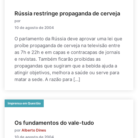
Rússia restringe propaganda de cerveja
por
10 de agosto de 2004
O parlamento da Rússia deve aprovar uma lei que
proíbe propaganda de cerveja na televisão entre
as 7h e 22h e em capas e contracapas de jornais
e revistas. Também ficarão proibidas as
propagandas que sugiram que a bebida ajuda a
atingir objetivos, melhora a saúde ou serve para
matar a sede. A razão para […]
Imprensa em Questão
Os fundamentos do vale-tudo
por
Alberto Dines
10 de agosto de 2004