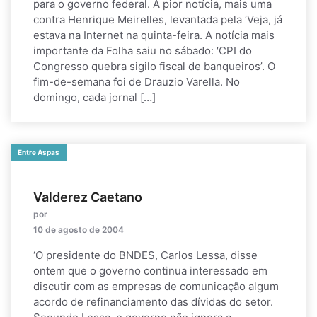
para o governo federal. A pior notícia, mais uma
contra Henrique Meirelles, levantada pela ‘Veja, já
estava na Internet na quinta-feira. A notícia mais
importante da Folha saiu no sábado: ‘CPI do
Congresso quebra sigilo fiscal de banqueiros’. O
fim-de-semana foi de Drauzio Varella. No
domingo, cada jornal […]
Entre Aspas
Valderez Caetano
por
10 de agosto de 2004
‘O presidente do BNDES, Carlos Lessa, disse
ontem que o governo continua interessado em
discutir com as empresas de comunicação algum
acordo de refinanciamento das dívidas do setor.