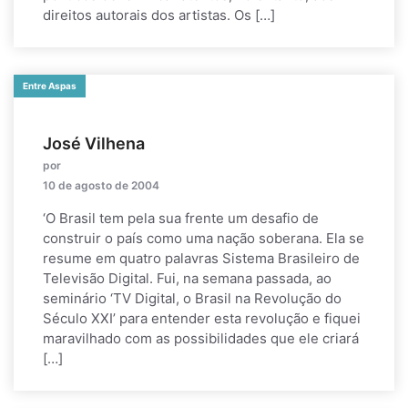
direitos autorais dos artistas. Os […]
Entre Aspas
José Vilhena
por
10 de agosto de 2004
‘O Brasil tem pela sua frente um desafio de
construir o país como uma nação soberana. Ela se
resume em quatro palavras Sistema Brasileiro de
Televisão Digital. Fui, na semana passada, ao
seminário ‘TV Digital, o Brasil na Revolução do
Século XXI’ para entender esta revolução e fiquei
maravilhado com as possibilidades que ele criará
[…]