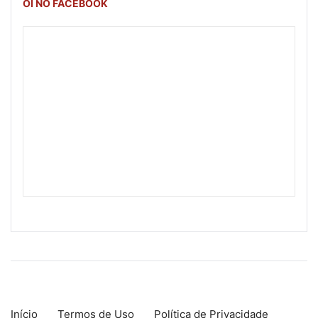
OI NO FACEBOOK
Início
Termos de Uso
Política de Privacidade