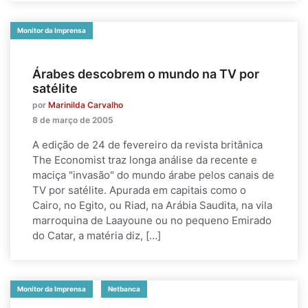
Monitor da Imprensa
Árabes descobrem o mundo na TV por
satélite
por
Marinilda Carvalho
8 de março de 2005
A edição de 24 de fevereiro da revista britânica
The Economist traz longa análise da recente e
maciça "invasão" do mundo árabe pelos canais de
TV por satélite. Apurada em capitais como o
Cairo, no Egito, ou Riad, na Arábia Saudita, na vila
marroquina de Laayoune ou no pequeno Emirado
do Catar, a matéria diz, […]
Monitor da Imprensa
Netbanca