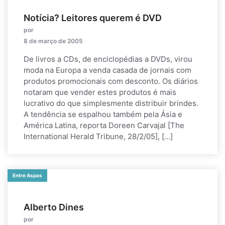
Notícia? Leitores querem é DVD
por
8 de março de 2005
De livros a CDs, de enciclopédias a DVDs, virou
moda na Europa a venda casada de jornais com
produtos promocionais com desconto. Os diários
notaram que vender estes produtos é mais
lucrativo do que simplesmente distribuir brindes.
A tendência se espalhou também pela Ásia e
América Latina, reporta Doreen Carvajal [The
International Herald Tribune, 28/2/05], […]
Entre Aspas
Alberto Dines
por