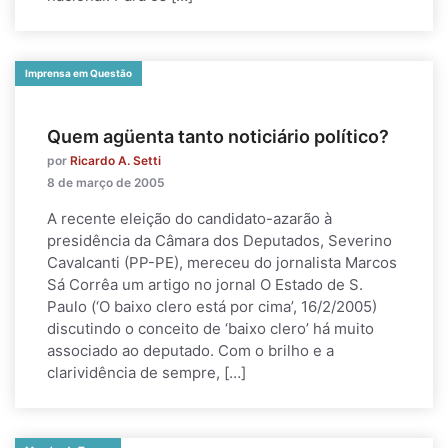
Imprensa em Questão
Quem agüenta tanto noticiário político?
por
Ricardo A. Setti
8 de março de 2005
A recente eleição do candidato-azarão à
presidência da Câmara dos Deputados, Severino
Cavalcanti (PP-PE), mereceu do jornalista Marcos
Sá Corrêa um artigo no jornal O Estado de S.
Paulo (‘O baixo clero está por cima’, 16/2/2005)
discutindo o conceito de ‘baixo clero’ há muito
associado ao deputado. Com o brilho e a
clarividência de sempre, […]