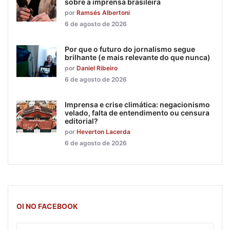
sobre a imprensa brasileira
por
Ramsés Albertoni
6 de agosto de 2026
Por que o futuro do jornalismo segue
brilhante (e mais relevante do que nunca)
por
Daniel Ribeiro
6 de agosto de 2026
Imprensa e crise climática: negacionismo
velado, falta de entendimento ou censura
editorial?
por
Heverton Lacerda
6 de agosto de 2026
OI NO FACEBOOK