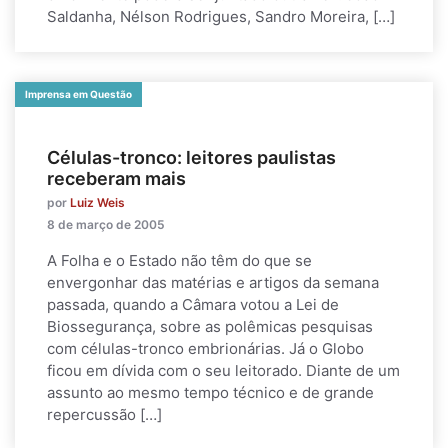
Saldanha, Nélson Rodrigues, Sandro Moreira, […]
Imprensa em Questão
Células-tronco: leitores paulistas
receberam mais
por
Luiz Weis
8 de março de 2005
A Folha e o Estado não têm do que se
envergonhar das matérias e artigos da semana
passada, quando a Câmara votou a Lei de
Biossegurança, sobre as polêmicas pesquisas
com células-tronco embrionárias. Já o Globo
ficou em dívida com o seu leitorado. Diante de um
assunto ao mesmo tempo técnico e de grande
repercussão […]