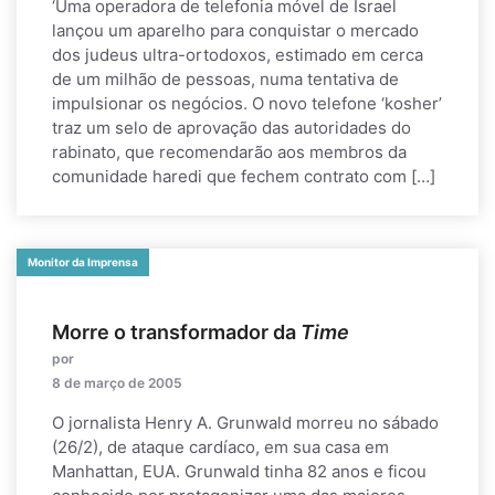
‘Uma operadora de telefonia móvel de Israel
lançou um aparelho para conquistar o mercado
dos judeus ultra-ortodoxos, estimado em cerca
de um milhão de pessoas, numa tentativa de
impulsionar os negócios. O novo telefone ‘kosher’
traz um selo de aprovação das autoridades do
rabinato, que recomendarão aos membros da
comunidade haredi que fechem contrato com […]
Monitor da Imprensa
Morre o transformador da
Time
por
8 de março de 2005
O jornalista Henry A. Grunwald morreu no sábado
(26/2), de ataque cardíaco, em sua casa em
Manhattan, EUA. Grunwald tinha 82 anos e ficou