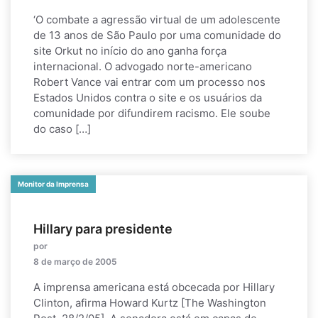
‘O combate a agressão virtual de um adolescente
de 13 anos de São Paulo por uma comunidade do
site Orkut no início do ano ganha força
internacional. O advogado norte-americano
Robert Vance vai entrar com um processo nos
Estados Unidos contra o site e os usuários da
comunidade por difundirem racismo. Ele soube
do caso […]
Monitor da Imprensa
Hillary para presidente
por
8 de março de 2005
A imprensa americana está obcecada por Hillary
Clinton, afirma Howard Kurtz [The Washington