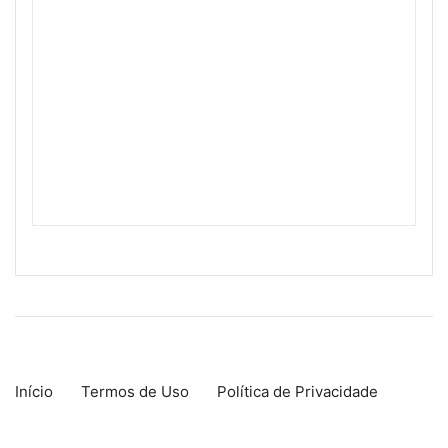
Início
Termos de Uso
Política de Privacidade