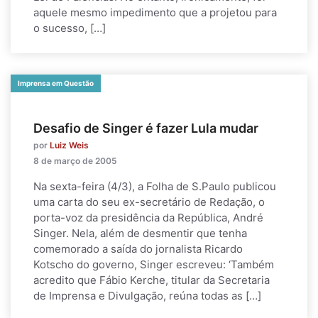
aquele mesmo impedimento que a projetou para
o sucesso, […]
Imprensa em Questão
Desafio de Singer é fazer Lula mudar
por
Luiz Weis
8 de março de 2005
Na sexta-feira (4/3), a Folha de S.Paulo publicou
uma carta do seu ex-secretário de Redação, o
porta-voz da presidência da República, André
Singer. Nela, além de desmentir que tenha
comemorado a saída do jornalista Ricardo
Kotscho do governo, Singer escreveu: ‘Também
acredito que Fábio Kerche, titular da Secretaria
de Imprensa e Divulgação, reúna todas as […]