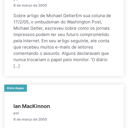
8 de março de 2005
Sobre artigo de Michael GetlerEm sua coluna de
17/2/05, o ombudsman do Washington Post,
Michael Getler, escreveu sobre como os jornais
impressos podem ter seu futuro comprometido
pela internet. Em seu artigo seguinte, ele conta
que recebeu muitos e-mails de leitores
comentando o assunto. Alguns declaravam que
nunca trocariam o papel pelo monitor. ‘O diário
[…]
Entre Aspas
Ian MacKinnon
por
8 de março de 2005