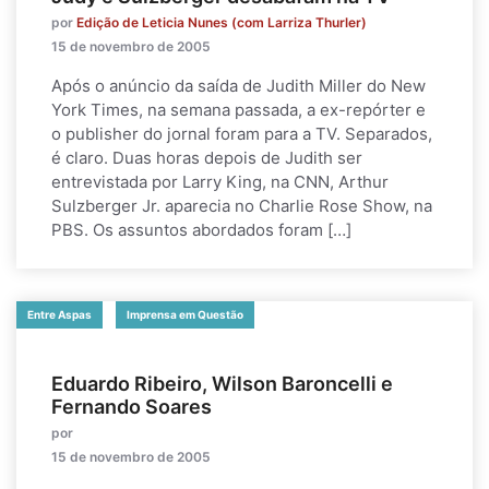
por
Edição de Leticia Nunes (com Larriza Thurler)
15 de novembro de 2005
Após o anúncio da saída de Judith Miller do New
York Times, na semana passada, a ex-repórter e
o publisher do jornal foram para a TV. Separados,
é claro. Duas horas depois de Judith ser
entrevistada por Larry King, na CNN, Arthur
Sulzberger Jr. aparecia no Charlie Rose Show, na
PBS. Os assuntos abordados foram […]
Entre Aspas
Imprensa em Questão
Eduardo Ribeiro, Wilson Baroncelli e
Fernando Soares
por
15 de novembro de 2005