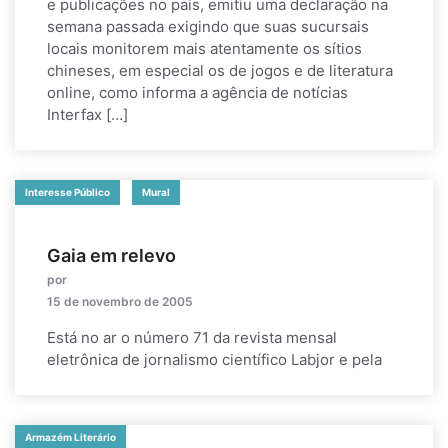
e publicações no país, emitiu uma declaração na
semana passada exigindo que suas sucursais
locais monitorem mais atentamente os sítios
chineses, em especial os de jogos e de literatura
online, como informa a agência de notícias
Interfax […]
Interesse Público
Mural
Gaia em relevo
por
15 de novembro de 2005
Está no ar o número 71 da revista mensal
eletrônica de jornalismo científico Labjor e pela
Armazém Literário