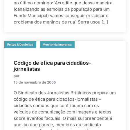
no último domingo: ‘Acredito que dessa maneira
(canalizando as esmolas da população para um
Fundo Municipal) vamos conseguir erradicar o
problema dos meninos de rua’. Serra usou […]
Feitos & Desfeitas
Monitor da Imprensa
Código de ética para cidadãos-
jornalistas
por
15 de novembro de 2005
O Sindicato dos Jornalistas Britânicos prepara um
código de ética para cidadãos-jornalistas –
cidadãos comuns que contribuem com os
veículos de comunicação com imagens e textos
sobre eventos factuais. O mais surpreendente é
que, ao que parece, membros do sindicato