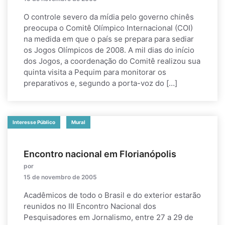
O controle severo da mídia pelo governo chinês
preocupa o Comitê Olímpico Internacional (COI)
na medida em que o país se prepara para sediar
os Jogos Olímpicos de 2008. A mil dias do início
dos Jogos, a coordenação do Comitê realizou sua
quinta visita a Pequim para monitorar os
preparativos e, segundo a porta-voz do […]
Interesse Público
Mural
Encontro nacional em Florianópolis
por
15 de novembro de 2005
Acadêmicos de todo o Brasil e do exterior estarão
reunidos no III Encontro Nacional dos
Pesquisadores em Jornalismo, entre 27 a 29 de