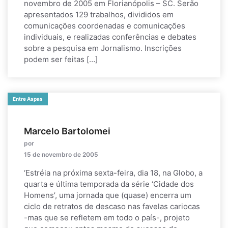
novembro de 2005 em Florianópolis – SC. Serão
apresentados 129 trabalhos, divididos em
comunicações coordenadas e comunicações
individuais, e realizadas conferências e debates
sobre a pesquisa em Jornalismo. Inscrições
podem ser feitas […]
Entre Aspas
Marcelo Bartolomei
por
15 de novembro de 2005
‘Estréia na próxima sexta-feira, dia 18, na Globo, a
quarta e última temporada da série ‘Cidade dos
Homens’, uma jornada que (quase) encerra um
ciclo de retratos de descaso nas favelas cariocas
-mas que se refletem em todo o país-, projeto