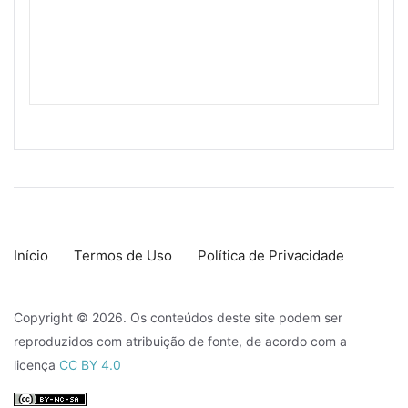
Início
Termos de Uso
Política de Privacidade
Copyright © 2026. Os conteúdos deste site podem ser
reproduzidos com atribuição de fonte, de acordo com a
licença
CC BY 4.0