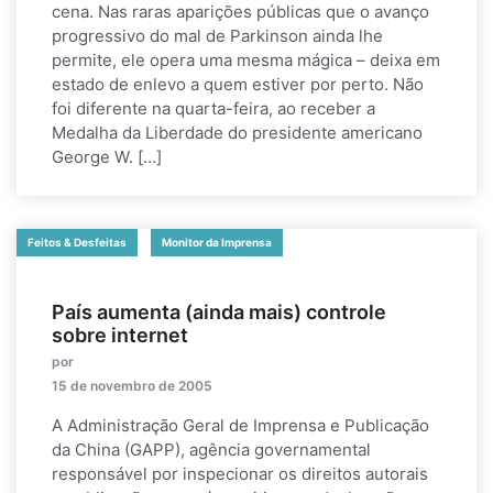
cena. Nas raras aparições públicas que o avanço
progressivo do mal de Parkinson ainda lhe
permite, ele opera uma mesma mágica – deixa em
estado de enlevo a quem estiver por perto. Não
foi diferente na quarta-feira, ao receber a
Medalha da Liberdade do presidente americano
George W. […]
Feitos & Desfeitas
Monitor da Imprensa
País aumenta (ainda mais) controle
sobre internet
por
15 de novembro de 2005
A Administração Geral de Imprensa e Publicação
da China (GAPP), agência governamental
responsável por inspecionar os direitos autorais