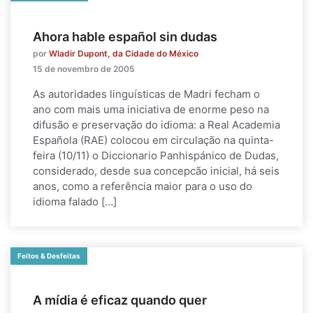
Ahora hable español sin dudas
por
Wladir Dupont, da Cidade do México
15 de novembro de 2005
As autoridades linguísticas de Madri fecham o
ano com mais uma iniciativa de enorme peso na
difusão e preservação do idioma: a Real Academia
Española (RAE) colocou em circulação na quinta-
feira (10/11) o Diccionario Panhispánico de Dudas,
considerado, desde sua concepcão inicial, há seis
anos, como a referência maior para o uso do
idioma falado […]
Feitos & Desfeitas
A mídia é eficaz quando quer