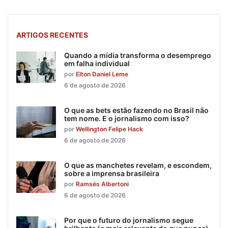
ARTIGOS RECENTES
Quando a mídia transforma o desemprego
em falha individual
por
Elton Daniel Leme
6 de agosto de 2026
O que as bets estão fazendo no Brasil não
tem nome. E o jornalismo com isso?
por
Wellington Felipe Hack
6 de agosto de 2026
O que as manchetes revelam, e escondem,
sobre a imprensa brasileira
por
Ramsés Albertoni
6 de agosto de 2026
Por que o futuro do jornalismo segue