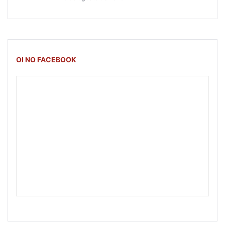
OI NO FACEBOOK