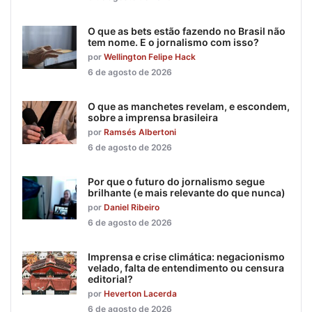
O que as bets estão fazendo no Brasil não
tem nome. E o jornalismo com isso?
por
Wellington Felipe Hack
6 de agosto de 2026
O que as manchetes revelam, e escondem,
sobre a imprensa brasileira
por
Ramsés Albertoni
6 de agosto de 2026
Por que o futuro do jornalismo segue
brilhante (e mais relevante do que nunca)
por
Daniel Ribeiro
6 de agosto de 2026
Imprensa e crise climática: negacionismo
velado, falta de entendimento ou censura
editorial?
por
Heverton Lacerda
6 de agosto de 2026