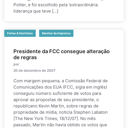
Potter, e foi escolhido pela ‘extraordinária
liderança que teve […]
Feitos & Desfeitas
Monitor da Imprensa
Presidente da FCC consegue alteração
de regras
por
20 de dezembro de 2007
Com margem pequena, a Comissão Federal de
Comunicações dos EUA (FCC, sigla em inglês)
conseguiu número suficiente de votos para
aprovar as propostas de seu presidente, o
republicano Kevin Martin, sobre regras de
propriedade de mídia, noticia Stephen Labaton
[The New York Times, 18/12/07]. No mês
passado, Martin não havia obtido os votos que