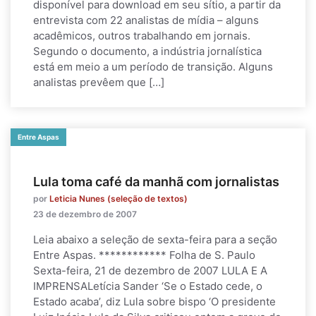
disponível para download em seu sítio, a partir da
entrevista com 22 analistas de mídia – alguns
acadêmicos, outros trabalhando em jornais.
Segundo o documento, a indústria jornalística
está em meio a um período de transição. Alguns
analistas prevêem que […]
Entre Aspas
Lula toma café da manhã com jornalistas
por
Leticia Nunes (seleção de textos)
23 de dezembro de 2007
Leia abaixo a seleção de sexta-feira para a seção
Entre Aspas. ************ Folha de S. Paulo
Sexta-feira, 21 de dezembro de 2007 LULA E A
IMPRENSALetícia Sander ‘Se o Estado cede, o
Estado acaba’, diz Lula sobre bispo ‘O presidente