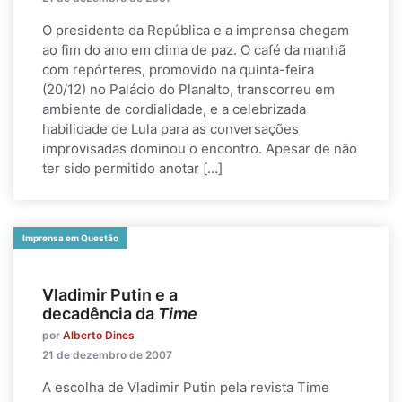
O presidente da República e a imprensa chegam
ao fim do ano em clima de paz. O café da manhã
com repórteres, promovido na quinta-feira
(20/12) no Palácio do Planalto, transcorreu em
ambiente de cordialidade, e a celebrizada
habilidade de Lula para as conversações
improvisadas dominou o encontro. Apesar de não
ter sido permitido anotar […]
Imprensa em Questão
Vladimir Putin e a
decadência da
Time
por
Alberto Dines
21 de dezembro de 2007
A escolha de Vladimir Putin pela revista Time