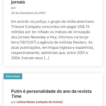
jornais
por
20 de dezembro de 2007
Em acordo na justiça, o grupo de mídia americano
Tribune Company concordou em pagar US$ 15
milhões por ter inflado os índices de circulação
dos jornais Newsday e Hoy, informou na terça-
feira [18/12/07] a agência de notícias Reuters. As
duas publicações, em língua inglesa e espanhola,
respectivamente, admitiram que, entre 2001 e
2004, tiveram seus […]
Entre Aspas
Putin é personalidade do ano da revista
Time
por
Leticia Nunes (seleção de textos)