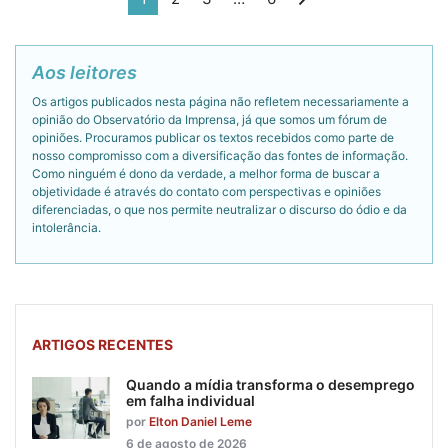
Aos leitores
Os artigos publicados nesta página não refletem necessariamente a
opinião do Observatório da Imprensa, já que somos um fórum de
opiniões. Procuramos publicar os textos recebidos como parte de
nosso compromisso com a diversificação das fontes de informação.
Como ninguém é dono da verdade, a melhor forma de buscar a
objetividade é através do contato com perspectivas e opiniões
diferenciadas, o que nos permite neutralizar o discurso do ódio e da
intolerância.
ARTIGOS RECENTES
Quando a mídia transforma o desemprego
em falha individual
por
Elton Daniel Leme
6 de agosto de 2026