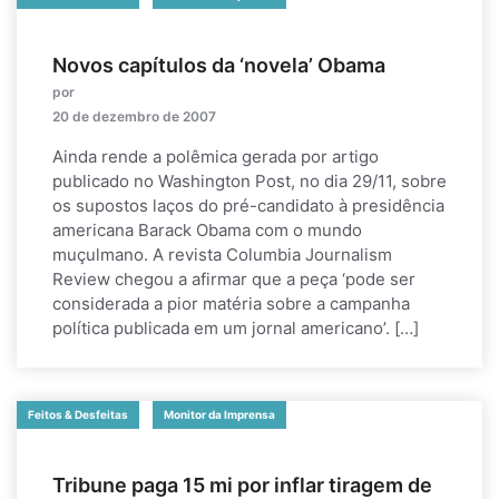
Novos capítulos da ‘novela’ Obama
por
20 de dezembro de 2007
Ainda rende a polêmica gerada por artigo
publicado no Washington Post, no dia 29/11, sobre
os supostos laços do pré-candidato à presidência
americana Barack Obama com o mundo
muçulmano. A revista Columbia Journalism
Review chegou a afirmar que a peça ‘pode ser
considerada a pior matéria sobre a campanha
política publicada em um jornal americano’. […]
Feitos & Desfeitas
Monitor da Imprensa
Tribune paga 15 mi por inflar tiragem de