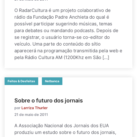
O RadarCultura é um projeto colaborativo de
rádio da Fundação Padre Anchieta do qual é
possível participar sugerindo músicas, temas
para debates ou mandando podcasts. Depois de
se registrar, o usuário torna-se co-editor do
veículo. Uma parte do conteúdo do sítio
aparecerá na programação transmitida pela web e
pela Rádio Cultura AM (1200Khz em São […]
Feitos & Desfeitas
Netbanca
Sobre o futuro dos jornais
por
Larriza Thurler
21 de maio de 2011
A Associação Nacional dos Jornais dos EUA
produziu um estudo sobre o futuro dos jornais,