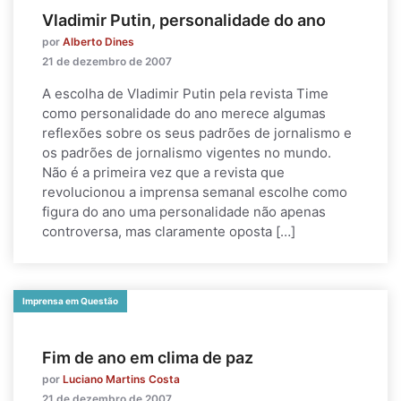
Vladimir Putin, personalidade do ano
por
Alberto Dines
21 de dezembro de 2007
A escolha de Vladimir Putin pela revista Time
como personalidade do ano merece algumas
reflexões sobre os seus padrões de jornalismo e
os padrões de jornalismo vigentes no mundo.
Não é a primeira vez que a revista que
revolucionou a imprensa semanal escolhe como
figura do ano uma personalidade não apenas
controversa, mas claramente oposta […]
Imprensa em Questão
Fim de ano em clima de paz
por
Luciano Martins Costa
21 de dezembro de 2007