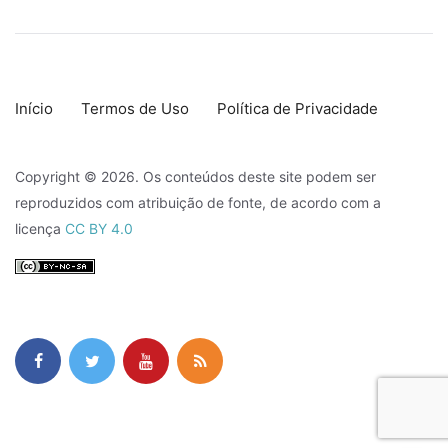
Início
Termos de Uso
Política de Privacidade
Copyright © 2026. Os conteúdos deste site podem ser
reproduzidos com atribuição de fonte, de acordo com a
licença
CC BY 4.0