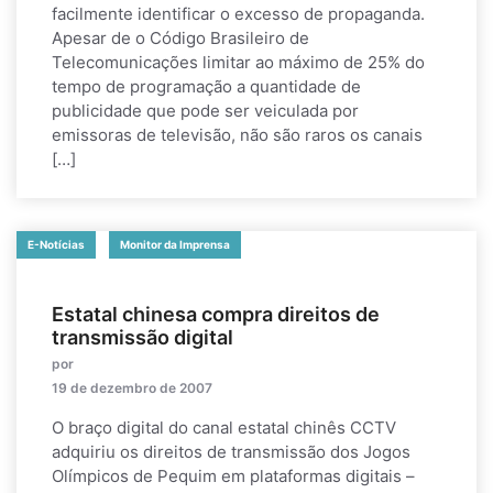
facilmente identificar o excesso de propaganda.
Apesar de o Código Brasileiro de
Telecomunicações limitar ao máximo de 25% do
tempo de programação a quantidade de
publicidade que pode ser veiculada por
emissoras de televisão, não são raros os canais
[…]
E-Notícias
Monitor da Imprensa
Estatal chinesa compra direitos de
transmissão digital
por
19 de dezembro de 2007
O braço digital do canal estatal chinês CCTV
adquiriu os direitos de transmissão dos Jogos
Olímpicos de Pequim em plataformas digitais –