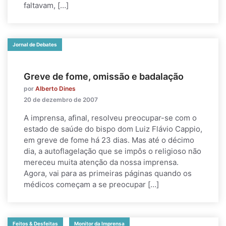
faltavam, […]
Jornal de Debates
Greve de fome, omissão e badalação
por
Alberto Dines
20 de dezembro de 2007
A imprensa, afinal, resolveu preocupar-se com o
estado de saúde do bispo dom Luiz Flávio Cappio,
em greve de fome há 23 dias. Mas até o décimo
dia, a autoflagelação que se impôs o religioso não
mereceu muita atenção da nossa imprensa.
Agora, vai para as primeiras páginas quando os
médicos começam a se preocupar […]
Feitos & Desfeitas
Monitor da Imprensa