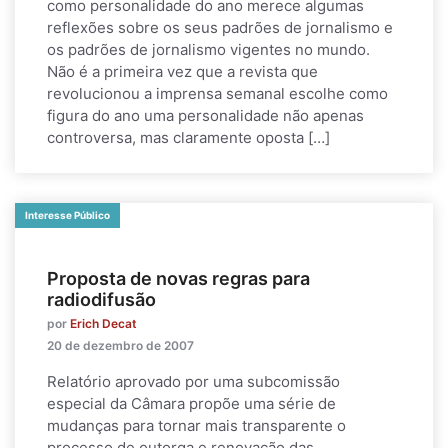
como personalidade do ano merece algumas
reflexões sobre os seus padrões de jornalismo e
os padrões de jornalismo vigentes no mundo.
Não é a primeira vez que a revista que
revolucionou a imprensa semanal escolhe como
figura do ano uma personalidade não apenas
controversa, mas claramente oposta […]
Interesse Público
Proposta de novas regras para
radiodifusão
por
Erich Decat
20 de dezembro de 2007
Relatório aprovado por uma subcomissão
especial da Câmara propõe uma série de
mudanças para tornar mais transparente o
processo de outorga e renovação das