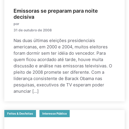
Emissoras se preparam para noite
decisiva
por
31 de outubro de 2008
Nas duas últimas eleições presidenciais
americanas, em 2000 e 2004, muitos eleitores
foram dormir sem ter idéia do vencedor. Para
quem ficou acordado até tarde, houve muita
discussão e análise nas emissoras televisivas. O
pleito de 2008 promete ser diferente. Com a
liderança consistente de Barack Obama nas
pesquisas, executivos de TV esperam poder
anunciar […]
Feitos & Desfeitas
Interesse Público