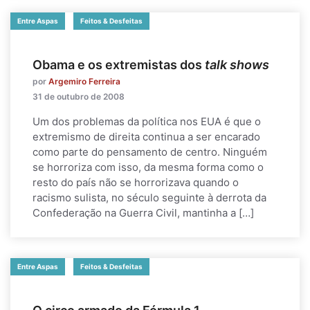
Entre Aspas
Feitos & Desfeitas
Obama e os extremistas dos
talk shows
por
Argemiro Ferreira
31 de outubro de 2008
Um dos problemas da política nos EUA é que o
extremismo de direita continua a ser encarado
como parte do pensamento de centro. Ninguém
se horroriza com isso, da mesma forma como o
resto do país não se horrorizava quando o
racismo sulista, no século seguinte à derrota da
Confederação na Guerra Civil, mantinha a […]
Entre Aspas
Feitos & Desfeitas