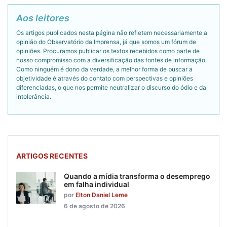
Aos leitores
Os artigos publicados nesta página não refletem necessariamente a
opinião do Observatório da Imprensa, já que somos um fórum de
opiniões. Procuramos publicar os textos recebidos como parte de
nosso compromisso com a diversificação das fontes de informação.
Como ninguém é dono da verdade, a melhor forma de buscar a
objetividade é através do contato com perspectivas e opiniões
diferenciadas, o que nos permite neutralizar o discurso do ódio e da
intolerância.
ARTIGOS RECENTES
Quando a mídia transforma o desemprego
em falha individual
por
Elton Daniel Leme
6 de agosto de 2026