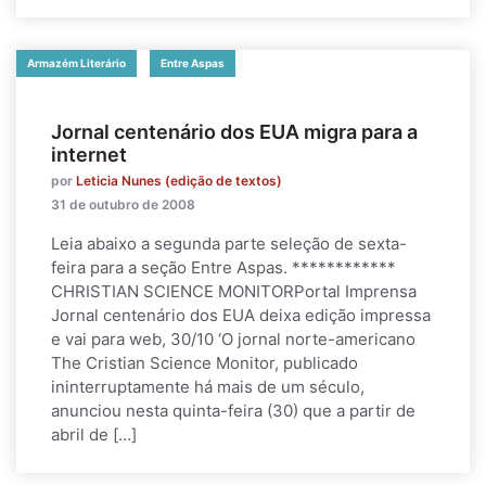
Armazém Literário
Entre Aspas
Jornal centenário dos EUA migra para a
internet
por
Leticia Nunes (edição de textos)
31 de outubro de 2008
Leia abaixo a segunda parte seleção de sexta-
feira para a seção Entre Aspas. ************
CHRISTIAN SCIENCE MONITORPortal Imprensa
Jornal centenário dos EUA deixa edição impressa
e vai para web, 30/10 ‘O jornal norte-americano
The Cristian Science Monitor, publicado
ininterruptamente há mais de um século,
anunciou nesta quinta-feira (30) que a partir de
abril de […]