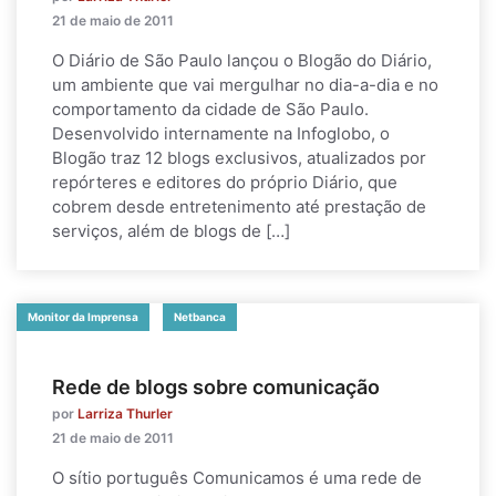
21 de maio de 2011
O Diário de São Paulo lançou o Blogão do Diário,
um ambiente que vai mergulhar no dia-a-dia e no
comportamento da cidade de São Paulo.
Desenvolvido internamente na Infoglobo, o
Blogão traz 12 blogs exclusivos, atualizados por
repórteres e editores do próprio Diário, que
cobrem desde entretenimento até prestação de
serviços, além de blogs de […]
Monitor da Imprensa
Netbanca
Rede de blogs sobre comunicação
por
Larriza Thurler
21 de maio de 2011
O sítio português Comunicamos é uma rede de