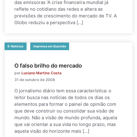
das emissoras ‘A crise financeira mundial já
reflete no cotidiano das redes e altera as
previsões de crescimento do mercado de TV. A
Globo reduziu a perspectiva […]
E-Notícias
Imprensa em Questão
O falso brilho do mercado
por
Luciano Martins Costa
31 de outubro de 2008
O jornalismo diário tem essa característica: o
leitor busca nas notícias de todos os dias os
elementos para formar o painel de opinião com
que deve construir ou consolidar sua visão de
mundo. Não a visão de mundo profunda, aquela
que vai orientar a sua vida no longo prazo, mas
aquela visão do horizonte mais […]