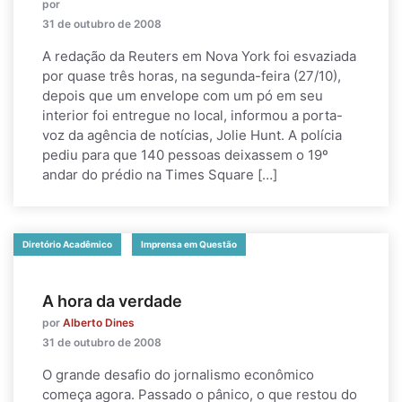
por
31 de outubro de 2008
A redação da Reuters em Nova York foi esvaziada
por quase três horas, na segunda-feira (27/10),
depois que um envelope com um pó em seu
interior foi entregue no local, informou a porta-
voz da agência de notícias, Jolie Hunt. A polícia
pediu para que 140 pessoas deixassem o 19º
andar do prédio na Times Square […]
Diretório Acadêmico
Imprensa em Questão
A hora da verdade
por
Alberto Dines
31 de outubro de 2008
O grande desafio do jornalismo econômico
começa agora. Passado o pânico, o que restou do