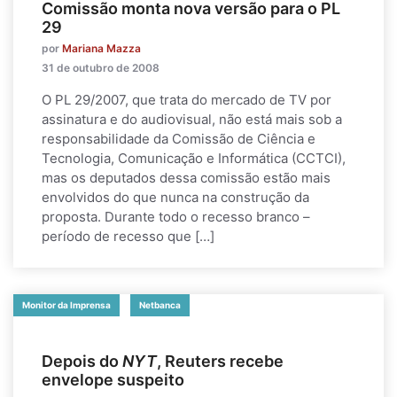
Comissão monta nova versão para o PL
29
por
Mariana Mazza
31 de outubro de 2008
O PL 29/2007, que trata do mercado de TV por
assinatura e do audiovisual, não está mais sob a
responsabilidade da Comissão de Ciência e
Tecnologia, Comunicação e Informática (CCTCI),
mas os deputados dessa comissão estão mais
envolvidos do que nunca na construção da
proposta. Durante todo o recesso branco –
período de recesso que […]
Monitor da Imprensa
Netbanca
Depois do
NYT
, Reuters recebe
envelope suspeito