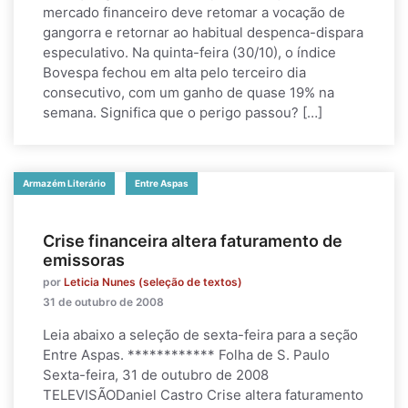
mercado financeiro deve retomar a vocação de
gangorra e retornar ao habitual despenca-dispara
especulativo. Na quinta-feira (30/10), o índice
Bovespa fechou em alta pelo terceiro dia
consecutivo, com um ganho de quase 19% na
semana. Significa que o perigo passou? […]
Armazém Literário
Entre Aspas
Crise financeira altera faturamento de
emissoras
por
Leticia Nunes (seleção de textos)
31 de outubro de 2008
Leia abaixo a seleção de sexta-feira para a seção
Entre Aspas. ************ Folha de S. Paulo
Sexta-feira, 31 de outubro de 2008
TELEVISÃODaniel Castro Crise altera faturamento