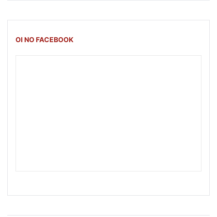
OI NO FACEBOOK