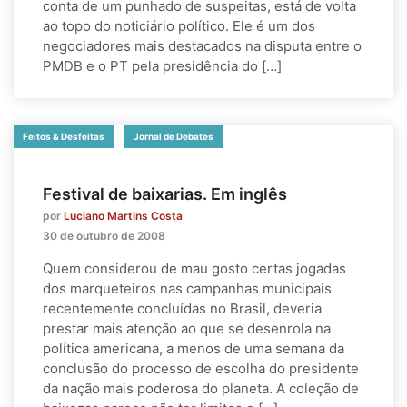
conta de um punhado de suspeitas, está de volta
ao topo do noticiário político. Ele é um dos
negociadores mais destacados na disputa entre o
PMDB e o PT pela presidência do […]
Feitos & Desfeitas
Jornal de Debates
Festival de baixarias. Em inglês
por
Luciano Martins Costa
30 de outubro de 2008
Quem considerou de mau gosto certas jogadas
dos marqueteiros nas campanhas municipais
recentemente concluídas no Brasil, deveria
prestar mais atenção ao que se desenrola na
política americana, a menos de uma semana da
conclusão do processo de escolha do presidente
da nação mais poderosa do planeta. A coleção de