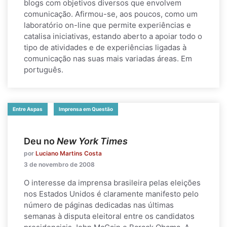
blogs com objetivos diversos que envolvem
comunicação. Afirmou-se, aos poucos, como um
laboratório on-line que permite experiências e
catalisa iniciativas, estando aberto a apoiar todo o
tipo de atividades e de experiências ligadas à
comunicação nas suas mais variadas áreas. Em
português.
Entre Aspas
Imprensa em Questão
Deu no
New York Times
por
Luciano Martins Costa
3 de novembro de 2008
O interesse da imprensa brasileira pelas eleições
nos Estados Unidos é claramente manifesto pelo
número de páginas dedicadas nas últimas
semanas à disputa eleitoral entre os candidatos