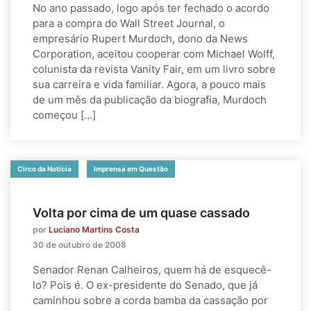
No ano passado, logo após ter fechado o acordo
para a compra do Wall Street Journal, o
empresário Rupert Murdoch, dono da News
Corporation, aceitou cooperar com Michael Wolff,
colunista da revista Vanity Fair, em um livro sobre
sua carreira e vida familiar. Agora, a pouco mais
de um mês da publicação da biografia, Murdoch
começou […]
Circo da Notícia
Imprensa em Questão
Volta por cima de um quase cassado
por
Luciano Martins Costa
30 de outubro de 2008
Senador Renan Calheiros, quem há de esquecê-
lo? Pois é. O ex-presidente do Senado, que já
caminhou sobre a corda bamba da cassação por