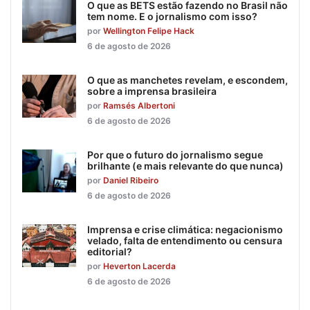
O que as BETS estão fazendo no Brasil não
tem nome. E o jornalismo com isso?
por
Wellington Felipe Hack
6 de agosto de 2026
O que as manchetes revelam, e escondem,
sobre a imprensa brasileira
por
Ramsés Albertoni
6 de agosto de 2026
Por que o futuro do jornalismo segue
brilhante (e mais relevante do que nunca)
por
Daniel Ribeiro
6 de agosto de 2026
Imprensa e crise climática: negacionismo
velado, falta de entendimento ou censura
editorial?
por
Heverton Lacerda
6 de agosto de 2026