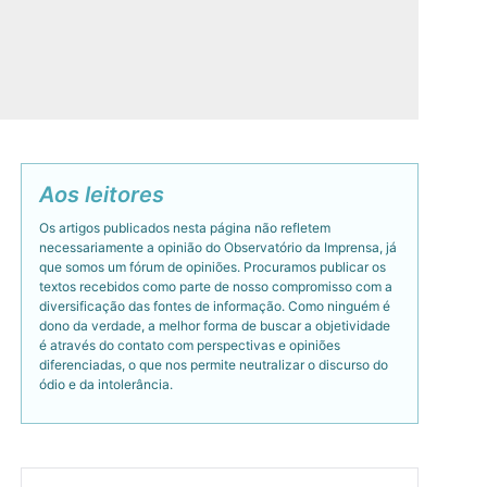
Aos leitores
Os artigos publicados nesta página não refletem
necessariamente a opinião do Observatório da Imprensa, já
que somos um fórum de opiniões. Procuramos publicar os
textos recebidos como parte de nosso compromisso com a
diversificação das fontes de informação. Como ninguém é
dono da verdade, a melhor forma de buscar a objetividade
é através do contato com perspectivas e opiniões
diferenciadas, o que nos permite neutralizar o discurso do
ódio e da intolerância.