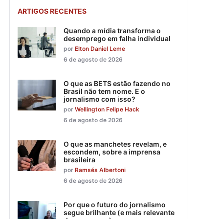
ARTIGOS RECENTES
Quando a mídia transforma o
desemprego em falha individual
por
Elton Daniel Leme
6 de agosto de 2026
O que as BETS estão fazendo no
Brasil não tem nome. E o
jornalismo com isso?
por
Wellington Felipe Hack
6 de agosto de 2026
O que as manchetes revelam, e
escondem, sobre a imprensa
brasileira
por
Ramsés Albertoni
6 de agosto de 2026
Por que o futuro do jornalismo
segue brilhante (e mais relevante