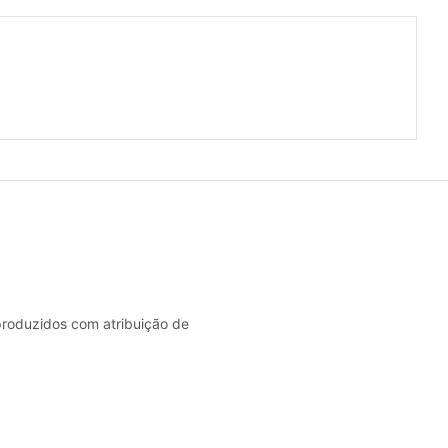
roduzidos com atribuição de