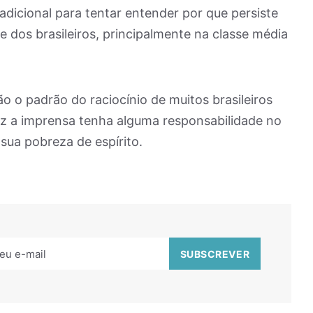
adicional para tentar entender por que persiste
 dos brasileiros, principalmente na classe média
o o padrão do raciocínio de muitos brasileiros
ez a imprensa tenha alguma responsabilidade no
sua pobreza de espírito.