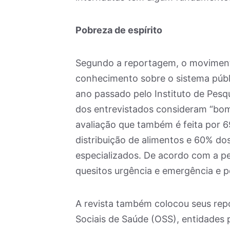
Pobreza de espírito
Segundo a reportagem, o movimento
conhecimento sobre o sistema públ
ano passado pelo Instituto de Pesq
dos entrevistados consideram “bom
avaliação que também é feita por 6
distribuição de alimentos e 60% d
especializados. De acordo com a pe
quesitos urgência e emergência e p
A revista também colocou seus rep
Sociais de Saúde (OSS), entidades 