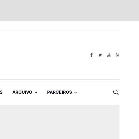
S
ARQUIVO
PARCEIROS