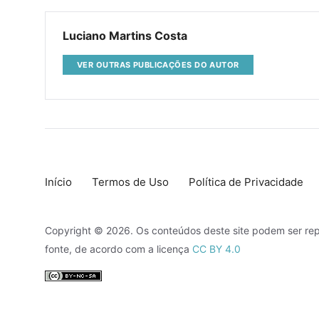
Luciano Martins Costa
VER OUTRAS PUBLICAÇÕES DO AUTOR
Início
Termos de Uso
Política de Privacidade
Copyright © 2026. Os conteúdos deste site podem ser rep
fonte, de acordo com a licença
CC BY 4.0