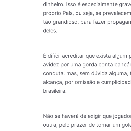
dinheiro. Isso é especialmente gra
próprio País, ou seja, se prevalecem
tão grandioso, para fazer propagan
deles.
É difícil acreditar que exista alg
avidez por uma gorda conta bancári
conduta, mas, sem dúvida alguma,
alcança, por omissão e cumplicidad
brasileira.
Não se haverá de exigir que jogado
outra, pelo prazer de tomar um gole