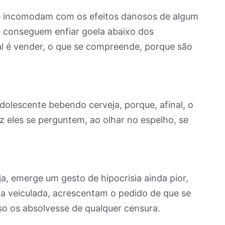
e incomodam com os efeitos danosos de algum
 conseguem enfiar goela abaixo dos
al é vender, o que se compreende, porque são
adolescente bebendo cerveja, porque, afinal, o
 eles se perguntem, ao olhar no espelho, se
a, emerge um gesto de hipocrisia ainda pior,
a veiculada, acrescentam o pedido de que se
 os absolvesse de qualquer censura.