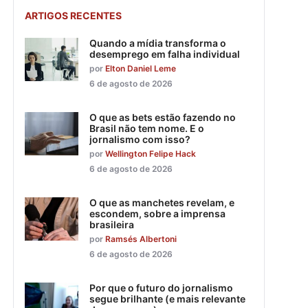
ARTIGOS RECENTES
Quando a mídia transforma o
desemprego em falha individual
por
Elton Daniel Leme
6 de agosto de 2026
O que as bets estão fazendo no
Brasil não tem nome. E o
jornalismo com isso?
por
Wellington Felipe Hack
6 de agosto de 2026
O que as manchetes revelam, e
escondem, sobre a imprensa
brasileira
por
Ramsés Albertoni
6 de agosto de 2026
Por que o futuro do jornalismo
segue brilhante (e mais relevante