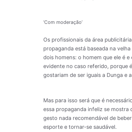
‘Com moderação’
Os profissionais da área publicitári
propaganda está baseada na velha 
dois homens: o homem que ele é e o
evidente no caso referido, porque é
gostariam de ser iguais a Dunga e 
Mas para isso será que é necessári
essa propaganda infeliz se mostra 
gesto nada recomendável de beber 
esporte e tornar-se saudável.