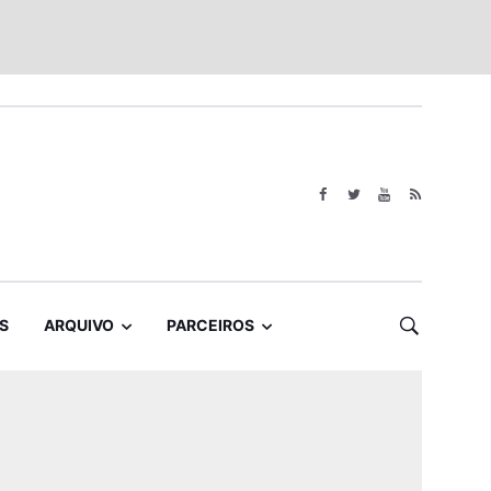
S
ARQUIVO
PARCEIROS