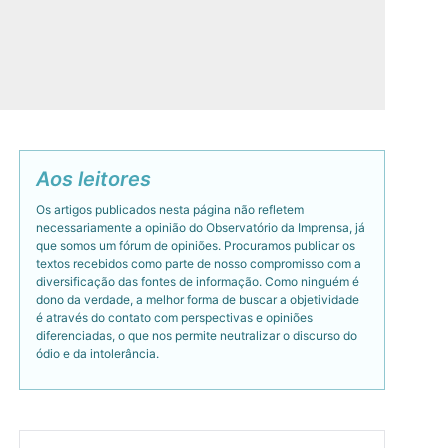
Aos leitores
Os artigos publicados nesta página não refletem
necessariamente a opinião do Observatório da Imprensa, já
que somos um fórum de opiniões. Procuramos publicar os
textos recebidos como parte de nosso compromisso com a
diversificação das fontes de informação. Como ninguém é
dono da verdade, a melhor forma de buscar a objetividade
é através do contato com perspectivas e opiniões
diferenciadas, o que nos permite neutralizar o discurso do
ódio e da intolerância.