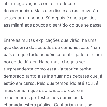
abrir negociações com o interlocutor
desconhecido. Mais uns dias e as ruas deverão
sossegar um pouco. Só depois é que a política
assimilará aos poucos o sentido do que se passa.
Entre as muitas explicações que virão, há uma
que decorre dos estudos da comunicação. Num
país em que todo acadêmico é obrigado a ler um
pouco de Jürgen Habermas, chega a ser
surpreendente como essa via teórica tenha
demorado tanto a se insinuar nos debates que já
estão em curso. Pelo que temos lido até aqui, é
mais comum que os analistas procurem
relacionar os protestos aos domínios da
chamada esfera pública. Ganhariam mais se