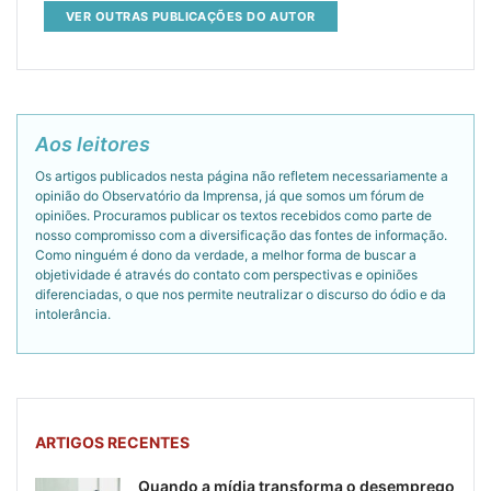
VER OUTRAS PUBLICAÇÕES DO AUTOR
Aos leitores
Os artigos publicados nesta página não refletem necessariamente a
opinião do Observatório da Imprensa, já que somos um fórum de
opiniões. Procuramos publicar os textos recebidos como parte de
nosso compromisso com a diversificação das fontes de informação.
Como ninguém é dono da verdade, a melhor forma de buscar a
objetividade é através do contato com perspectivas e opiniões
diferenciadas, o que nos permite neutralizar o discurso do ódio e da
intolerância.
ARTIGOS RECENTES
Quando a mídia transforma o desemprego