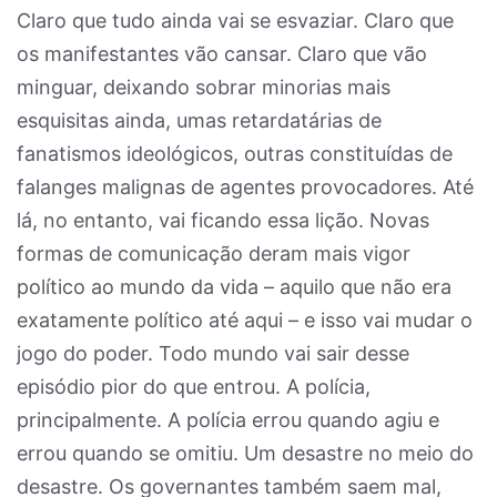
Claro que tudo ainda vai se esvaziar. Claro que
os manifestantes vão cansar. Claro que vão
minguar, deixando sobrar minorias mais
esquisitas ainda, umas retardatárias de
fanatismos ideológicos, outras constituídas de
falanges malignas de agentes provocadores. Até
lá, no entanto, vai ficando essa lição. Novas
formas de comunicação deram mais vigor
político ao mundo da vida – aquilo que não era
exatamente político até aqui – e isso vai mudar o
jogo do poder. Todo mundo vai sair desse
episódio pior do que entrou. A polícia,
principalmente. A polícia errou quando agiu e
errou quando se omitiu. Um desastre no meio do
desastre. Os governantes também saem mal,