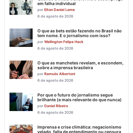
em falha individual
por
Elton Daniel Leme
6 de agosto de 2026
O que as bets estão fazendo no Brasil não
tem nome. E o jornalismo com isso?
por
Wellington Felipe Hack
6 de agosto de 2026
O que as manchetes revelam, e escondem,
sobre a imprensa brasileira
por
Ramsés Albertoni
6 de agosto de 2026
Por que o futuro do jornalismo segue
brilhante (e mais relevante do que nunca)
por
Daniel Ribeiro
6 de agosto de 2026
Imprensa e crise climática: negacionismo
velado, falta de entendimento ou censura