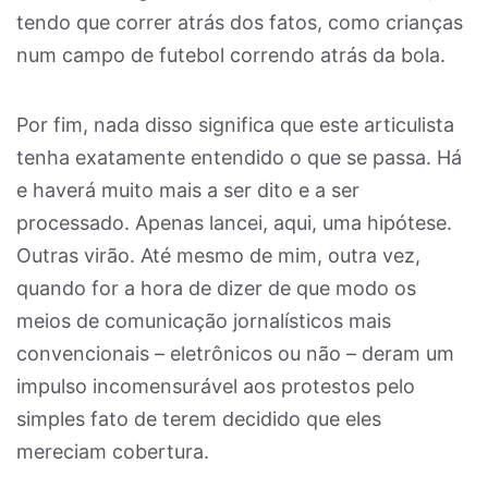
tendo que correr atrás dos fatos, como crianças
num campo de futebol correndo atrás da bola.
Por fim, nada disso significa que este articulista
tenha exatamente entendido o que se passa. Há
e haverá muito mais a ser dito e a ser
processado. Apenas lancei, aqui, uma hipótese.
Outras virão. Até mesmo de mim, outra vez,
quando for a hora de dizer de que modo os
meios de comunicação jornalísticos mais
convencionais – eletrônicos ou não – deram um
impulso incomensurável aos protestos pelo
simples fato de terem decidido que eles
mereciam cobertura.