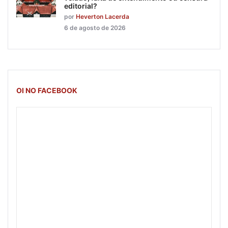
editorial?
por
Heverton Lacerda
6 de agosto de 2026
OI NO FACEBOOK