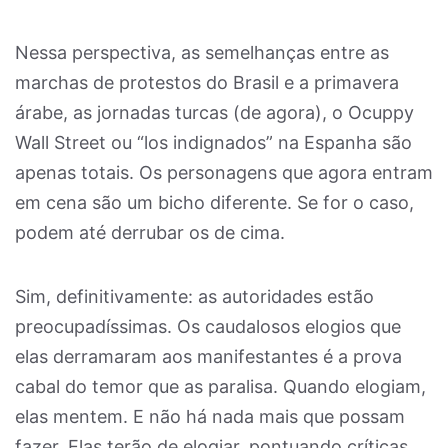
Nessa perspectiva, as semelhanças entre as
marchas de protestos do Brasil e a primavera
árabe, as jornadas turcas (de agora), o Ocuppy
Wall Street ou “los indignados” na Espanha são
apenas totais. Os personagens que agora entram
em cena são um bicho diferente. Se for o caso,
podem até derrubar os de cima.
Sim, definitivamente: as autoridades estão
preocupadíssimas. Os caudalosos elogios que
elas derramaram aos manifestantes é a prova
cabal do temor que as paralisa. Quando elogiam,
elas mentem. E não há nada mais que possam
fazer. Elas terão de elogiar, pontuando críticas