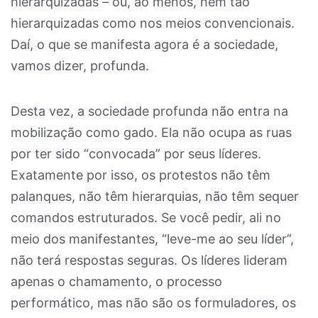
hierarquizadas – ou, ao menos, nem tão
hierarquizadas como nos meios convencionais.
Daí, o que se manifesta agora é a sociedade,
vamos dizer, profunda.
Desta vez, a sociedade profunda não entra na
mobilização como gado. Ela não ocupa as ruas
por ter sido “convocada” por seus líderes.
Exatamente por isso, os protestos não têm
palanques, não têm hierarquias, não têm sequer
comandos estruturados. Se você pedir, ali no
meio dos manifestantes, “leve-me ao seu líder”,
não terá respostas seguras. Os líderes lideram
apenas o chamamento, o processo
performático, mas não são os formuladores, os