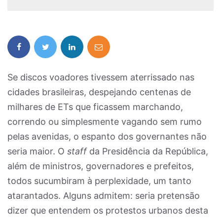
Se discos voadores tivessem aterrissado nas
cidades brasileiras, despejando centenas de
milhares de ETs que ficassem marchando,
correndo ou simplesmente vagando sem rumo
pelas avenidas, o espanto dos governantes não
seria maior. O
staff
da Presidência da República,
além de ministros, governadores e prefeitos,
todos sucumbiram à perplexidade, um tanto
atarantados. Alguns admitem: seria pretensão
dizer que entendem os protestos urbanos desta