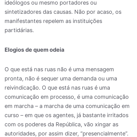
ideólogos ou mesmo portadores ou
sintetizadores das causas. Não por acaso, os
manifestantes repelem as instituições
partidárias.
Elogios de quem odeia
O que está nas ruas não é uma mensagem
pronta, não é sequer uma demanda ou uma
reivindicação. O que está nas ruas é uma
comunicação em processo, é uma comunicação
em marcha – a marcha de uma comunicação em
curso – em que os agentes, já bastante irritados
com os poderes da República, vão xingar as
autoridades, por assim dizer, “presencialmente”.