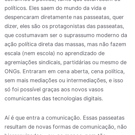
políticos. Eles saem do mundo da vida e
despencaram diretamente nas passeatas, quer
dizer, eles são os protagonistas das passeatas,
que costumavam ser o suprassumo moderno da
ação política direta das massas, mas não fazem
escala (nem escola) no aprendizado de
agremiações sindicais, partidárias ou mesmo de
ONGs. Entraram em cena aberta, cena política,
sem mais mediações ou intermediações, e isso
só foi possível graças aos novos vasos
comunicantes das tecnologias digitais.
Aí é que entra a comunicação. Essas passeatas
resultam de novas formas de comunicação, não