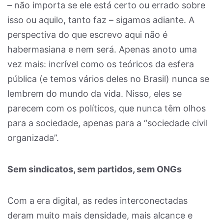
– não importa se ele está certo ou errado sobre
isso ou aquilo, tanto faz – sigamos adiante. A
perspectiva do que escrevo aqui não é
habermasiana e nem será. Apenas anoto uma
vez mais: incrível como os teóricos da esfera
pública (e temos vários deles no Brasil) nunca se
lembrem do mundo da vida. Nisso, eles se
parecem com os políticos, que nunca têm olhos
para a sociedade, apenas para a “sociedade civil
organizada”.
Sem sindicatos, sem partidos, sem ONGs
Com a era digital, as redes interconectadas
deram muito mais densidade, mais alcance e