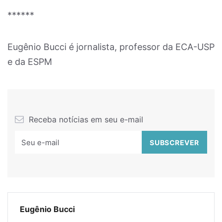
******
Eugênio Bucci é jornalista, professor da ECA-USP
e da ESPM
Receba notícias em seu e-mail
Eugênio Bucci