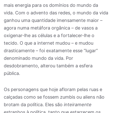
mais energia para os domínios do mundo da
vida. Com o advento das redes, o mundo da vida
ganhou uma quantidade imensamente maior –
agora numa metáfora orgânica – de vasos a
oxigenar-lhe as células e a fortalecer-lhe o
tecido. O que a internet mudou – e mudou
drasticamente – foi exatamente esse “lugar”
denominado mundo da vida. Por
desdobramento, alterou também a esfera
pública.
Os personagens que hoje afloram pelas ruas e
calçadas como se fossem zumbis ou aliens não
brotam da política. Eles são
inteiramente
estranhos à política, tanto que estarrecem os