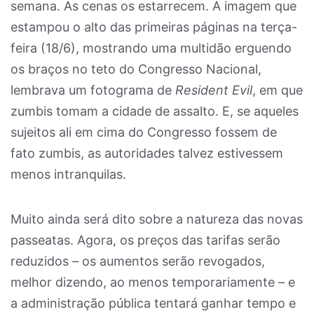
semana. As cenas os estarrecem. A imagem que
estampou o alto das primeiras páginas na terça-
feira (18/6), mostrando uma multidão erguendo
os braços no teto do Congresso Nacional,
lembrava um fotograma de
Resident Evil
, em que
zumbis tomam a cidade de assalto. E, se aqueles
sujeitos ali em cima do Congresso fossem de
fato zumbis, as autoridades talvez estivessem
menos intranquilas.
Muito ainda será dito sobre a natureza das novas
passeatas. Agora, os preços das tarifas serão
reduzidos – os aumentos serão revogados,
melhor dizendo, ao menos temporariamente – e
a administração pública tentará ganhar tempo e