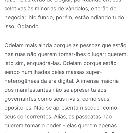
seletivas às minorias de vândalos, e terão de
negociar. No fundo, porém, estão odiando tudo
isso. Odiando.
Odeiam mais ainda porque as pessoas que estão
nas ruas não querem tomar-lhes o lugar; querem,
isto sim, enquadrá-las. Odeiam porque estão
sendo humilhadas pelas massas super-
heterogêneas da era digital. A imensa maioria
dos manifestantes não se apresenta aos
governantes como seus rivais, como seus
opositores. Não se apresentam sequer como
seus concorrentes. Aliás, as passeatas não
querem tomar o poder – elas querem apenas