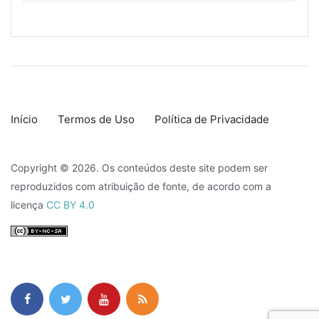
Início
Termos de Uso
Política de Privacidade
Copyright © 2026. Os conteúdos deste site podem ser
reproduzidos com atribuição de fonte, de acordo com a
licença
CC BY 4.0