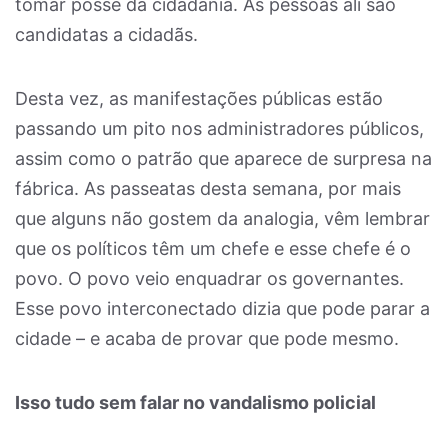
tomar posse da cidadania. As pessoas ali são
candidatas a cidadãs.
Desta vez, as manifestações públicas estão
passando um pito nos administradores públicos,
assim como o patrão que aparece de surpresa na
fábrica. As passeatas desta semana, por mais
que alguns não gostem da analogia, vêm lembrar
que os políticos têm um chefe e esse chefe é o
povo. O povo veio enquadrar os governantes.
Esse povo interconectado dizia que pode parar a
cidade – e acaba de provar que pode mesmo.
Isso tudo sem falar no vandalismo policial