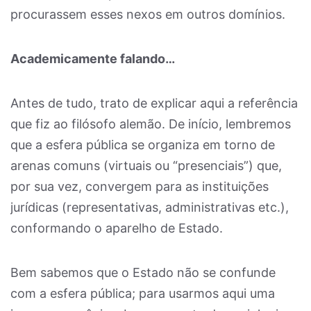
procurassem esses nexos em outros domínios.
Academicamente falando…
Antes de tudo, trato de explicar aqui a referência
que fiz ao filósofo alemão. De início, lembremos
que a esfera pública se organiza em torno de
arenas comuns (virtuais ou “presenciais”) que,
por sua vez, convergem para as instituições
jurídicas (representativas, administrativas etc.),
conformando o aparelho de Estado.
Bem sabemos que o Estado não se confunde
com a esfera pública; para usarmos aqui uma