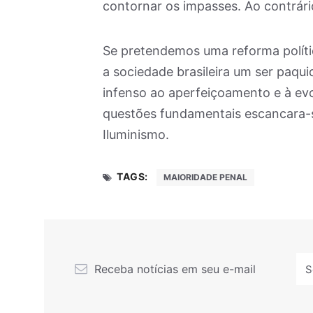
contornar os impasses. Ao contrári
Se pretendemos uma reforma políti
a sociedade brasileira um ser paqui
infenso ao aperfeiçoamento e à evo
questões fundamentais escancara-se
Iluminismo.
TAGS:
MAIORIDADE PENAL
Receba notícias em seu e-mail