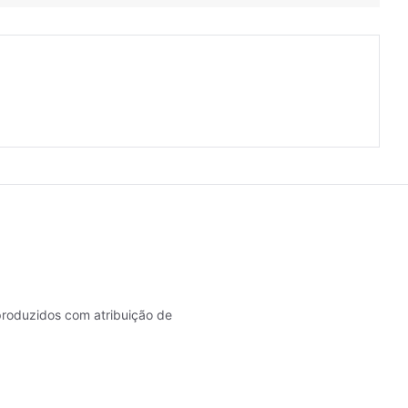
roduzidos com atribuição de