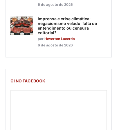
6 de agosto de 2026
Imprensa e crise climática:
negacionismo velado, falta de
entendimento ou censura
editorial?
por
Heverton Lacerda
6 de agosto de 2026
OI NO FACEBOOK