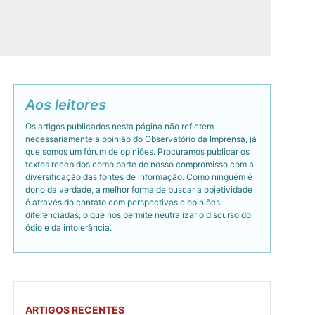
Aos leitores
Os artigos publicados nesta página não refletem
necessariamente a opinião do Observatório da Imprensa, já
que somos um fórum de opiniões. Procuramos publicar os
textos recebidos como parte de nosso compromisso com a
diversificação das fontes de informação. Como ninguém é
dono da verdade, a melhor forma de buscar a objetividade
é através do contato com perspectivas e opiniões
diferenciadas, o que nos permite neutralizar o discurso do
ódio e da intolerância.
ARTIGOS RECENTES