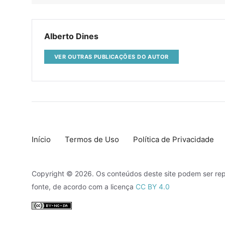
Alberto Dines
VER OUTRAS PUBLICAÇÕES DO AUTOR
Início
Termos de Uso
Política de Privacidade
Copyright © 2026. Os conteúdos deste site podem ser rep
fonte, de acordo com a licença
CC BY 4.0