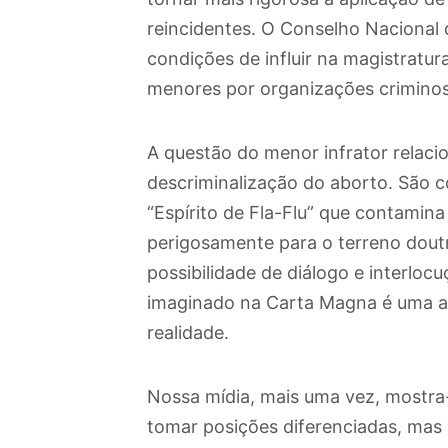
reincidentes. O Conselho Nacional
condições de influir na magistratur
menores por organizações criminos
A questão do menor infrator relac
descriminalização do aborto. São c
“Espírito de Fla-Flu” que contamina
perigosamente para o terreno doutrin
possibilidade de diálogo e interloc
imaginado na Carta Magna é uma ab
realidade.
Nossa mídia, mais uma vez, mostra
tomar posições diferenciadas, mas