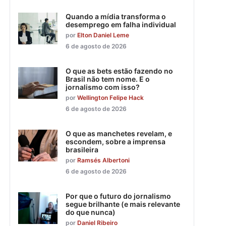
Quando a mídia transforma o
desemprego em falha individual
por
Elton Daniel Leme
6 de agosto de 2026
O que as bets estão fazendo no
Brasil não tem nome. E o
jornalismo com isso?
por
Wellington Felipe Hack
6 de agosto de 2026
O que as manchetes revelam, e
escondem, sobre a imprensa
brasileira
por
Ramsés Albertoni
6 de agosto de 2026
Por que o futuro do jornalismo
segue brilhante (e mais relevante
do que nunca)
por
Daniel Ribeiro