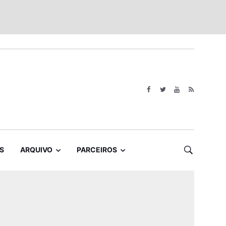
S
ARQUIVO
PARCEIROS