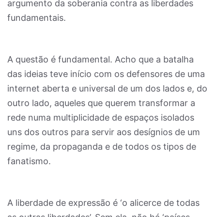
argumento da soberania contra as liberdades
fundamentais.
A questão é fundamental. Acho que a batalha
das ideias teve início com os defensores de uma
internet aberta e universal de um dos lados e, do
outro lado, aqueles que querem transformar a
rede numa multiplicidade de espaços isolados
uns dos outros para servir aos desígnios de um
regime, da propaganda e de todos os tipos de
fanatismo.
A liberdade de expressão é ‘o alicerce de todas