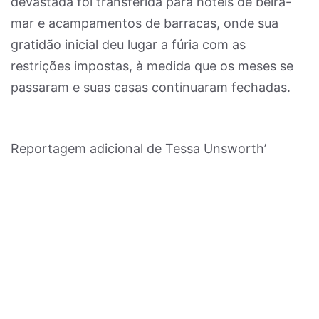
devastada foi transferida para hotéis de beira-
mar e acampamentos de barracas, onde sua
gratidão inicial deu lugar a fúria com as
restrições impostas, à medida que os meses se
passaram e suas casas continuaram fechadas.
Reportagem adicional de Tessa Unsworth’