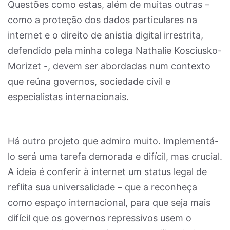
Questões como estas, além de muitas outras –
como a proteção dos dados particulares na
internet e o direito de anistia digital irrestrita,
defendido pela minha colega Nathalie Kosciusko-
Morizet -, devem ser abordadas num contexto
que reúna governos, sociedade civil e
especialistas internacionais.
Há outro projeto que admiro muito. Implementá-
lo será uma tarefa demorada e difícil, mas crucial.
A ideia é conferir à internet um status legal de
reflita sua universalidade – que a reconheça
como espaço internacional, para que seja mais
difícil que os governos repressivos usem o