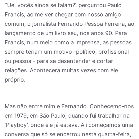
‘‘Ué, vocês ainda se falam?’, perguntou Paulo
Francis, ao me ver chegar com nosso amigo
comum, o jornalista Fernando Pessoa Ferreira, ao
lançamento de um livro seu, nos anos 90. Para
Francis, num meio como a imprensa, as pessoas
sempre teriam um motivo -político, profissional
ou pessoal- para se desentender e cortar
relações. Acontecera muitas vezes com ele
próprio.
Mas não entre mim e Fernando. Conhecemo-nos
em 1979, em São Paulo, quando fui trabalhar na
‘Playboy’, onde ele já estava. Ali começamos uma
conversa que só se encerrou nesta quarta-feira,