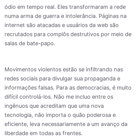
ódio em tempo real. Eles transformaram a rede
numa arma de guerra e intolerância. Páginas na
internet são atacadas e usuários da web são
recrutados para complôs destrutivos por meio de
salas de bate-papo.
Movimentos violentos estão se infiltrando nas
redes sociais para divulgar sua propaganda e
informações falsas. Para as democracias, é muito
difícil controlá-los. Não me incluo entre os
ingênuos que acreditam que uma nova
tecnologia, não importa o quão poderosa e
eficiente, leva necessariamente a um avanço da
liberdade em todas as frentes.