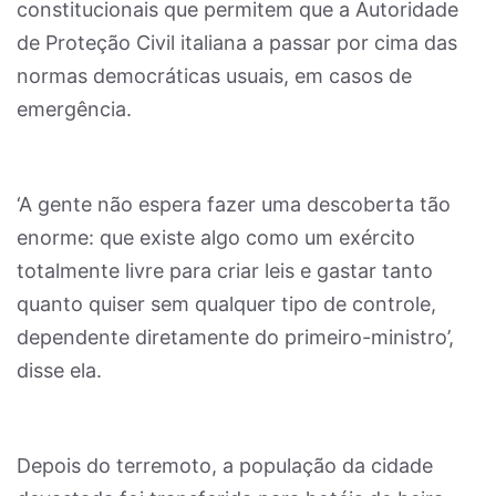
constitucionais que permitem que a Autoridade
de Proteção Civil italiana a passar por cima das
normas democráticas usuais, em casos de
emergência.
‘A gente não espera fazer uma descoberta tão
enorme: que existe algo como um exército
totalmente livre para criar leis e gastar tanto
quanto quiser sem qualquer tipo de controle,
dependente diretamente do primeiro-ministro’,
disse ela.
Depois do terremoto, a população da cidade