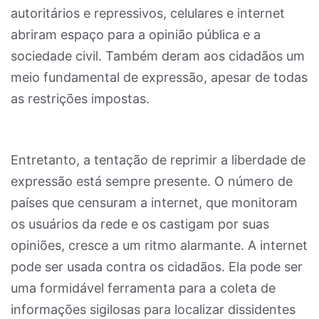
autoritários e repressivos, celulares e internet
abriram espaço para a opinião pública e a
sociedade civil. Também deram aos cidadãos um
meio fundamental de expressão, apesar de todas
as restrições impostas.
Entretanto, a tentação de reprimir a liberdade de
expressão está sempre presente. O número de
países que censuram a internet, que monitoram
os usuários da rede e os castigam por suas
opiniões, cresce a um ritmo alarmante. A internet
pode ser usada contra os cidadãos. Ela pode ser
uma formidável ferramenta para a coleta de
informações sigilosas para localizar dissidentes