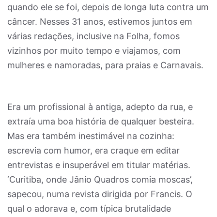
quando ele se foi, depois de longa luta contra um
câncer. Nesses 31 anos, estivemos juntos em
várias redações, inclusive na Folha, fomos
vizinhos por muito tempo e viajamos, com
mulheres e namoradas, para praias e Carnavais.
Era um profissional à antiga, adepto da rua, e
extraía uma boa história de qualquer besteira.
Mas era também inestimável na cozinha:
escrevia com humor, era craque em editar
entrevistas e insuperável em titular matérias.
‘Curitiba, onde Jânio Quadros comia moscas’,
sapecou, numa revista dirigida por Francis. O
qual o adorava e, com típica brutalidade