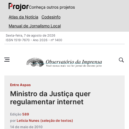
Conheça outros projetos
Atlas da Notícia
Codesinfo
Manual de Jornalismo Local
Sexta-feira, 7 de agosto de 2026
ISSN 1519-7670 - Ano 2026 - nº 1400
Entre Aspas
Ministro da Justiça quer
regulamentar internet
Edição
589
por
Leticia Nunes (seleção de textos)
14 de maio de 2010