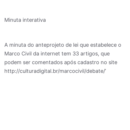
Minuta interativa
A minuta do anteprojeto de lei que estabelece o
Marco Civil da internet tem 33 artigos, que
podem ser comentados após cadastro no site
http://culturadigital.br/marcocivil/debate/’