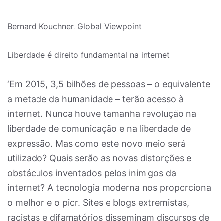
Bernard Kouchner, Global Viewpoint
Liberdade é direito fundamental na internet
‘Em 2015, 3,5 bilhões de pessoas – o equivalente
a metade da humanidade – terão acesso à
internet. Nunca houve tamanha revolução na
liberdade de comunicação e na liberdade de
expressão. Mas como este novo meio será
utilizado? Quais serão as novas distorções e
obstáculos inventados pelos inimigos da
internet? A tecnologia moderna nos proporciona
o melhor e o pior. Sites e blogs extremistas,
racistas e difamatórios disseminam discursos de