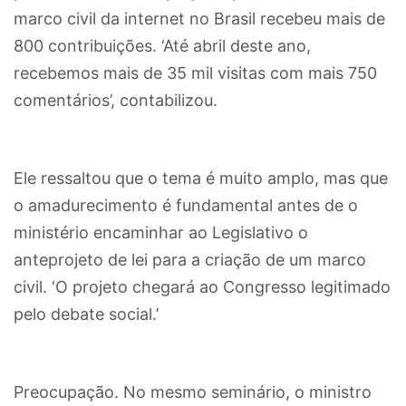
marco civil da internet no Brasil recebeu mais de
800 contribuições. ‘Até abril deste ano,
recebemos mais de 35 mil visitas com mais 750
comentários’, contabilizou.
Ele ressaltou que o tema é muito amplo, mas que
o amadurecimento é fundamental antes de o
ministério encaminhar ao Legislativo o
anteprojeto de lei para a criação de um marco
civil. ‘O projeto chegará ao Congresso legitimado
pelo debate social.’
Preocupação. No mesmo seminário, o ministro