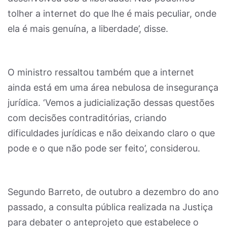
tolher a internet do que lhe é mais peculiar, onde
ela é mais genuína, a liberdade’, disse.
O ministro ressaltou também que a internet
ainda está em uma área nebulosa de insegurança
jurídica. ‘Vemos a judicialização dessas questões
com decisões contraditórias, criando
dificuldades jurídicas e não deixando claro o que
pode e o que não pode ser feito’, considerou.
Segundo Barreto, de outubro a dezembro do ano
passado, a consulta pública realizada na Justiça
para debater o anteprojeto que estabelece o