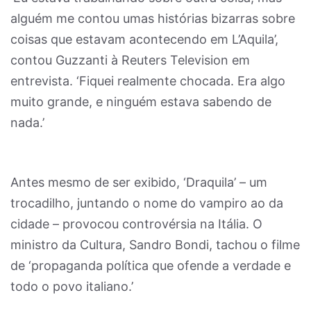
alguém me contou umas histórias bizarras sobre
coisas que estavam acontecendo em L’Aquila’,
contou Guzzanti à Reuters Television em
entrevista. ‘Fiquei realmente chocada. Era algo
muito grande, e ninguém estava sabendo de
nada.’
Antes mesmo de ser exibido, ‘Draquila’ – um
trocadilho, juntando o nome do vampiro ao da
cidade – provocou controvérsia na Itália. O
ministro da Cultura, Sandro Bondi, tachou o filme
de ‘propaganda política que ofende a verdade e
todo o povo italiano.’