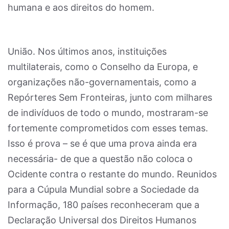
humana e aos direitos do homem.
União. Nos últimos anos, instituições
multilaterais, como o Conselho da Europa, e
organizações não-governamentais, como a
Repórteres Sem Fronteiras, junto com milhares
de indivíduos de todo o mundo, mostraram-se
fortemente comprometidos com esses temas.
Isso é prova – se é que uma prova ainda era
necessária- de que a questão não coloca o
Ocidente contra o restante do mundo. Reunidos
para a Cúpula Mundial sobre a Sociedade da
Informação, 180 países reconheceram que a
Declaração Universal dos Direitos Humanos