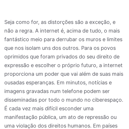
Seja como for, as distorções são a exceção, e
não a regra. A internet é, acima de tudo, o mais
fantástico meio para derrubar os muros e limites
que nos isolam uns dos outros. Para os povos
oprimidos que foram privados do seu direito de
expressão e escolher o próprio futuro, a internet
proporciona um poder que vai além de suas mais
ousadas esperanças. Em minutos, notícias e
imagens gravadas num telefone podem ser
disseminadas por todo o mundo no ciberespaço.
É cada vez mais difícil esconder uma
manifestação pública, um ato de repressão ou
uma violação dos direitos humanos. Em países