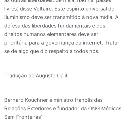
as outras liberdades’. Sem ela, não há ‘países
livres’, disse Voltaire. Este espírito universal do
Iluminismo deve ser transmitido à nova mídia. A
defesa das liberdades fundamentais e dos
direitos humanos elementares deve ser
prioritária para a governança da internet. Trata-
se de algo que diz respeito a todos nós.
Tradução de Augusto Calil
Bernard Kouchner é ministro francês das
Relações Exteriores e fundador da ONG Médicos
Sem Fronteiras’