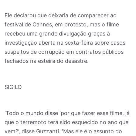
Ele declarou que deixaria de comparecer ao
festival de Cannes, em protesto, mas o filme
recebeu uma grande divulgação graças à
investigação aberta na sexta-feira sobre casos
suspeitos de corrupção em contratos públicos
fechados na esteira do desastre.
SIGILO
‘Todo o mundo disse ‘por que fazer esse filme, já
que o terremoto terá sido esquecido no ano que
vem?’, disse Guzzanti. ‘Mas ele é o assunto do