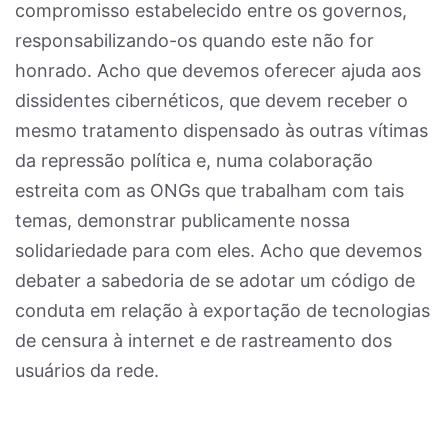
compromisso estabelecido entre os governos,
responsabilizando-os quando este não for
honrado. Acho que devemos oferecer ajuda aos
dissidentes cibernéticos, que devem receber o
mesmo tratamento dispensado às outras vítimas
da repressão política e, numa colaboração
estreita com as ONGs que trabalham com tais
temas, demonstrar publicamente nossa
solidariedade para com eles. Acho que devemos
debater a sabedoria de se adotar um código de
conduta em relação à exportação de tecnologias
de censura à internet e de rastreamento dos
usuários da rede.