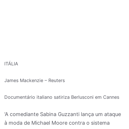
ITÁLIA
James Mackenzie – Reuters
Documentário italiano satiriza Berlusconi em Cannes
‘A comediante Sabina Guzzanti lança um ataque
à moda de Michael Moore contra o sistema