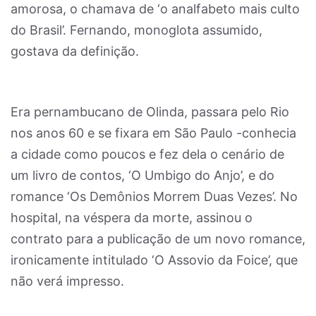
amorosa, o chamava de ‘o analfabeto mais culto
do Brasil’. Fernando, monoglota assumido,
gostava da definição.
Era pernambucano de Olinda, passara pelo Rio
nos anos 60 e se fixara em São Paulo -conhecia
a cidade como poucos e fez dela o cenário de
um livro de contos, ‘O Umbigo do Anjo’, e do
romance ‘Os Demônios Morrem Duas Vezes’. No
hospital, na véspera da morte, assinou o
contrato para a publicação de um novo romance,
ironicamente intitulado ‘O Assovio da Foice’, que
não verá impresso.