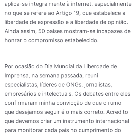
aplica-se integralmente à internet, especialmente
no que se refere ao Artigo 19, que estabelece a
liberdade de expressão e a liberdade de opinião.
Ainda assim, 50 países mostram-se incapazes de
honrar o compromisso estabelecido.
Por ocasião do Dia Mundial da Liberdade de
Imprensa, na semana passada, reuni
especialistas, líderes de ONGs, jornalistas,
empresários e intelectuais. Os debates entre eles
confirmaram minha convicção de que o rumo
que desejamos seguir é o mais correto. Acredito
que devemos criar um instrumento internacional
para monitorar cada país no cumprimento do