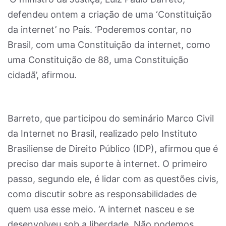
defendeu ontem a criação de uma ‘Constituição
da internet’ no País. ‘Poderemos contar, no
Brasil, com uma Constituição da internet, como
uma Constituição de 88, uma Constituição
cidadã’, afirmou.
Barreto, que participou do seminário Marco Civil
da Internet no Brasil, realizado pelo Instituto
Brasiliense de Direito Público (IDP), afirmou que é
preciso dar mais suporte à internet. O primeiro
passo, segundo ele, é lidar com as questões civis,
como discutir sobre as responsabilidades de
quem usa esse meio. ‘A internet nasceu e se
desenvolveu sob a liberdade. Não podemos