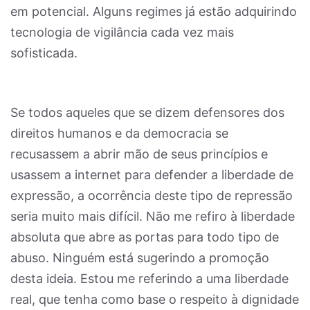
em potencial. Alguns regimes já estão adquirindo
tecnologia de vigilância cada vez mais
sofisticada.
Se todos aqueles que se dizem defensores dos
direitos humanos e da democracia se
recusassem a abrir mão de seus princípios e
usassem a internet para defender a liberdade de
expressão, a ocorrência deste tipo de repressão
seria muito mais difícil. Não me refiro à liberdade
absoluta que abre as portas para todo tipo de
abuso. Ninguém está sugerindo a promoção
desta ideia. Estou me referindo a uma liberdade
real, que tenha como base o respeito à dignidade