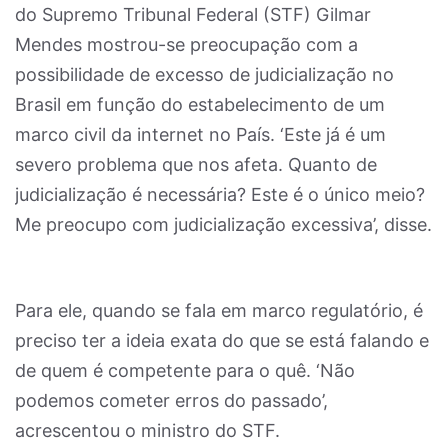
do Supremo Tribunal Federal (STF) Gilmar
Mendes mostrou-se preocupação com a
possibilidade de excesso de judicialização no
Brasil em função do estabelecimento de um
marco civil da internet no País. ‘Este já é um
severo problema que nos afeta. Quanto de
judicialização é necessária? Este é o único meio?
Me preocupo com judicialização excessiva’, disse.
Para ele, quando se fala em marco regulatório, é
preciso ter a ideia exata do que se está falando e
de quem é competente para o quê. ‘Não
podemos cometer erros do passado’,
acrescentou o ministro do STF.