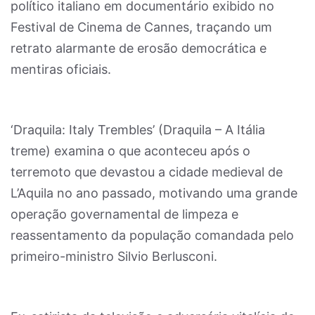
político italiano em documentário exibido no
Festival de Cinema de Cannes, traçando um
retrato alarmante de erosão democrática e
mentiras oficiais.
‘Draquila: Italy Trembles’ (Draquila – A Itália
treme) examina o que aconteceu após o
terremoto que devastou a cidade medieval de
L’Aquila no ano passado, motivando uma grande
operação governamental de limpeza e
reassentamento da população comandada pelo
primeiro-ministro Silvio Berlusconi.