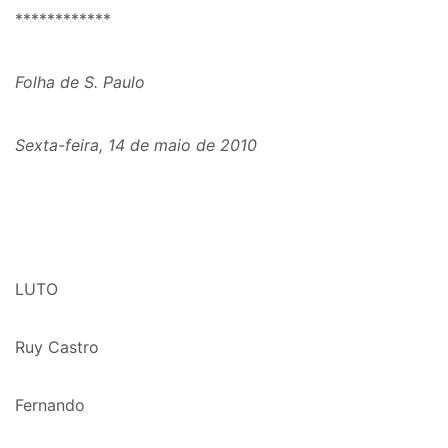
************
Folha de S. Paulo
Sexta-feira, 14 de maio de 2010
LUTO
Ruy Castro
Fernando