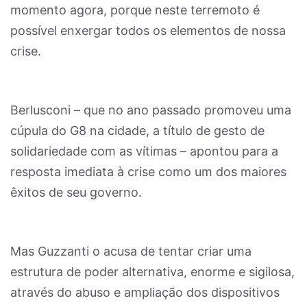
momento agora, porque neste terremoto é
possível enxergar todos os elementos de nossa
crise.
Berlusconi – que no ano passado promoveu uma
cúpula do G8 na cidade, a título de gesto de
solidariedade com as vítimas – apontou para a
resposta imediata à crise como um dos maiores
êxitos de seu governo.
Mas Guzzanti o acusa de tentar criar uma
estrutura de poder alternativa, enorme e sigilosa,
através do abuso e ampliação dos dispositivos