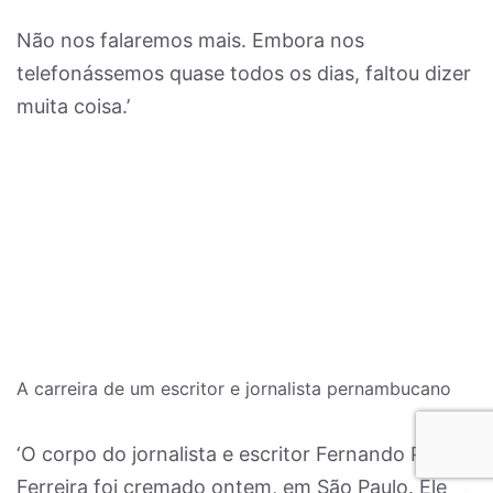
Não nos falaremos mais. Embora nos
telefonássemos quase todos os dias, faltou dizer
muita coisa.’
A carreira de um escritor e jornalista pernambucano
‘O corpo do jornalista e escritor Fernando Pessoa
Ferreira foi cremado ontem, em São Paulo. Ele