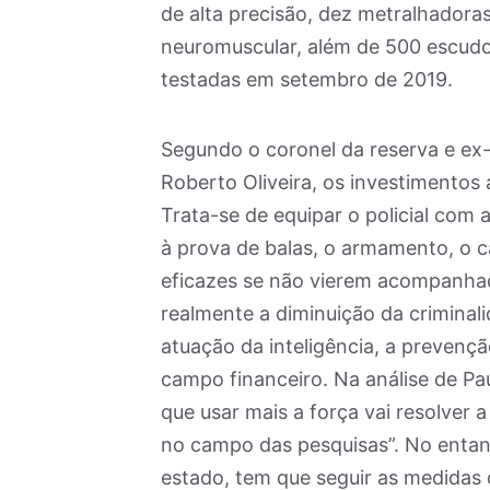
de alta precisão, dez metralhadoras
neuromuscular, além de 500 escudos
testadas em setembro de 2019.
Segundo o coronel da reserva e ex-
Roberto Oliveira, os investimentos 
Trata-se de equipar o policial com 
à prova de balas, o armamento, o 
eficazes se não vierem acompanhad
realmente a diminuição da criminalid
atuação da inteligência, a prevençã
campo financeiro. Na análise de Pa
que usar mais a força vai resolver 
no campo das pesquisas”. No entant
estado, tem que seguir as medidas