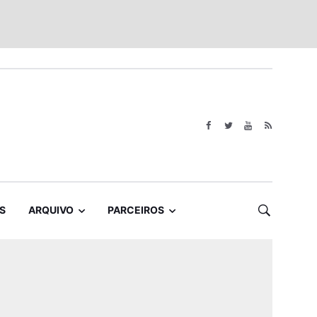
S
ARQUIVO
PARCEIROS