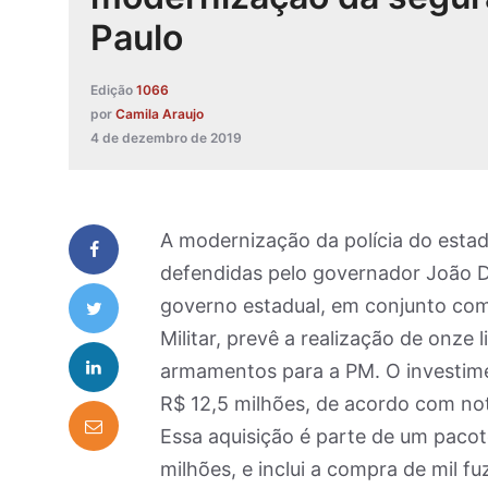
Paulo
Edição
1066
por
Camila Araujo
4 de dezembro de 2019
A modernização da polícia do esta
defendidas pelo governador João Do
governo estadual, em conjunto com 
Militar, prevê a realização de onze 
armamentos para a PM. O investime
R$ 12,5 milhões, de acordo com no
Essa aquisição é parte de um pacot
milhões, e inclui a compra de mil fuz