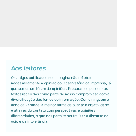
Aos leitores
Os artigos publicados nesta página não refletem
necessariamente a opinião do Observatório da Imprensa, já
que somos um fórum de opiniões. Procuramos publicar os
textos recebidos como parte de nosso compromisso com a
diversificação das fontes de informação. Como ninguém é
dono da verdade, a melhor forma de buscar a objetividade
é através do contato com perspectivas e opiniões
diferenciadas, o que nos permite neutralizar o discurso do
ódio e da intolerância.