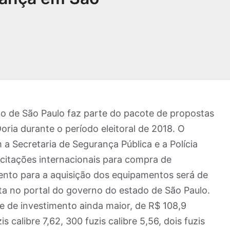
do de São Paulo faz parte do pacote de propostas
ria durante o período eleitoral de 2018. O
a Secretaria de Segurança Pública e a Polícia
licitações internacionais para compra de
nto para a aquisição dos equipamentos será de
ta no portal do governo do estado de São Paulo.
e de investimento ainda maior, de R$ 108,9
is calibre 7,62, 300 fuzis calibre 5,56, dois fuzis