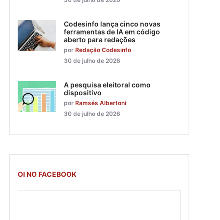
Codesinfo lança cinco novas
ferramentas de IA em código
aberto para redações
por
Redação Codesinfo
30 de julho de 2026
A pesquisa eleitoral como
dispositivo
por
Ramsés Albertoni
30 de julho de 2026
OI NO FACEBOOK