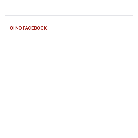
OI NO FACEBOOK