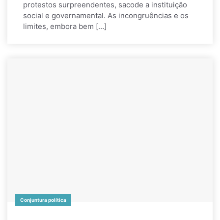
protestos surpreendentes, sacode a instituição
social e governamental. As incongruências e os
limites, embora bem […]
Conjuntura política