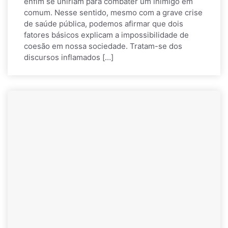
enfim se uniriam para combater um inimigo em
comum. Nesse sentido, mesmo com a grave crise
de saúde pública, podemos afirmar que dois
fatores básicos explicam a impossibilidade de
coesão em nossa sociedade. Tratam-se dos
discursos inflamados […]