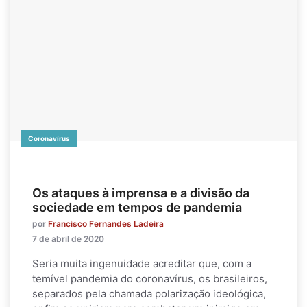
Coronavírus
Os ataques à imprensa e a divisão da
sociedade em tempos de pandemia
por
Francisco Fernandes Ladeira
7 de abril de 2020
Seria muita ingenuidade acreditar que, com a
temível pandemia do coronavírus, os brasileiros,
separados pela chamada polarização ideológica,