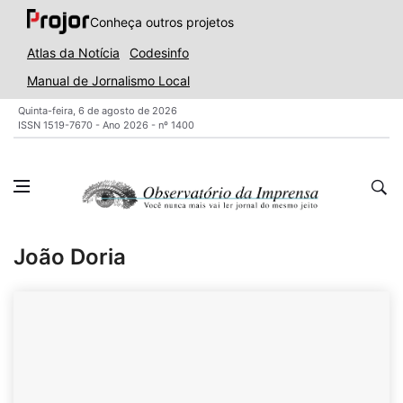
Conheça outros projetos
Atlas da Notícia
Codesinfo
Manual de Jornalismo Local
Quinta-feira, 6 de agosto de 2026
ISSN 1519-7670 - Ano 2026 - nº 1400
João Doria