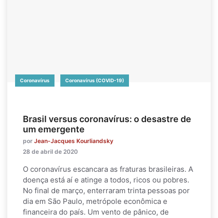
Coronavírus
Coronavírus (COVID-19)
Brasil versus coronavírus: o desastre de
um emergente
por
Jean-Jacques Kourliandsky
28 de abril de 2020
O coronavírus escancara as fraturas brasileiras. A
doença está aí e atinge a todos, ricos ou pobres.
No final de março, enterraram trinta pessoas por
dia em São Paulo, metrópole econômica e
financeira do país. Um vento de pânico, de