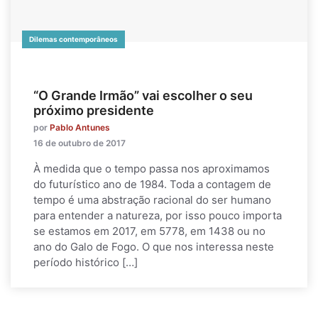
Dilemas contemporâneos
“O Grande Irmão” vai escolher o seu
próximo presidente
por
Pablo Antunes
16 de outubro de 2017
À medida que o tempo passa nos aproximamos
do futurístico ano de 1984. Toda a contagem de
tempo é uma abstração racional do ser humano
para entender a natureza, por isso pouco importa
se estamos em 2017, em 5778, em 1438 ou no
ano do Galo de Fogo. O que nos interessa neste
período histórico […]