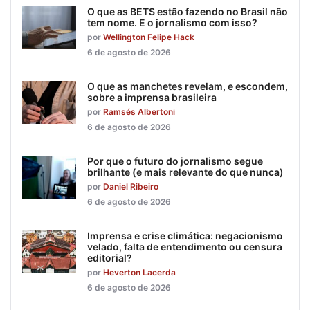
O que as BETS estão fazendo no Brasil não
tem nome. E o jornalismo com isso?
por
Wellington Felipe Hack
6 de agosto de 2026
O que as manchetes revelam, e escondem,
sobre a imprensa brasileira
por
Ramsés Albertoni
6 de agosto de 2026
Por que o futuro do jornalismo segue
brilhante (e mais relevante do que nunca)
por
Daniel Ribeiro
6 de agosto de 2026
Imprensa e crise climática: negacionismo
velado, falta de entendimento ou censura
editorial?
por
Heverton Lacerda
6 de agosto de 2026