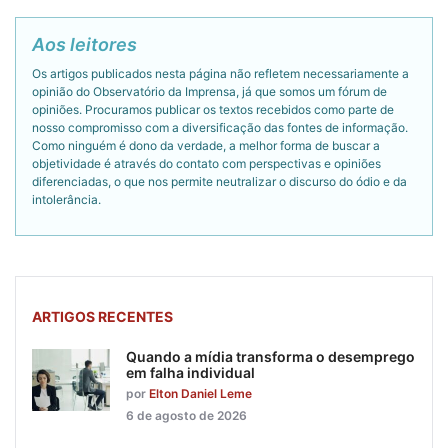
Aos leitores
Os artigos publicados nesta página não refletem necessariamente a
opinião do Observatório da Imprensa, já que somos um fórum de
opiniões. Procuramos publicar os textos recebidos como parte de
nosso compromisso com a diversificação das fontes de informação.
Como ninguém é dono da verdade, a melhor forma de buscar a
objetividade é através do contato com perspectivas e opiniões
diferenciadas, o que nos permite neutralizar o discurso do ódio e da
intolerância.
ARTIGOS RECENTES
Quando a mídia transforma o desemprego
em falha individual
por
Elton Daniel Leme
6 de agosto de 2026