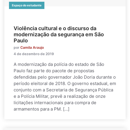
Espaço do estudante
Violência cultural e o discurso da
modernização da segurança em São
Paulo
por
Camila Araujo
4 de dezembro de 2019
A modernização da polícia do estado de São
Paulo faz parte do pacote de propostas
defendidas pelo governador João Doria durante o
período eleitoral de 2018. O governo estadual, em
conjunto com a Secretaria de Segurança Pública
e a Polícia Militar, prevê a realização de onze
licitações internacionais para compra de
armamentos para a PM. […]