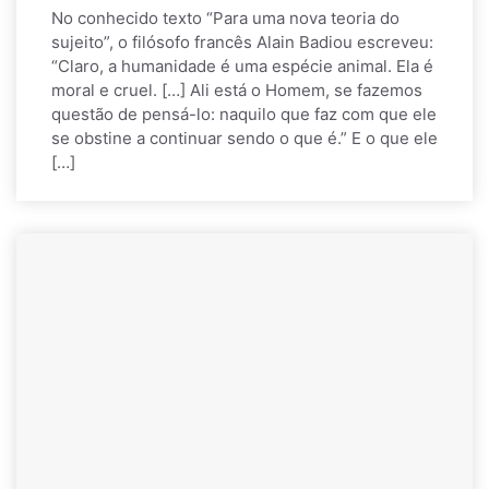
No conhecido texto “Para uma nova teoria do
sujeito”, o filósofo francês Alain Badiou escreveu:
“Claro, a humanidade é uma espécie animal. Ela é
moral e cruel. […] Ali está o Homem, se fazemos
questão de pensá-lo: naquilo que faz com que ele
se obstine a continuar sendo o que é.” E o que ele
[…]