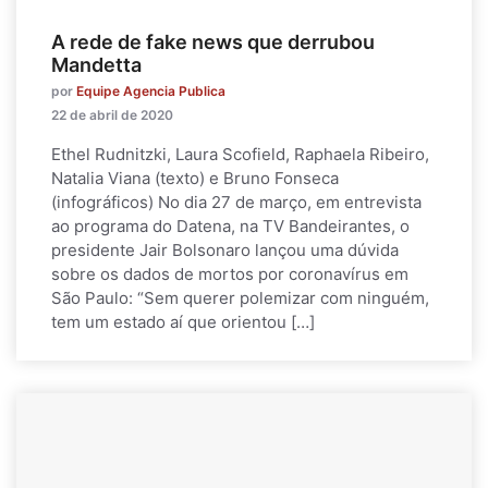
A rede de fake news que derrubou
Mandetta
por
Equipe Agencia Publica
22 de abril de 2020
Ethel Rudnitzki, Laura Scofield, Raphaela Ribeiro,
Natalia Viana (texto) e Bruno Fonseca
(infográficos) No dia 27 de março, em entrevista
ao programa do Datena, na TV Bandeirantes, o
presidente Jair Bolsonaro lançou uma dúvida
sobre os dados de mortos por coronavírus em
São Paulo: “Sem querer polemizar com ninguém,
tem um estado aí que orientou […]