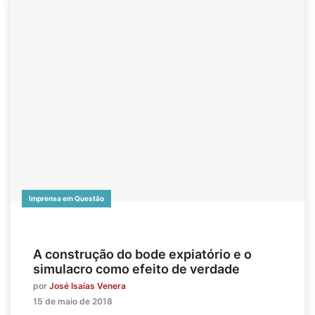
Imprensa em Questão
A construção do bode expiatório e o
simulacro como efeito de verdade
por
José Isaías Venera
15 de maio de 2018