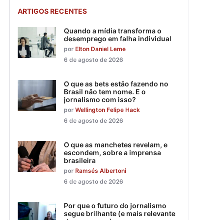
ARTIGOS RECENTES
Quando a mídia transforma o
desemprego em falha individual
por
Elton Daniel Leme
6 de agosto de 2026
O que as bets estão fazendo no
Brasil não tem nome. E o
jornalismo com isso?
por
Wellington Felipe Hack
6 de agosto de 2026
O que as manchetes revelam, e
escondem, sobre a imprensa
brasileira
por
Ramsés Albertoni
6 de agosto de 2026
Por que o futuro do jornalismo
segue brilhante (e mais relevante