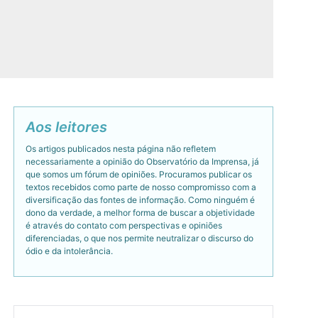
Aos leitores
Os artigos publicados nesta página não refletem
necessariamente a opinião do Observatório da Imprensa, já
que somos um fórum de opiniões. Procuramos publicar os
textos recebidos como parte de nosso compromisso com a
diversificação das fontes de informação. Como ninguém é
dono da verdade, a melhor forma de buscar a objetividade
é através do contato com perspectivas e opiniões
diferenciadas, o que nos permite neutralizar o discurso do
ódio e da intolerância.