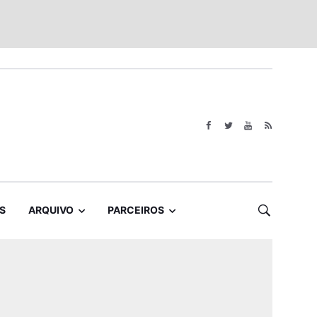
S
ARQUIVO
PARCEIROS