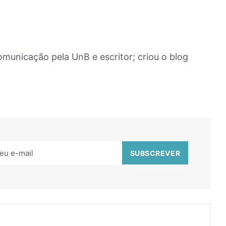
municação pela UnB e escritor; criou o blog