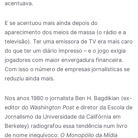
acentuava.
E se acentuou mais ainda depois do
aparecimento dos meios de massa (o rádio e a
televisão). Ter uma emissora de TV era mais caro
do que ter um diário impresso – e o jogo exigia
jogadores com maior envergadura financeira.
Com isso o número de empresas jornalísticas se
reduziu ainda mais.
Nos anos 1980 o jornalista Ben H. Bagdikian (ex-
editor do
Washington Post
e diretor da Escola de
Jornalismo da Universidade da Califórnia em
Berkeley) radiografou essa tendência num livro
de nome inequívoco:
O Monopólio da Mídia