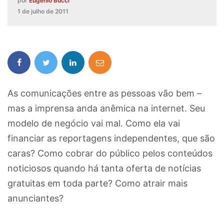
por
Eugênio Bucci
1 de julho de 2011
As comunicações entre as pessoas vão bem –
mas a imprensa anda anêmica na internet. Seu
modelo de negócio vai mal. Como ela vai
financiar as reportagens independentes, que são
caras? Como cobrar do público pelos conteúdos
noticiosos quando há tanta oferta de notícias
gratuitas em toda parte? Como atrair mais
anunciantes?