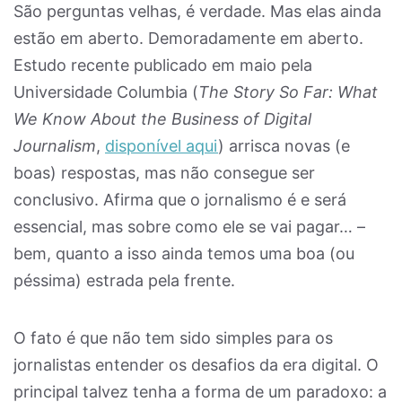
São perguntas velhas, é verdade. Mas elas ainda
estão em aberto. Demoradamente em aberto.
Estudo recente publicado em maio pela
Universidade Columbia (
The Story So Far: What
We Know About the Business of Digital
Journalism
,
disponível aqui
) arrisca novas (e
boas) respostas, mas não consegue ser
conclusivo. Afirma que o jornalismo é e será
essencial, mas sobre como ele se vai pagar… –
bem, quanto a isso ainda temos uma boa (ou
péssima) estrada pela frente.
O fato é que não tem sido simples para os
jornalistas entender os desafios da era digital. O
principal talvez tenha a forma de um paradoxo: a