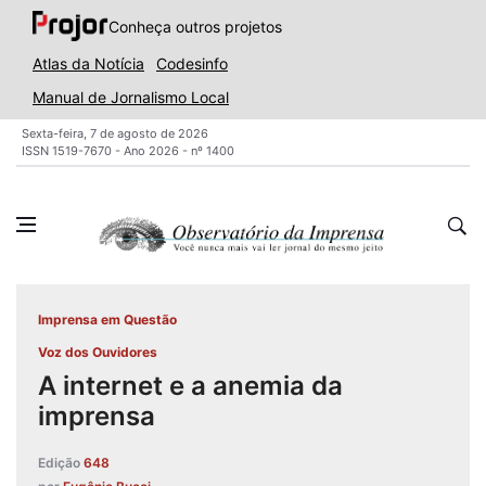
Conheça outros projetos
Atlas da Notícia
Codesinfo
Manual de Jornalismo Local
Sexta-feira, 7 de agosto de 2026
ISSN 1519-7670 - Ano 2026 - nº 1400
Imprensa em Questão
Voz dos Ouvidores
A internet e a anemia da
imprensa
Edição
648