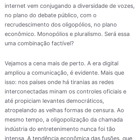
internet vem conjugando a diversidade de vozes,
no plano do debate público, com o
recrudescimento dos oligopólios, no plano
econômico. Monopólios e pluralismo. Será essa
uma combinação factível?
Vejamos a cena mais de perto. A era digital
ampliou a comunicação, é evidente. Mais que
isso: nos países onde há tiranias as redes
interconectadas minam os controles oficiais e
até propiciam levantes democráticos,
atropelando as velhas formas de censura. Ao
mesmo tempo, a oligopolização da chamada
indústria do entretenimento nunca foi tão
intensa. A tendência econômica das fusões, que