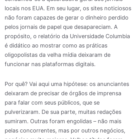
locais nos EUA. Em seu lugar, os sites noticiosos
não foram capazes de gerar o dinheiro perdido
pelos jornais de papel que desapareciam. A
propósito, o relatório da Universidade Columbia
é didático ao mostrar como as práticas
oligopolistas da velha mídia deixaram de
funcionar nas plataformas digitais.
Por quê? Vai aqui uma hipótese: os anunciantes
deixaram de precisar de órgãos de imprensa
para falar com seus públicos, que se
pulverizaram. De sua parte, muitas redações
sumiram. Outras foram engolidas – não mais
pelas concorrentes, mas por outros negócios,