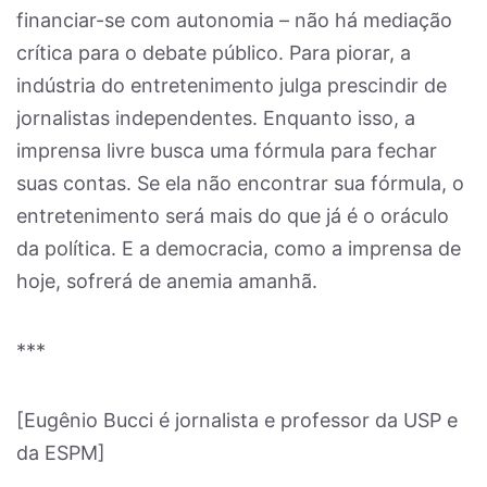
financiar-se com autonomia – não há mediação
crítica para o debate público. Para piorar, a
indústria do entretenimento julga prescindir de
jornalistas independentes. Enquanto isso, a
imprensa livre busca uma fórmula para fechar
suas contas. Se ela não encontrar sua fórmula, o
entretenimento será mais do que já é o oráculo
da política. E a democracia, como a imprensa de
hoje, sofrerá de anemia amanhã.
***
[Eugênio Bucci é jornalista e professor da USP e
da ESPM]