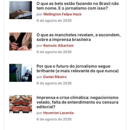
O que as bets estão fazendo no Brasil não
tem nome. E o jornalismo com isso?
por
Wellington Felipe Hack
6 de agosto de 2026
O que as manchetes revelam, e escondem,
sobre a imprensa brasileira
por
Ramsés Albertoni
6 de agosto de 2026
Por que o futuro do jornalismo segue
brilhante (e mais relevante do que nunca)
por
Daniel Ribeiro
6 de agosto de 2026
Imprensa e crise climática: negacionismo
velado, falta de entendimento ou censura
editorial?
por
Heverton Lacerda
6 de agosto de 2026