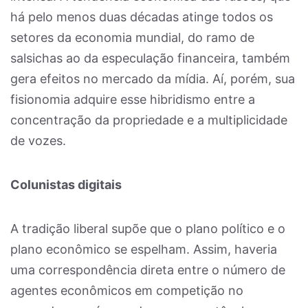
há pelo menos duas décadas atinge todos os
setores da economia mundial, do ramo de
salsichas ao da especulação financeira, também
gera efeitos no mercado da mídia. Aí, porém, sua
fisionomia adquire esse hibridismo entre a
concentração da propriedade e a multiplicidade
de vozes.
Colunistas digitais
A tradição liberal supõe que o plano político e o
plano econômico se espelham. Assim, haveria
uma correspondência direta entre o número de
agentes econômicos em competição no