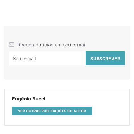
Receba notícias em seu e-mail
Eugênio Bucci
VER OUTRAS PUBLICAÇÕES DO AUTOR