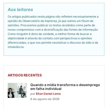
Aos leitores
Os artigos publicados nesta página não refletem necessariamente a
opinião do Observatório da Imprensa, já que somos um fórum de
opiniões. Procuramos publicar os textos recebidos como parte de
nosso compromisso com a diversificação das fontes de informação.
Como ninguém é dono da verdade, a melhor forma de buscar a
objetividade é através do contato com perspectivas e opiniões
diferenciadas, o que nos permite neutralizar o discurso do ódio e da
intolerância.
ARTIGOS RECENTES
Quando a mídia transforma o desemprego
em falha individual
por
Elton Daniel Leme
6 de agosto de 2026