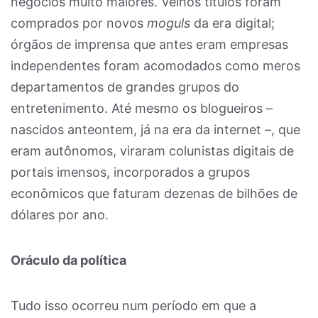
negócios muito maiores. Velhos títulos foram
comprados por novos
moguls
da era digital;
órgãos de imprensa que antes eram empresas
independentes foram acomodados como meros
departamentos de grandes grupos do
entretenimento. Até mesmo os blogueiros –
nascidos anteontem, já na era da internet –, que
eram autônomos, viraram colunistas digitais de
portais imensos, incorporados a grupos
econômicos que faturam dezenas de bilhões de
dólares por ano.
Oráculo da política
Tudo isso ocorreu num período em que a