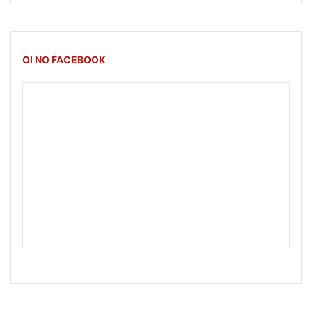
OI NO FACEBOOK