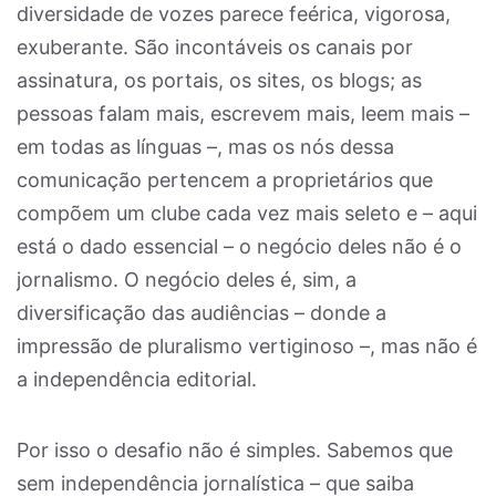
diversidade de vozes parece feérica, vigorosa,
exuberante. São incontáveis os canais por
assinatura, os portais, os sites, os blogs; as
pessoas falam mais, escrevem mais, leem mais –
em todas as línguas –, mas os nós dessa
comunicação pertencem a proprietários que
compõem um clube cada vez mais seleto e – aqui
está o dado essencial – o negócio deles não é o
jornalismo. O negócio deles é, sim, a
diversificação das audiências – donde a
impressão de pluralismo vertiginoso –, mas não é
a independência editorial.
Por isso o desafio não é simples. Sabemos que
sem independência jornalística – que saiba