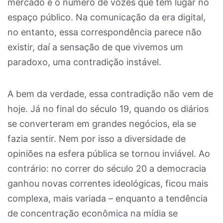
mercado e o número de vozes que têm lugar no
espaço público. Na comunicação da era digital,
no entanto, essa correspondência parece não
existir, daí a sensação de que vivemos um
paradoxo, uma contradição instável.
A bem da verdade, essa contradição não vem de
hoje. Já no final do século 19, quando os diários
se converteram em grandes negócios, ela se
fazia sentir. Nem por isso a diversidade de
opiniões na esfera pública se tornou inviável. Ao
contrário: no correr do século 20 a democracia
ganhou novas correntes ideológicas, ficou mais
complexa, mais variada – enquanto a tendência
de concentração econômica na mídia se