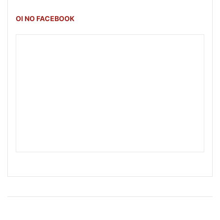
OI NO FACEBOOK