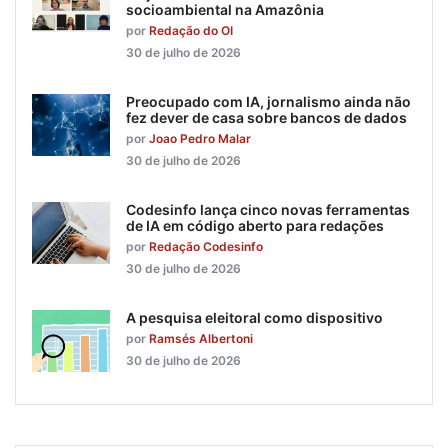
socioambiental na Amazônia
por
Redação do OI
30 de julho de 2026
Preocupado com IA, jornalismo ainda não
fez dever de casa sobre bancos de dados
por
Joao Pedro Malar
30 de julho de 2026
Codesinfo lança cinco novas ferramentas
de IA em código aberto para redações
por
Redação Codesinfo
30 de julho de 2026
A pesquisa eleitoral como dispositivo
por
Ramsés Albertoni
30 de julho de 2026