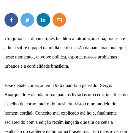
Um jornalista dinamarquês facilitou a introdução séria, honesta e
adulta sobre o papel da mídia na discussão da pauta nacional que,
neste momento , envolve política, esporte, nossos problemas
urbanos e a cordialidade brasileira.
Esse debate começou em 1936 quando o pensador Sergio
Buarque de Holanda trouxe para as livrarias uma edição crítica do
espelho de corpo inteiro do brasileiro visto como modelo do
homem cordial. Conceito mal explicado até hoje, finalmente
esclarecido com a edição recém lançada que tira de cena a
exaltação do caráter e da bonomia brasileiros. Tem mais a ver com