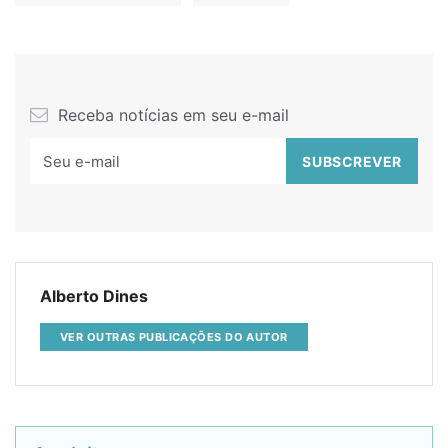
Receba notícias em seu e-mail
Alberto Dines
VER OUTRAS PUBLICAÇÕES DO AUTOR