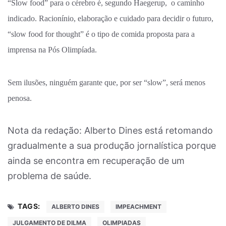
“Slow food” para o cérebro é, segundo Haegerup, o caminho
indicado. Racionínio, elaboração e cuidado para decidir o futuro,
“slow food for thought” é o tipo de comida proposta para a
imprensa na Pós Olimpíada.
Sem ilusões, ninguém garante que, por ser “slow”, será menos
penosa.
Nota da redação: Alberto Dines está retomando
gradualmente a sua produção jornalística porque
ainda se encontra em recuperação de um
problema de saúde.
TAGS:
ALBERTO DINES
IMPEACHMENT
JULGAMENTO DE DILMA
OLIMPIADAS