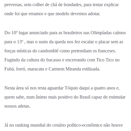
perversas, sem colher de chá de bondades, para tentar explicar
onde foi que erramos e que modelo devemos adotar.
Do 10º lugar anunciado para as brasileiros nas Olimpíadas caímos
para o 13º , mas o susto da queda nos fez escalar o placar sem as
forças místicas do candomblé como pretendiam os franceses.
Fugindo da cultura do fracasso e encerrando com Tico Tico no
Fubá, forró, maracatu e Carmem Miranda estilizada.
Nesta área só nos resta aguardar Tóquio daqui a quatro anos e,
quem sabe, num ânimo mais positivo do Brasil capaz de estimular
nossos atletas.
Já no ranking mundial do cenário político-econômico não houve