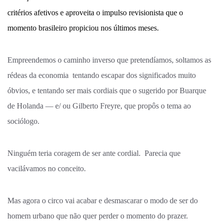
critérios afetivos e aproveita o impulso revisionista que o
momento brasileiro propiciou nos últimos meses.
Empreendemos o caminho inverso que pretendíamos, soltamos as
rédeas da economia tentando escapar dos significados muito
óbvios, e tentando ser mais cordiais que o sugerido por Buarque
de Holanda — e/ ou Gilberto Freyre, que propôs o tema ao
sociólogo.
Ninguém teria coragem de ser ante cordial.
Parecia que
vacilávamos no conceito.
Mas agora o circo vai acabar e desmascarar o modo de ser do
homem urbano que não quer perder o momento do prazer.