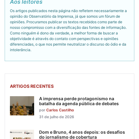
Aos leitores
Os artigos publicados nesta página não refletem necessariamente a
opinião do Observatório da Imprensa, já que somos um fórum de
opiniões. Procuramos publicar os textos recebidos como parte de
nosso compromisso com a diversificação das fontes de informação.
Como ninguém é dono da verdade, a melhor forma de buscar a
objetividade é através do contato com perspectivas e opiniões
diferenciadas, o que nos permite neutralizar o discurso do ódio e da
intolerância.
ARTIGOS RECENTES
A imprensa perde protagonismo na
batalha da agenda pública de debates
por
Carlos Castilho
31 de julho de 2026
Dom e Bruno, 4 anos depois: os desafios
do jornalismo de cobertura