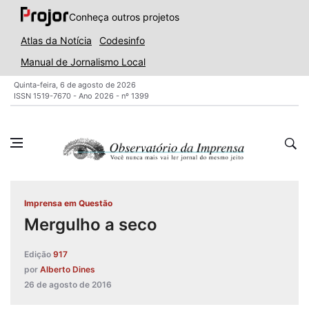
Conheça outros projetos
Atlas da Notícia
Codesinfo
Manual de Jornalismo Local
Quinta-feira, 6 de agosto de 2026
ISSN 1519-7670 - Ano 2026 - nº 1399
Imprensa em Questão
Mergulho a seco
Edição
917
por
Alberto Dines
26 de agosto de 2016