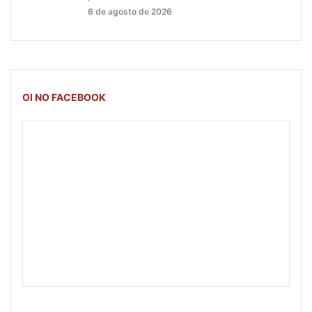
6 de agosto de 2026
OI NO FACEBOOK