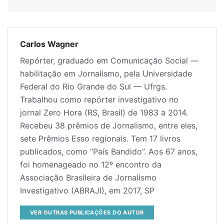
Carlos Wagner
Repórter, graduado em Comunicação Social —
habilitação em Jornalismo, pela Universidade
Federal do Rio Grande do Sul — Ufrgs.
Trabalhou como repórter investigativo no
jornal Zero Hora (RS, Brasil) de 1983 a 2014.
Recebeu 38 prêmios de Jornalismo, entre eles,
sete Prêmios Esso regionais. Tem 17 livros
publicados, como “País Bandido”. Aos 67 anos,
foi homenageado no 12º encontro da
Associação Brasileira de Jornalismo
Investigativo (ABRAJI), em 2017, SP
VER OUTRAS PUBLICAÇÕES DO AUTOR