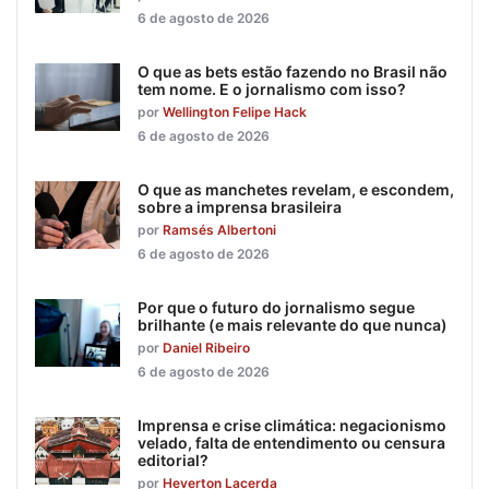
6 de agosto de 2026
O que as bets estão fazendo no Brasil não
tem nome. E o jornalismo com isso?
por
Wellington Felipe Hack
6 de agosto de 2026
O que as manchetes revelam, e escondem,
sobre a imprensa brasileira
por
Ramsés Albertoni
6 de agosto de 2026
Por que o futuro do jornalismo segue
brilhante (e mais relevante do que nunca)
por
Daniel Ribeiro
6 de agosto de 2026
Imprensa e crise climática: negacionismo
velado, falta de entendimento ou censura
editorial?
por
Heverton Lacerda