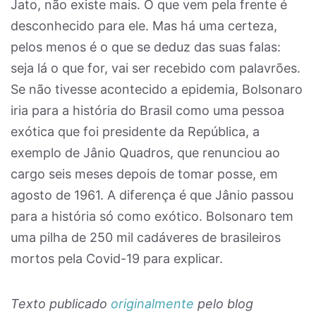
Jato, não existe mais. O que vem pela frente é
desconhecido para ele. Mas há uma certeza,
pelos menos é o que se deduz das suas falas:
seja lá o que for, vai ser recebido com palavrões.
Se não tivesse acontecido a epidemia, Bolsonaro
iria para a história do Brasil como uma pessoa
exótica que foi presidente da República, a
exemplo de Jânio Quadros, que renunciou ao
cargo seis meses depois de tomar posse, em
agosto de 1961. A diferença é que Jânio passou
para a história só como exótico. Bolsonaro tem
uma pilha de 250 mil cadáveres de brasileiros
mortos pela Covid-19 para explicar.
Texto publicado
originalmente
pelo blog