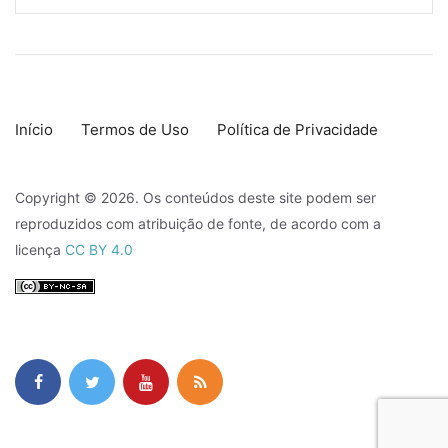
Início
Termos de Uso
Política de Privacidade
Copyright © 2026. Os conteúdos deste site podem ser
reproduzidos com atribuição de fonte, de acordo com a
licença
CC BY 4.0