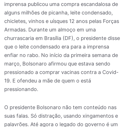
imprensa publicou uma compra escandalosa de
alguns milhões de picanha, leite condensado,
chicletes, vinhos e uísques 12 anos pelas Forças
Armadas. Durante um almoço em uma
churrascaria em Brasília (DF), o presidente disse
que o leite condensado era para a imprensa
enfiar no rabo. No início da primeira semana de
março, Bolsonaro afirmou que estava sendo
pressionado a comprar vacinas contra a Covid-
19. E ofendeu a mãe de quem o está
pressionando.
O presidente Bolsonaro não tem conteúdo nas
suas falas. Só distração, usando xingamentos e
palavrões. Até agora o legado do governo é um