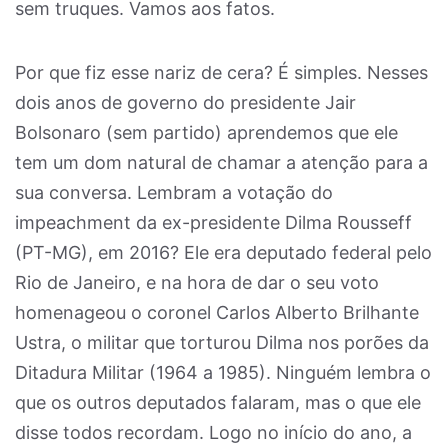
sem truques. Vamos aos fatos.
Por que fiz esse nariz de cera? É simples. Nesses
dois anos de governo do presidente Jair
Bolsonaro (sem partido) aprendemos que ele
tem um dom natural de chamar a atenção para a
sua conversa. Lembram a votação do
impeachment da ex-presidente Dilma Rousseff
(PT-MG), em 2016? Ele era deputado federal pelo
Rio de Janeiro, e na hora de dar o seu voto
homenageou o coronel Carlos Alberto Brilhante
Ustra, o militar que torturou Dilma nos porões da
Ditadura Militar (1964 a 1985). Ninguém lembra o
que os outros deputados falaram, mas o que ele
disse todos recordam. Logo no início do ano, a