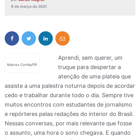
9 de março de 2021
Aprendi, sem querer, um
Marcos Corrêa/PR
truque para despertar a
atenção de uma plateia que
assiste a uma palestra noturna depois de acordar
cedo e trabalhar durante todo o dia. Sempre tive
muitos encontros com estudantes de jornalismo
e repórteres pelas redações do interior do Brasil.
Nessas conversas, por mais relevante que fosse
o assunto, uma hora o sono chegava. E quando