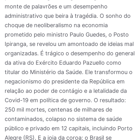
monte de palavrões e um desempenho
administrativo que beira à tragédia. O sonho do
choque de neoliberalismo na economia
prometido pelo ministro Paulo Guedes, o Posto
Ipiranga, se revelou um amontoado de ideias mal
organizadas. É trágico o desempenho do general
da ativa do Exército Eduardo Pazuello como
titular do Ministério da Saúde. Ele transformou o
negacionismo do presidente da República em
relação ao poder de contágio e a letalidade da
Covid-19 em política de governo. O resultado:
250 mil mortes, centenas de milhares de
contaminados, colapso no sistema de saúde
público e privado em 12 capitais, incluindo Porto
Alegre (RS). E a joia da coroa: o Brasil se