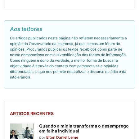
Aos leitores
Os artigos publicados nesta página não refletem necessariamente a
opinião do Observatório da Imprensa, já que somos um fórum de
opiniões. Procuramos publicar os textos recebidos como parte de
nosso compromisso com a diversificação das fontes de informação.
Como ninguém é dono da verdade, a melhor forma de buscar a
objetividade é através do contato com perspectivas e opiniões
diferenciadas, o que nos permite neutralizar o discurso do ódio e da
intolerância.
ARTIGOS RECENTES
Quando a mídia transforma o desemprego
em falha individual
por
Elton Daniel Leme