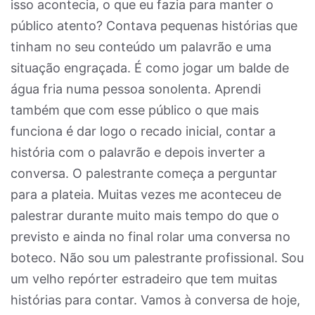
isso acontecia, o que eu fazia para manter o
público atento? Contava pequenas histórias que
tinham no seu conteúdo um palavrão e uma
situação engraçada. É como jogar um balde de
água fria numa pessoa sonolenta. Aprendi
também que com esse público o que mais
funciona é dar logo o recado inicial, contar a
história com o palavrão e depois inverter a
conversa. O palestrante começa a perguntar
para a plateia. Muitas vezes me aconteceu de
palestrar durante muito mais tempo do que o
previsto e ainda no final rolar uma conversa no
boteco. Não sou um palestrante profissional. Sou
um velho repórter estradeiro que tem muitas
histórias para contar. Vamos à conversa de hoje,