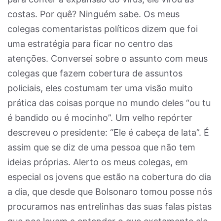
costas. Por quê? Ninguém sabe. Os meus
colegas comentaristas políticos dizem que foi
uma estratégia para ficar no centro das
atenções. Conversei sobre o assunto com meus
colegas que fazem cobertura de assuntos
policiais, eles costumam ter uma visão muito
prática das coisas porque no mundo deles “ou tu
é bandido ou é mocinho”. Um velho repórter
descreveu o presidente: “Ele é cabeça de lata”. É
assim que se diz de uma pessoa que não tem
ideias próprias. Alerto os meus colegas, em
especial os jovens que estão na cobertura do dia
a dia, que desde que Bolsonaro tomou posse nós
procuramos nas entrelinhas das suas falas pistas