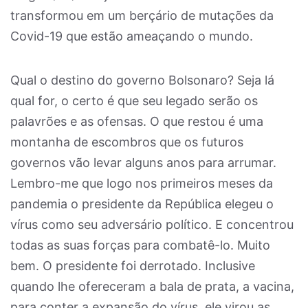
transformou em um berçário de mutações da
Covid-19 que estão ameaçando o mundo.
Qual o destino do governo Bolsonaro? Seja lá
qual for, o certo é que seu legado serão os
palavrões e as ofensas. O que restou é uma
montanha de escombros que os futuros
governos vão levar alguns anos para arrumar.
Lembro-me que logo nos primeiros meses da
pandemia o presidente da República elegeu o
vírus como seu adversário político. E concentrou
todas as suas forças para combatê-lo. Muito
bem. O presidente foi derrotado. Inclusive
quando lhe ofereceram a bala de prata, a vacina,
para conter a expansão do vírus, ele virou as