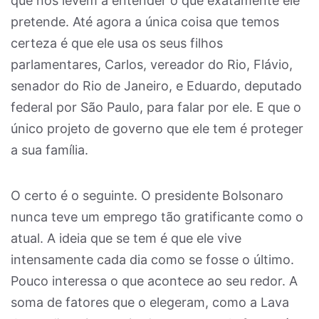
que nos levem a entender o que exatamente ele
pretende. Até agora a única coisa que temos
certeza é que ele usa os seus filhos
parlamentares, Carlos, vereador do Rio, Flávio,
senador do Rio de Janeiro, e Eduardo, deputado
federal por São Paulo, para falar por ele. E que o
único projeto de governo que ele tem é proteger
a sua família.
O certo é o seguinte. O presidente Bolsonaro
nunca teve um emprego tão gratificante como o
atual. A ideia que se tem é que ele vive
intensamente cada dia como se fosse o último.
Pouco interessa o que acontece ao seu redor. A
soma de fatores que o elegeram, como a Lava