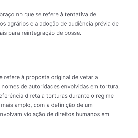
braço no que se refere à tentativa de
os agrários e a adoção de audiência prévia de
iais para reintegração de posse.
 refere à proposta original de vetar a
nomes de autoridades envolvidas em tortura,
referência direta a torturas durante o regime
ou mais amplo, com a definição de um
nvolvam violação de direitos humanos em