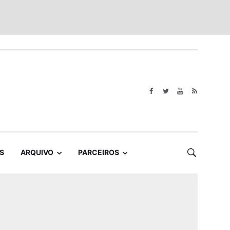
S
ARQUIVO
PARCEIROS