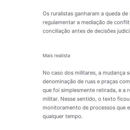
Os ruralistas ganharam a queda de 
regulamentar a mediação de conflit
conciliação antes de decisões judic
Mais realista
No caso dos militares, a mudança se
denominação de ruas e praças com 
que foi simplesmente retirada, e a 
militar. Nesse sentido, o texto fic
monitoramento de processos que e
qualquer tempo.