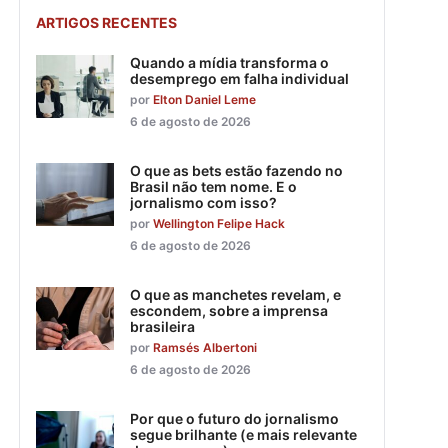
ARTIGOS RECENTES
Quando a mídia transforma o
desemprego em falha individual
por
Elton Daniel Leme
6 de agosto de 2026
O que as bets estão fazendo no
Brasil não tem nome. E o
jornalismo com isso?
por
Wellington Felipe Hack
6 de agosto de 2026
O que as manchetes revelam, e
escondem, sobre a imprensa
brasileira
por
Ramsés Albertoni
6 de agosto de 2026
Por que o futuro do jornalismo
segue brilhante (e mais relevante