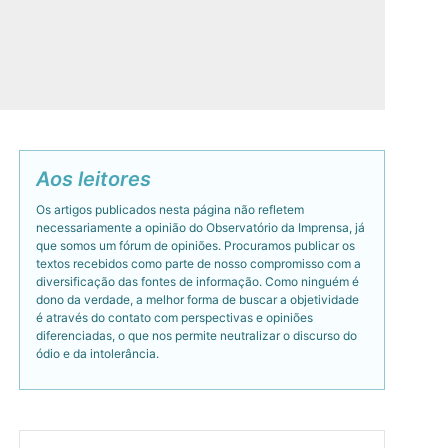
Aos leitores
Os artigos publicados nesta página não refletem
necessariamente a opinião do Observatório da Imprensa, já
que somos um fórum de opiniões. Procuramos publicar os
textos recebidos como parte de nosso compromisso com a
diversificação das fontes de informação. Como ninguém é
dono da verdade, a melhor forma de buscar a objetividade
é através do contato com perspectivas e opiniões
diferenciadas, o que nos permite neutralizar o discurso do
ódio e da intolerância.