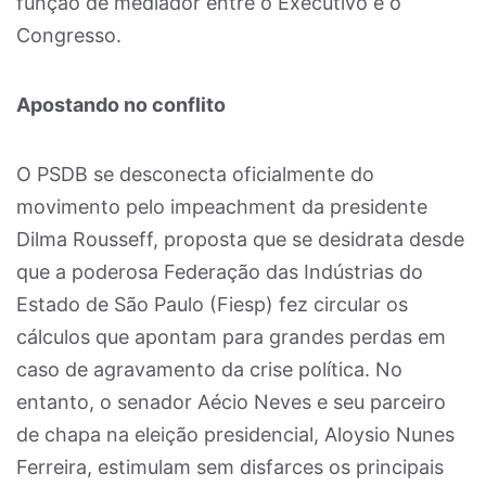
função de mediador entre o Executivo e o
Congresso.
Apostando no conflito
O PSDB se desconecta oficialmente do
movimento pelo impeachment da presidente
Dilma Rousseff, proposta que se desidrata desde
que a poderosa Federação das Indústrias do
Estado de São Paulo (Fiesp) fez circular os
cálculos que apontam para grandes perdas em
caso de agravamento da crise política. No
entanto, o senador Aécio Neves e seu parceiro
de chapa na eleição presidencial, Aloysio Nunes
Ferreira, estimulam sem disfarces os principais