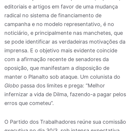
editoriais e artigos em favor de uma mudança
radical no sistema de financiamento de
campanha e no modelo representativo, é no
noticiário, e principalmente nas manchetes, que
se pode identificar as verdadeiras motivações da
imprensa. E o objetivo mais evidente coincide
com a afirmação recente de senadores da
oposição, que manifestam a disposição de
manter o Planalto sob ataque. Um colunista do
Globo
passa dos limites e prega: “Melhor
infernizar a vida de Dilma, fazendo-a pagar pelos
erros que cometeu”.
O Partido dos Trabalhadores reúne sua comissão
executiva no dia 30/3, sob intensa expectativa,