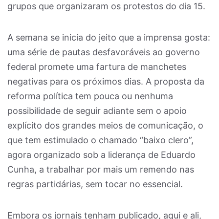
grupos que organizaram os protestos do dia 15.
A semana se inicia do jeito que a imprensa gosta:
uma série de pautas desfavoráveis ao governo
federal promete uma fartura de manchetes
negativas para os próximos dias. A proposta da
reforma política tem pouca ou nenhuma
possibilidade de seguir adiante sem o apoio
explícito dos grandes meios de comunicação, o
que tem estimulado o chamado “baixo clero”,
agora organizado sob a liderança de Eduardo
Cunha, a trabalhar por mais um remendo nas
regras partidárias, sem tocar no essencial.
Embora os jornais tenham publicado, aqui e ali,