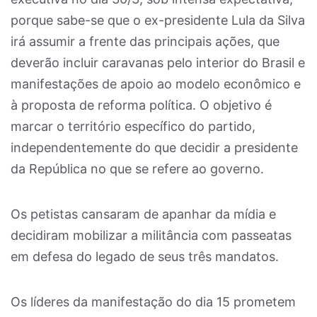
porque sabe-se que o ex-presidente Lula da Silva
irá assumir a frente das principais ações, que
deverão incluir caravanas pelo interior do Brasil e
manifestações de apoio ao modelo econômico e
à proposta de reforma política. O objetivo é
marcar o território específico do partido,
independentemente do que decidir a presidente
da República no que se refere ao governo.
Os petistas cansaram de apanhar da mídia e
decidiram mobilizar a militância com passeatas
em defesa do legado de seus três mandatos.
Os líderes da manifestação do dia 15 prometem