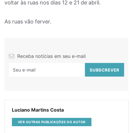
voltar às ruas nos dias 12 e 21 de abril.
As ruas vão ferver.
Receba notícias em seu e-mail
Luciano Martins Costa
VER OUTRAS PUBLICAÇÕES DO AUTOR