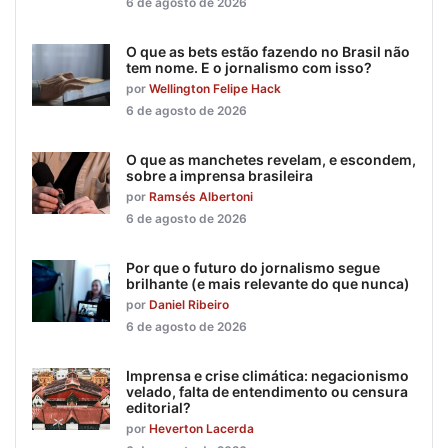
6 de agosto de 2026
O que as bets estão fazendo no Brasil não
tem nome. E o jornalismo com isso?
por
Wellington Felipe Hack
6 de agosto de 2026
O que as manchetes revelam, e escondem,
sobre a imprensa brasileira
por
Ramsés Albertoni
6 de agosto de 2026
Por que o futuro do jornalismo segue
brilhante (e mais relevante do que nunca)
por
Daniel Ribeiro
6 de agosto de 2026
Imprensa e crise climática: negacionismo
velado, falta de entendimento ou censura
editorial?
por
Heverton Lacerda