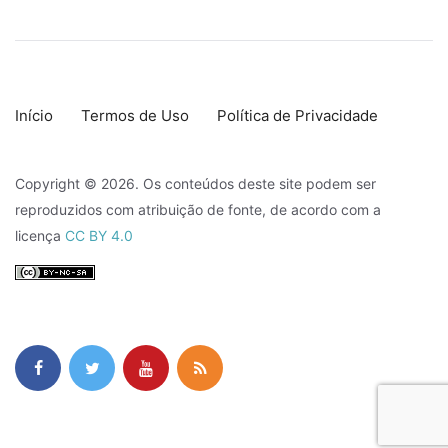
Início
Termos de Uso
Política de Privacidade
Copyright © 2026. Os conteúdos deste site podem ser
reproduzidos com atribuição de fonte, de acordo com a
licença
CC BY 4.0