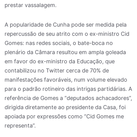
prestar vassalagem.
A popularidade de Cunha pode ser medida pela
repercussão de seu atrito com o ex-ministro Cid
Gomes: nas redes sociais, o bate-boca no
plenário da Câmara resultou em ampla goleada
em favor do ex-ministro da Educação, que
contabilizou no Twitter cerca de 70% de
manifestações favoráveis, num volume elevado
para o padrão rotineiro das intrigas partidárias. A
referência de Gomes a “deputados achacadores”,
dirigida diretamente ao presidente da Casa, foi
apoiada por expressões como “Cid Gomes me
representa”.