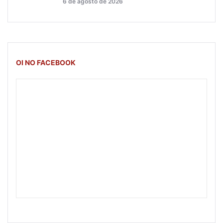
6 de agosto de 2026
OI NO FACEBOOK