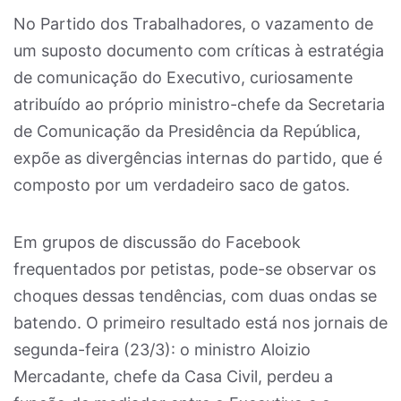
No Partido dos Trabalhadores, o vazamento de
um suposto documento com críticas à estratégia
de comunicação do Executivo, curiosamente
atribuído ao próprio ministro-chefe da Secretaria
de Comunicação da Presidência da República,
expõe as divergências internas do partido, que é
composto por um verdadeiro saco de gatos.
Em grupos de discussão do Facebook
frequentados por petistas, pode-se observar os
choques dessas tendências, com duas ondas se
batendo. O primeiro resultado está nos jornais de
segunda-feira (23/3): o ministro Aloizio
Mercadante, chefe da Casa Civil, perdeu a