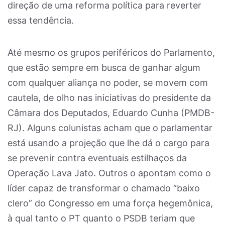
direção de uma reforma política para reverter
essa tendência.
Até mesmo os grupos periféricos do Parlamento,
que estão sempre em busca de ganhar algum
com qualquer aliança no poder, se movem com
cautela, de olho nas iniciativas do presidente da
Câmara dos Deputados, Eduardo Cunha (PMDB-
RJ). Alguns colunistas acham que o parlamentar
está usando a projeção que lhe dá o cargo para
se prevenir contra eventuais estilhaços da
Operação Lava Jato. Outros o apontam como o
líder capaz de transformar o chamado “baixo
clero” do Congresso em uma força hegemônica,
à qual tanto o PT quanto o PSDB teriam que