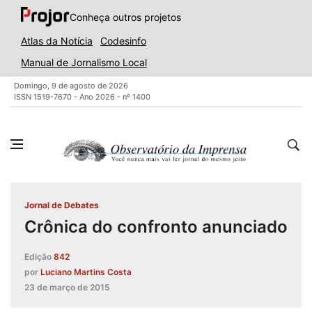
Conheça outros projetos
Atlas da Notícia
Codesinfo
Manual de Jornalismo Local
Domingo, 9 de agosto de 2026
ISSN 1519-7670 - Ano 2026 - nº 1400
Jornal de Debates
Crônica do confronto anunciado
Edição
842
por
Luciano Martins Costa
23 de março de 2015