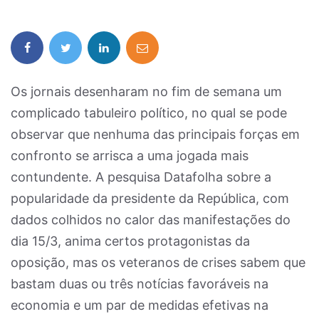
Os jornais desenharam no fim de semana um
complicado tabuleiro político, no qual se pode
observar que nenhuma das principais forças em
confronto se arrisca a uma jogada mais
contundente. A pesquisa Datafolha sobre a
popularidade da presidente da República, com
dados colhidos no calor das manifestações do
dia 15/3, anima certos protagonistas da
oposição, mas os veteranos de crises sabem que
bastam duas ou três notícias favoráveis na
economia e um par de medidas efetivas na