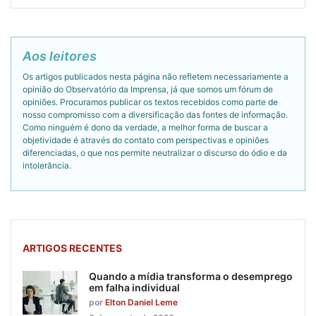
Aos leitores
Os artigos publicados nesta página não refletem necessariamente a
opinião do Observatório da Imprensa, já que somos um fórum de
opiniões. Procuramos publicar os textos recebidos como parte de
nosso compromisso com a diversificação das fontes de informação.
Como ninguém é dono da verdade, a melhor forma de buscar a
objetividade é através do contato com perspectivas e opiniões
diferenciadas, o que nos permite neutralizar o discurso do ódio e da
intolerância.
ARTIGOS RECENTES
Quando a mídia transforma o desemprego
em falha individual
por
Elton Daniel Leme