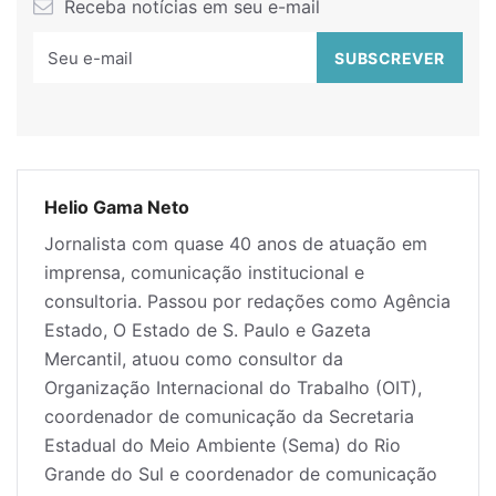
Receba notícias em seu e-mail
Helio Gama Neto
Jornalista com quase 40 anos de atuação em
imprensa, comunicação institucional e
consultoria. Passou por redações como Agência
Estado, O Estado de S. Paulo e Gazeta
Mercantil, atuou como consultor da
Organização Internacional do Trabalho (OIT),
coordenador de comunicação da Secretaria
Estadual do Meio Ambiente (Sema) do Rio
Grande do Sul e coordenador de comunicação