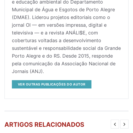
e educação ambiental do Departamento
Municipal de Água e Esgotos de Porto Alegre
(DMAE). Liderou projetos editoriais como o
jornal OI — em versões impressa, digital e
televisiva — e a revista ANÁLI$E, com
coberturas voltadas a desenvolvimento
sustentável e responsabilidade social da Grande
Porto Alegre e do RS. Desde 2015, responde
pela comunicação da Associação Nacional de
Jornais (ANJ).
VER OUTRAS PUBLICAÇÕES DO AUTOR
ARTIGOS RELACIONADOS