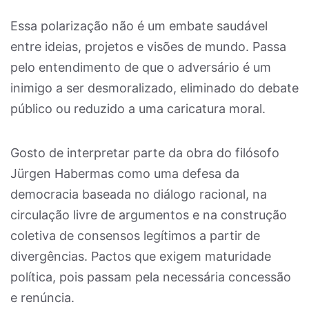
Essa polarização não é um embate saudável
entre ideias, projetos e visões de mundo. Passa
pelo entendimento de que o adversário é um
inimigo a ser desmoralizado, eliminado do debate
público ou reduzido a uma caricatura moral.
Gosto de interpretar parte da obra do filósofo
Jürgen Habermas como uma defesa da
democracia baseada no diálogo racional, na
circulação livre de argumentos e na construção
coletiva de consensos legítimos a partir de
divergências. Pactos que exigem maturidade
política, pois passam pela necessária concessão
e renúncia.