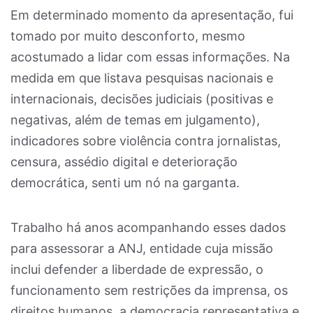
Em determinado momento da apresentação, fui
tomado por muito desconforto, mesmo
acostumado a lidar com essas informações. Na
medida em que listava pesquisas nacionais e
internacionais, decisões judiciais (positivas e
negativas, além de temas em julgamento),
indicadores sobre violência contra jornalistas,
censura, assédio digital e deterioração
democrática, senti um nó na garganta.
Trabalho há anos acompanhando esses dados
para assessorar a ANJ, entidade cuja missão
inclui defender a liberdade de expressão, o
funcionamento sem restrições da imprensa, os
direitos humanos, a democracia representativa e