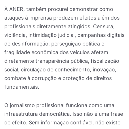
À ANER, também procurei demonstrar como
ataques à imprensa produzem efeitos além dos
profissionais diretamente atingidos. Censura,
violência, intimidação judicial, campanhas digitais
de desinformação, perseguição política e
fragilidade econômica dos veículos afetam
diretamente transparência pública, fiscalização
social, circulação de conhecimento, inovação,
combate à corrupção e proteção de direitos
fundamentais.
O jornalismo profissional funciona como uma
infraestrutura democrática. Isso não é uma frase
de efeito. Sem informação confiável, não existe