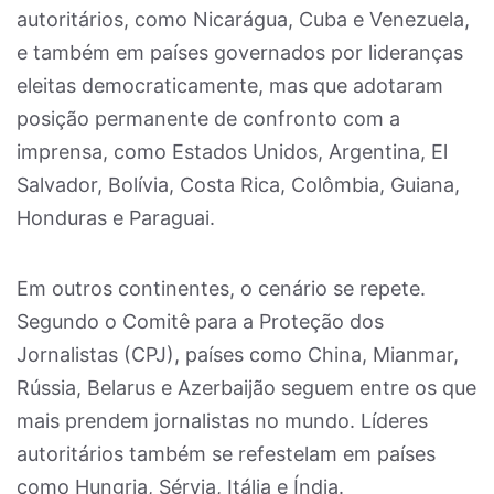
autoritários, como Nicarágua, Cuba e Venezuela,
e também em países governados por lideranças
eleitas democraticamente, mas que adotaram
posição permanente de confronto com a
imprensa, como Estados Unidos, Argentina, El
Salvador, Bolívia, Costa Rica, Colômbia, Guiana,
Honduras e Paraguai.
Em outros continentes, o cenário se repete.
Segundo o Comitê para a Proteção dos
Jornalistas (CPJ), países como China, Mianmar,
Rússia, Belarus e Azerbaijão seguem entre os que
mais prendem jornalistas no mundo. Líderes
autoritários também se refestelam em países
como Hungria, Sérvia, Itália e Índia.