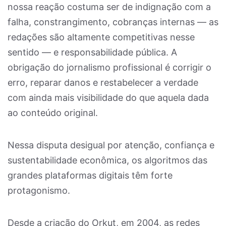
nossa reação costuma ser de indignação com a
falha, constrangimento, cobranças internas — as
redações são altamente competitivas nesse
sentido — e responsabilidade pública. A
obrigação do jornalismo profissional é corrigir o
erro, reparar danos e restabelecer a verdade
com ainda mais visibilidade do que aquela dada
ao conteúdo original.
Nessa disputa desigual por atenção, confiança e
sustentabilidade econômica, os algoritmos das
grandes plataformas digitais têm forte
protagonismo.
Desde a criação do Orkut, em 2004, as redes