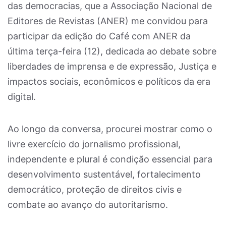
das democracias, que a Associação Nacional de
Editores de Revistas (ANER) me convidou para
participar da edição do Café com ANER da
última terça-feira (12), dedicada ao debate sobre
liberdades de imprensa e de expressão, Justiça e
impactos sociais, econômicos e políticos da era
digital.
Ao longo da conversa, procurei mostrar como o
livre exercício do jornalismo profissional,
independente e plural é condição essencial para
desenvolvimento sustentável, fortalecimento
democrático, proteção de direitos civis e
combate ao avanço do autoritarismo.