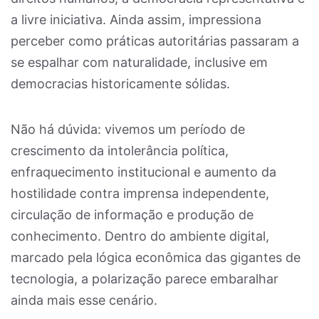
a livre iniciativa. Ainda assim, impressiona
perceber como práticas autoritárias passaram a
se espalhar com naturalidade, inclusive em
democracias historicamente sólidas.
Não há dúvida: vivemos um período de
crescimento da intolerância política,
enfraquecimento institucional e aumento da
hostilidade contra imprensa independente,
circulação de informação e produção de
conhecimento. Dentro do ambiente digital,
marcado pela lógica econômica das gigantes de
tecnologia, a polarização parece embaralhar
ainda mais esse cenário.