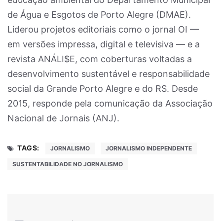
de Água e Esgotos de Porto Alegre (DMAE).
Liderou projetos editoriais como o jornal OI —
em versões impressa, digital e televisiva — e a
revista ANÁLI$E, com coberturas voltadas a
desenvolvimento sustentável e responsabilidade
social da Grande Porto Alegre e do RS. Desde
2015, responde pela comunicação da Associação
Nacional de Jornais (ANJ).
TAGS:
JORNALISMO
JORNALISMO INDEPENDENTE
SUSTENTABILIDADE NO JORNALISMO