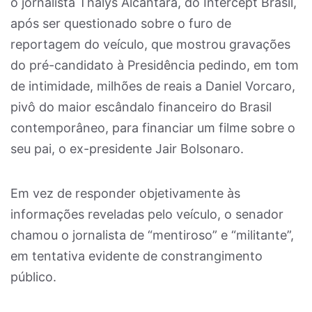
o jornalista Thalys Alcântara, do Intercept Brasil,
após ser questionado sobre o furo de
reportagem do veículo, que mostrou gravações
do pré-candidato à Presidência pedindo, em tom
de intimidade, milhões de reais a Daniel Vorcaro,
pivô do maior escândalo financeiro do Brasil
contemporâneo, para financiar um filme sobre o
seu pai, o ex-presidente Jair Bolsonaro.
Em vez de responder objetivamente às
informações reveladas pelo veículo, o senador
chamou o jornalista de “mentiroso” e “militante”,
em tentativa evidente de constrangimento
público.