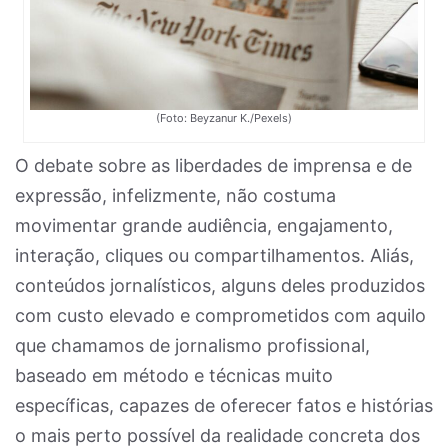
(Foto: Beyzanur K./Pexels)
O debate sobre as liberdades de imprensa e de
expressão, infelizmente, não costuma
movimentar grande audiência, engajamento,
interação, cliques ou compartilhamentos. Aliás,
conteúdos jornalísticos, alguns deles produzidos
com custo elevado e comprometidos com aquilo
que chamamos de jornalismo profissional,
baseado em método e técnicas muito
específicas, capazes de oferecer fatos e histórias
o mais perto possível da realidade concreta dos