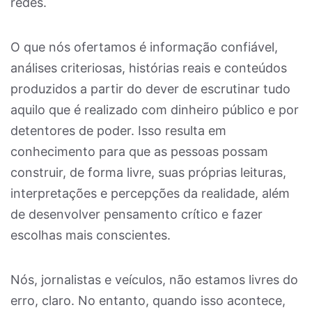
redes.
O que nós ofertamos é informação confiável,
análises criteriosas, histórias reais e conteúdos
produzidos a partir do dever de escrutinar tudo
aquilo que é realizado com dinheiro público e por
detentores de poder. Isso resulta em
conhecimento para que as pessoas possam
construir, de forma livre, suas próprias leituras,
interpretações e percepções da realidade, além
de desenvolver pensamento crítico e fazer
escolhas mais conscientes.
Nós, jornalistas e veículos, não estamos livres do
erro, claro. No entanto, quando isso acontece,