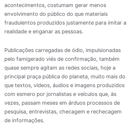
acontecimentos, costumam gerar menos
envolvimento do público do que materiais
fraudulentos produzidos justamente para imitar a
realidade e enganar as pessoas.
Publicações carregadas de ódio, impulsionadas
pelo famigerado viés de confirmação, também
quase sempre agitam as redes sociais, hoje a
principal praça pública do planeta, muito mais do
que textos, vídeos, áudios e imagens produzidos
com esmero por jornalistas e veículos que, às
vezes, passam meses em árduos processos de
pesquisa, entrevistas, checagem e rechecagem
de informações.