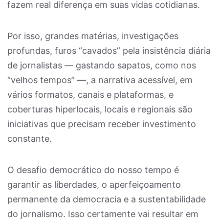
fazem real diferença em suas vidas cotidianas.
Por isso, grandes matérias, investigações
profundas, furos “cavados” pela insistência diária
de jornalistas — gastando sapatos, como nos
“velhos tempos” —, a narrativa acessível, em
vários formatos, canais e plataformas, e
coberturas hiperlocais, locais e regionais são
iniciativas que precisam receber investimento
constante.
O desafio democrático do nosso tempo é
garantir as liberdades, o aperfeiçoamento
permanente da democracia e a sustentabilidade
do jornalismo. Isso certamente vai resultar em