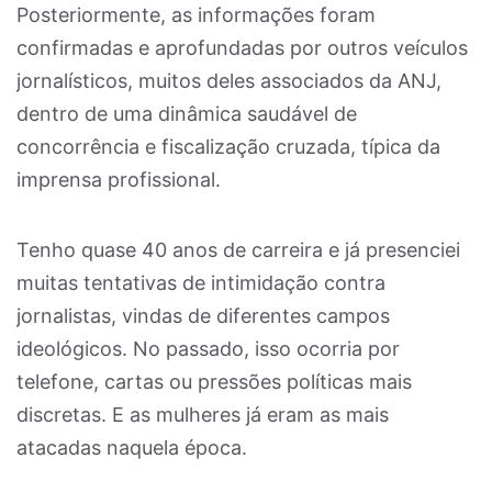
Posteriormente, as informações foram
confirmadas e aprofundadas por outros veículos
jornalísticos, muitos deles associados da ANJ,
dentro de uma dinâmica saudável de
concorrência e fiscalização cruzada, típica da
imprensa profissional.
Tenho quase 40 anos de carreira e já presenciei
muitas tentativas de intimidação contra
jornalistas, vindas de diferentes campos
ideológicos. No passado, isso ocorria por
telefone, cartas ou pressões políticas mais
discretas. E as mulheres já eram as mais
atacadas naquela época.