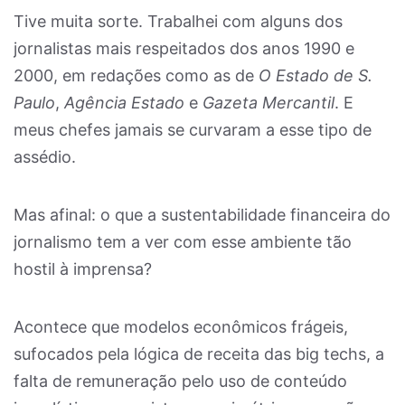
Tive muita sorte. Trabalhei com alguns dos
jornalistas mais respeitados dos anos 1990 e
2000, em redações como as de
O Estado de S.
Paulo
,
Agência Estado
e
Gazeta Mercantil
. E
meus chefes jamais se curvaram a esse tipo de
assédio.
Mas afinal: o que a sustentabilidade financeira do
jornalismo tem a ver com esse ambiente tão
hostil à imprensa?
Acontece que modelos econômicos frágeis,
sufocados pela lógica de receita das big techs, a
falta de remuneração pelo uso de conteúdo