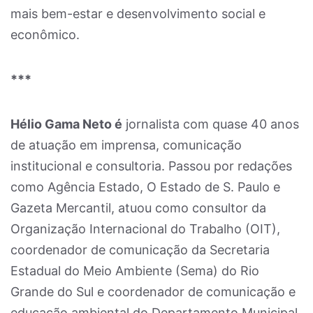
mais bem-estar e desenvolvimento social e
econômico.
***
Hélio Gama Neto é
jornalista com quase 40 anos
de atuação em imprensa, comunicação
institucional e consultoria. Passou por redações
como Agência Estado, O Estado de S. Paulo e
Gazeta Mercantil, atuou como consultor da
Organização Internacional do Trabalho (OIT),
coordenador de comunicação da Secretaria
Estadual do Meio Ambiente (Sema) do Rio
Grande do Sul e coordenador de comunicação e
educação ambiental do Departamento Municipal