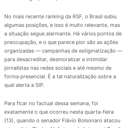
No mais recente ranking da RSF, o Brasil subiu
algumas posições, e isso é muito relevante, mas
a situação segue alarmante. Há vários pontos de
preocupação, e o que parece pior são as ações
organizadas — campanhas de estigmatização —
para desacreditar, desmoralizar e intimidar
jornalistas nas redes sociais e até mesmo de
forma presencial. É a tal naturalização sobre a
qual alerta a SIP.
Para ficar no factual dessa semana, foi
exatamente o que ocorreu nesta quarta-feira
(13), quando o senador Flávio Bolsonaro atacou