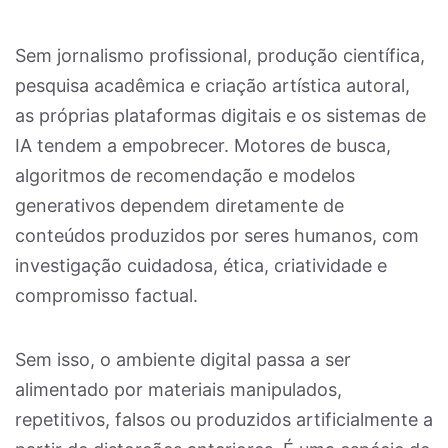
Sem jornalismo profissional, produção científica,
pesquisa acadêmica e criação artística autoral,
as próprias plataformas digitais e os sistemas de
IA tendem a empobrecer. Motores de busca,
algoritmos de recomendação e modelos
generativos dependem diretamente de
conteúdos produzidos por seres humanos, com
investigação cuidadosa, ética, criatividade e
compromisso factual.
Sem isso, o ambiente digital passa a ser
alimentado por materiais manipulados,
repetitivos, falsos ou produzidos artificialmente a