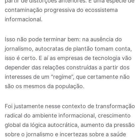
partir de distorções anteriores. É uma espécie de
contaminação progressiva do ecossistema
informacional.
Isso não pode terminar bem: na ausência do
jornalismo, autocratas de plantão tomam conta,
isso é certo. E aí as empresas de tecnologia vão
depender das relações construídas a partir dos
interesses de um “regime”, que certamente não
são os mesmos da população.
Foi justamente nesse contexto de transformação
radical do ambiente informacional, crescimento
global da lógica autocrática, aumento da pressão
sobre o jornalismo e incertezas sobre a saúde