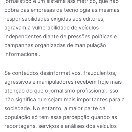
jornalístico e um sistema assimétrico, que não
cobra das empresas de tecnologia as mesmas
responsabilidades exigidas aos editores,
agravam a vulnerabilidade de veículos
independentes diante de pressões políticas e
campanhas organizadas de manipulação
informacional.
Se conteúdos desinformativos, fraudulentos,
agressivos e manipuladores recebem hoje mais
atenção do que o jornalismo profissional, isso
não significa que sejam mais importantes para a
sociedade. No entanto, a maior parte da
população só tem essa percepção quando as
reportagens, serviços e análises dos veículos