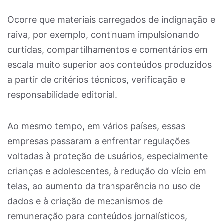
Ocorre que materiais carregados de indignação e
raiva, por exemplo, continuam impulsionando
curtidas, compartilhamentos e comentários em
escala muito superior aos conteúdos produzidos
a partir de critérios técnicos, verificação e
responsabilidade editorial.
Ao mesmo tempo, em vários países, essas
empresas passaram a enfrentar regulações
voltadas à proteção de usuários, especialmente
crianças e adolescentes, à redução do vício em
telas, ao aumento da transparência no uso de
dados e à criação de mecanismos de
remuneração para conteúdos jornalísticos,