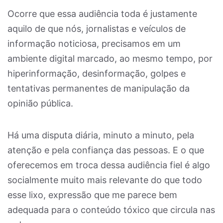
Ocorre que essa audiência toda é justamente
aquilo de que nós, jornalistas e veículos de
informação noticiosa, precisamos em um
ambiente digital marcado, ao mesmo tempo, por
hiperinformação, desinformação, golpes e
tentativas permanentes de manipulação da
opinião pública.
Há uma disputa diária, minuto a minuto, pela
atenção e pela confiança das pessoas. E o que
oferecemos em troca dessa audiência fiel é algo
socialmente muito mais relevante do que todo
esse lixo, expressão que me parece bem
adequada para o conteúdo tóxico que circula nas