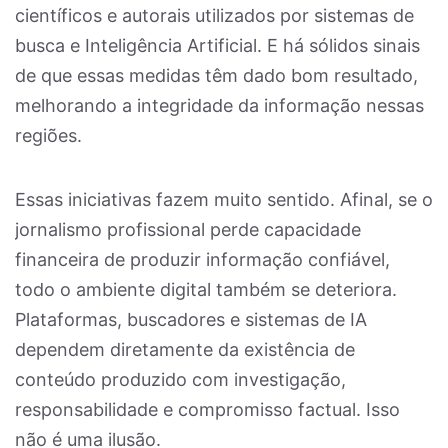
científicos e autorais utilizados por sistemas de
busca e Inteligência Artificial. E há sólidos sinais
de que essas medidas têm dado bom resultado,
melhorando a integridade da informação nessas
regiões.
Essas iniciativas fazem muito sentido. Afinal, se o
jornalismo profissional perde capacidade
financeira de produzir informação confiável,
todo o ambiente digital também se deteriora.
Plataformas, buscadores e sistemas de IA
dependem diretamente da existência de
conteúdo produzido com investigação,
responsabilidade e compromisso factual. Isso
não é uma ilusão.