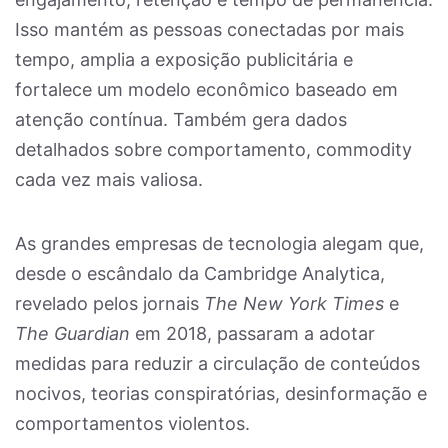
Isso mantém as pessoas conectadas por mais
tempo, amplia a exposição publicitária e
fortalece um modelo econômico baseado em
atenção contínua. Também gera dados
detalhados sobre comportamento, commodity
cada vez mais valiosa.
As grandes empresas de tecnologia alegam que,
desde o escândalo da Cambridge Analytica,
revelado pelos jornais
The New York Times
e
The Guardian
em 2018, passaram a adotar
medidas para reduzir a circulação de conteúdos
nocivos, teorias conspiratórias, desinformação e
comportamentos violentos.