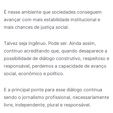
É nesse ambiente que sociedades conseguem
avançar com mais estabilidade institucional e
mais chances de justiça social.
Talvez seja ingênuo. Pode ser. Ainda assim,
continuo acreditando que, quando desaparece a
possibilidade de diálogo construtivo, respeitoso e
responsável, perdemos a capacidade de avanço
social, econômico e político.
E a principal ponte para esse diálogo continua
sendo o jornalismo profissional, necessariamente
livre, independente, plural e responsável.