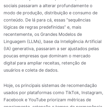
sociais passaram a alterar profundamente o
modo de produção, distribuição e consumo de
conteúdo. De lá para cá, essas “sequências
lógicas de regras predefinidas” e, mais
recentemente, os Grandes Modelos de
Linguagem (LLMs), base da Inteligência Artificial
(IA) generativa, passaram a ser ajustados pelas
poucas empresas que dominam o mercado
digital para ampliar receitas, retenção de
usuários e coleta de dados.
Hoje, os principais sistemas de recomendação
usados por plataformas como TikTok, Instagram,
Facebook e YouTube priorizam métricas de
engajamento, retenção e tempo de permanência.