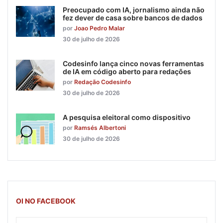
Preocupado com IA, jornalismo ainda não
fez dever de casa sobre bancos de dados
por
Joao Pedro Malar
30 de julho de 2026
Codesinfo lança cinco novas ferramentas
de IA em código aberto para redações
por
Redação Codesinfo
30 de julho de 2026
A pesquisa eleitoral como dispositivo
por
Ramsés Albertoni
30 de julho de 2026
OI NO FACEBOOK