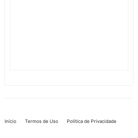
Início
Termos de Uso
Política de Privacidade