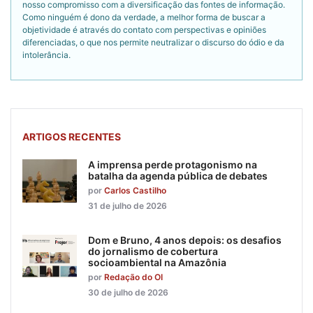
nosso compromisso com a diversificação das fontes de informação.
Como ninguém é dono da verdade, a melhor forma de buscar a
objetividade é através do contato com perspectivas e opiniões
diferenciadas, o que nos permite neutralizar o discurso do ódio e da
intolerância.
ARTIGOS RECENTES
A imprensa perde protagonismo na
batalha da agenda pública de debates
por
Carlos Castilho
31 de julho de 2026
Dom e Bruno, 4 anos depois: os desafios
do jornalismo de cobertura
socioambiental na Amazônia
por
Redação do OI
30 de julho de 2026