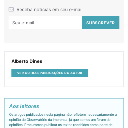
Receba notícias em seu e-mail
Alberto Dines
VER OUTRAS PUBLICAÇÕES DO AUTOR
Aos leitores
Os artigos publicados nesta página não refletem necessariamente a
opinião do Observatório da Imprensa, já que somos um fórum de
opiniões. Procuramos publicar os textos recebidos como parte de