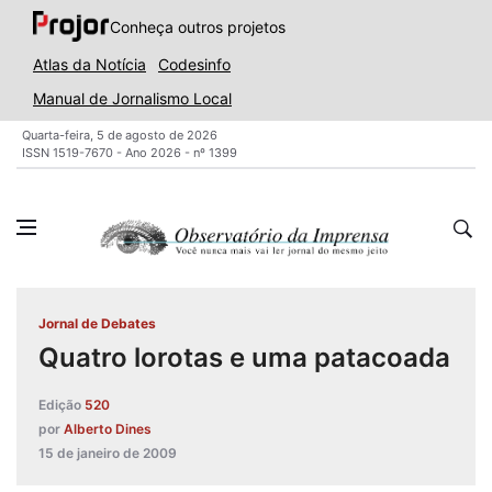
Conheça outros projetos
Atlas da Notícia
Codesinfo
Manual de Jornalismo Local
Quarta-feira, 5 de agosto de 2026
ISSN 1519-7670 - Ano 2026 - nº 1399
Jornal de Debates
Quatro lorotas e uma patacoada
Edição
520
por
Alberto Dines
15 de janeiro de 2009