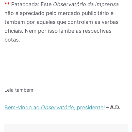
**
Patacoada: Este
Observatório da Imprensa
não é apreciado pelo mercado publicitário e
também por aqueles que controlam as verbas
oficiais. Nem por isso lambe as respectivas
botas.
Leia também
Bem-vindo ao
Observatório
, presidente!
– A.D.