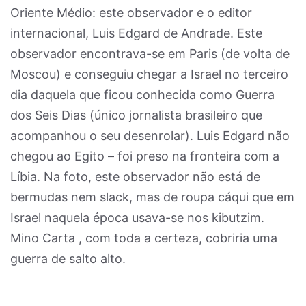
Oriente Médio: este observador e o editor
internacional, Luis Edgard de Andrade. Este
observador encontrava-se em Paris (de volta de
Moscou) e conseguiu chegar a Israel no terceiro
dia daquela que ficou conhecida como Guerra
dos Seis Dias (único jornalista brasileiro que
acompanhou o seu desenrolar). Luis Edgard não
chegou ao Egito – foi preso na fronteira com a
Líbia. Na foto, este observador não está de
bermudas nem slack, mas de roupa cáqui que em
Israel naquela época usava-se nos kibutzim.
Mino Carta , com toda a certeza, cobriria uma
guerra de salto alto.