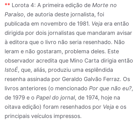
**
Lorota 4: A primeira edição de
Morte no
Paraíso
, de autoria deste jornalista, foi
publicada em novembro de 1981.
Veja
era então
dirigida por dois jornalistas que mandaram avisar
à editora que o livro não seria resenhado. Não
leram e não gostaram, problema deles. Este
observador acredita que Mino Carta dirigia então
IstoÉ
, que, aliás, produziu uma esplêndida
resenha assinada por Geraldo Galvão Ferraz. Os
livros anteriores (o mencionado
Por que não eu?
,
de 1979 e o
Papel do jornal
, de 1974, hoje na
oitava edição) foram resenhados por
Veja
e os
principais veículos impressos.