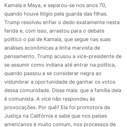
Kamala e Maya, e separou-se nos anos 70,
quando houve litígio pela guarda das filhas.
Trump resolveu enfiar o dedo exatamente nesta
ferida e, com isso, arrastou para o debate
político o pai de Kamala, que segue nas suas
análises econômicas a linha marxista de
pensamento. Trump acusou a vice-presidente de
se assumir como indiana até entrar na política,
quando passou a se considerar negra ao
vislumbrar a oportunidade de ganhar os votos
dessa comunidade. Disse mais: que a família dela
é comunista. A vice não respondeu às
provocações. Por quê? Ela foi promotora de
Justiça na Califórnia e sabe que nos países
americanos é muito comum, nos processos de