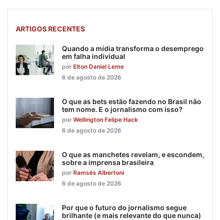
ARTIGOS RECENTES
Quando a mídia transforma o desemprego
em falha individual
por
Elton Daniel Leme
6 de agosto de 2026
O que as bets estão fazendo no Brasil não
tem nome. E o jornalismo com isso?
por
Wellington Felipe Hack
6 de agosto de 2026
O que as manchetes revelam, e escondem,
sobre a imprensa brasileira
por
Ramsés Albertoni
6 de agosto de 2026
Por que o futuro do jornalismo segue
brilhante (e mais relevante do que nunca)