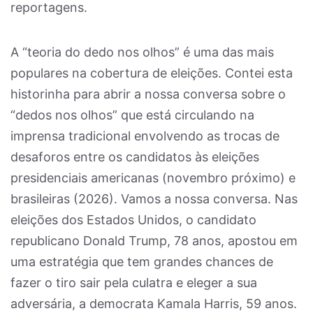
reportagens.
A “teoria do dedo nos olhos” é uma das mais
populares na cobertura de eleições. Contei esta
historinha para abrir a nossa conversa sobre o
“dedos nos olhos” que está circulando na
imprensa tradicional envolvendo as trocas de
desaforos entre os candidatos às eleições
presidenciais americanas (novembro próximo) e
brasileiras (2026). Vamos a nossa conversa. Nas
eleições dos Estados Unidos, o candidato
republicano Donald Trump, 78 anos, apostou em
uma estratégia que tem grandes chances de
fazer o tiro sair pela culatra e eleger a sua
adversária, a democrata Kamala Harris, 59 anos.