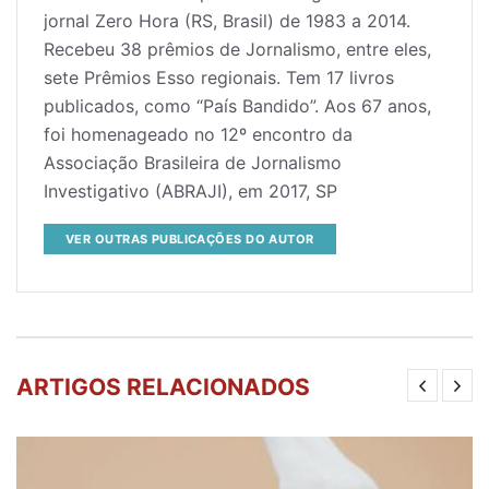
jornal Zero Hora (RS, Brasil) de 1983 a 2014.
Recebeu 38 prêmios de Jornalismo, entre eles,
sete Prêmios Esso regionais. Tem 17 livros
publicados, como “País Bandido”. Aos 67 anos,
foi homenageado no 12º encontro da
Associação Brasileira de Jornalismo
Investigativo (ABRAJI), em 2017, SP
VER OUTRAS PUBLICAÇÕES DO AUTOR
ARTIGOS RELACIONADOS