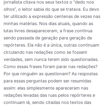
jornalista citava nos seus textos o “dedo nos
olhos”, o leitor sabia do que se tratava. Eu devo
ter utilizado a expressão centenas de vezes nas
minhas matérias. Nos dias atuais, quando as
lutas livres desapareceram, a frase continua
sendo passada de geração para geração de
repórteres. Ela não é a única, outras continuam
circulando nas redações como se fossem
verdades, sem nunca terem sido questionadas.
Como essas frases foram parar nas redações?
Por que ninguém as questionam? As respostas
para essas perguntas podem ser resumidas
assim: elas simplesmente apareceram nas
redações levadas das ruas pelos repórteres e
continuam lá, sendo citadas nos textos das