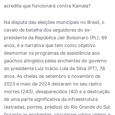
acredita que funcionará contra Kamala?
Na disputa das eleições municipais no Brasil, o
cavalo de batalha dos seguidores do ex-
presidente da República Jair Bolsonaro (PL), 69
anos, é a narrativa que tem como objetivo
desmontar os programas de assistência aos
gaúchos atingidos pelas enchentes do governo
do presidente Luiz Inácio Lula da Silva (PT), 78
anos. As cheias de setembro e novembro de
2023 e maio de 2024 deixaram no seu rastro
mortes (240), desaparecidos (40) e a destruição
de uma parte significativa da infraestrutura
(estradas, pontes, prédios) do Rio Grande do Sul.
Durante as enchentes, circularam vários vídeos e