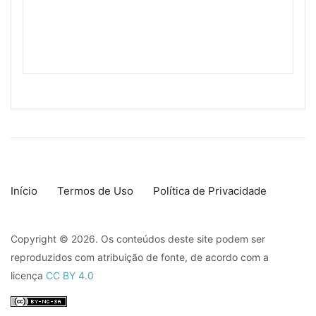
Início
Termos de Uso
Política de Privacidade
Copyright © 2026. Os conteúdos deste site podem ser
reproduzidos com atribuição de fonte, de acordo com a
licença
CC BY 4.0