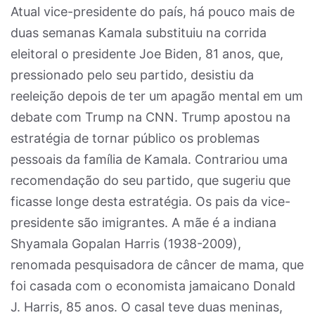
Atual vice-presidente do país, há pouco mais de
duas semanas Kamala substituiu na corrida
eleitoral o presidente Joe Biden, 81 anos, que,
pressionado pelo seu partido, desistiu da
reeleição depois de ter um apagão mental em um
debate com Trump na CNN. Trump apostou na
estratégia de tornar público os problemas
pessoais da família de Kamala. Contrariou uma
recomendação do seu partido, que sugeriu que
ficasse longe desta estratégia. Os pais da vice-
presidente são imigrantes. A mãe é a indiana
Shyamala Gopalan Harris (1938-2009),
renomada pesquisadora de câncer de mama, que
foi casada com o economista jamaicano Donald
J. Harris, 85 anos. O casal teve duas meninas,