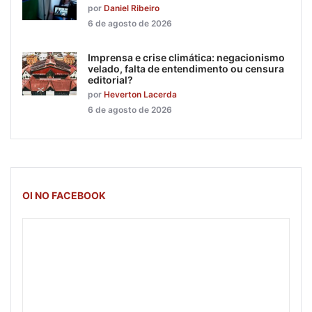
por
Daniel Ribeiro
6 de agosto de 2026
Imprensa e crise climática: negacionismo
velado, falta de entendimento ou censura
editorial?
por
Heverton Lacerda
6 de agosto de 2026
OI NO FACEBOOK