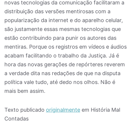
novas tecnologias da comunicação facilitaram a
distribuição das versões mentirosas com a
popularização da internet e do aparelho celular,
são justamente essas mesmas tecnologias que
estão contribuindo para punir os autores das
mentiras. Porque os registros em vídeos e áudios
acabam facilitando o trabalho da Justiça. Já é
hora das novas gerações de repórteres reverem
a verdade dita nas redações de que na disputa
política vale tudo, até dedo nos olhos. Não é
mais bem assim.
Texto publicado
originalmente
em História Mal
Contadas