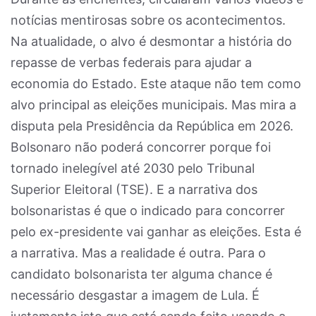
notícias mentirosas sobre os acontecimentos.
Na atualidade, o alvo é desmontar a história do
repasse de verbas federais para ajudar a
economia do Estado. Este ataque não tem como
alvo principal as eleições municipais. Mas mira a
disputa pela Presidência da República em 2026.
Bolsonaro não poderá concorrer porque foi
tornado inelegível até 2030 pelo Tribunal
Superior Eleitoral (TSE). E a narrativa dos
bolsonaristas é que o indicado para concorrer
pelo ex-presidente vai ganhar as eleições. Esta é
a narrativa. Mas a realidade é outra. Para o
candidato bolsonarista ter alguma chance é
necessário desgastar a imagem de Lula. É