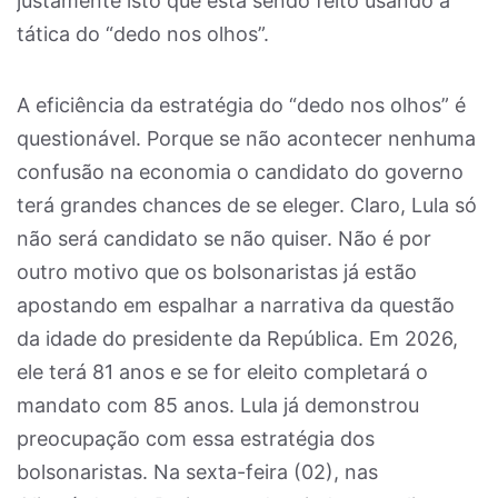
justamente isto que está sendo feito usando a
tática do “dedo nos olhos”.
A eficiência da estratégia do “dedo nos olhos” é
questionável. Porque se não acontecer nenhuma
confusão na economia o candidato do governo
terá grandes chances de se eleger. Claro, Lula só
não será candidato se não quiser. Não é por
outro motivo que os bolsonaristas já estão
apostando em espalhar a narrativa da questão
da idade do presidente da República. Em 2026,
ele terá 81 anos e se for eleito completará o
mandato com 85 anos. Lula já demonstrou
preocupação com essa estratégia dos
bolsonaristas. Na sexta-feira (02), nas