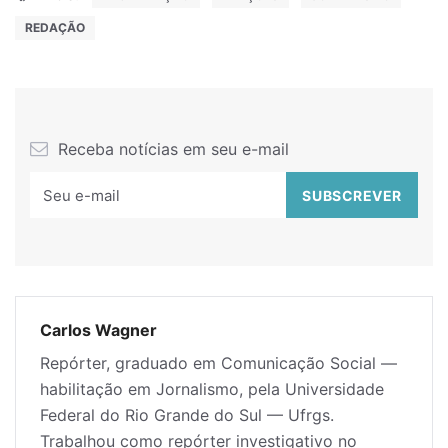
REDAÇÃO
Receba notícias em seu e-mail
Carlos Wagner
Repórter, graduado em Comunicação Social —
habilitação em Jornalismo, pela Universidade
Federal do Rio Grande do Sul — Ufrgs.
Trabalhou como repórter investigativo no