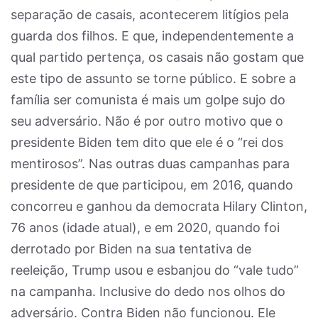
separação de casais, acontecerem litígios pela
guarda dos filhos. E que, independentemente a
qual partido pertença, os casais não gostam que
este tipo de assunto se torne público. E sobre a
família ser comunista é mais um golpe sujo do
seu adversário. Não é por outro motivo que o
presidente Biden tem dito que ele é o “rei dos
mentirosos”. Nas outras duas campanhas para
presidente de que participou, em 2016, quando
concorreu e ganhou da democrata Hilary Clinton,
76 anos (idade atual), e em 2020, quando foi
derrotado por Biden na sua tentativa de
reeleição, Trump usou e esbanjou do “vale tudo”
na campanha. Inclusive do dedo nos olhos do
adversário. Contra Biden não funcionou. Ele