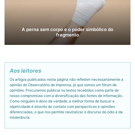
A perna sem corpo e o poder simbólico do
fragmento
Aos leitores
Os artigos publicados nesta página não refletem necessariamente a
opinião do Observatório da Imprensa, já que somos um fórum de
opiniões. Procuramos publicar os textos recebidos como parte de
nosso compromisso com a diversificação das fontes de informação.
Como ninguém é dono da verdade, a melhor forma de buscar a
objetividade é através do contato com perspectivas e opiniões
diferenciadas, o que nos permite neutralizar o discurso do ódio e da
intolerância.