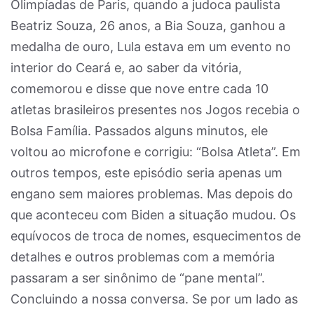
Olimpíadas de Paris, quando a judoca paulista
Beatriz Souza, 26 anos, a Bia Souza, ganhou a
medalha de ouro, Lula estava em um evento no
interior do Ceará e, ao saber da vitória,
comemorou e disse que nove entre cada 10
atletas brasileiros presentes nos Jogos recebia o
Bolsa Família. Passados alguns minutos, ele
voltou ao microfone e corrigiu: “Bolsa Atleta”. Em
outros tempos, este episódio seria apenas um
engano sem maiores problemas. Mas depois do
que aconteceu com Biden a situação mudou. Os
equívocos de troca de nomes, esquecimentos de
detalhes e outros problemas com a memória
passaram a ser sinônimo de “pane mental”.
Concluindo a nossa conversa. Se por um lado as