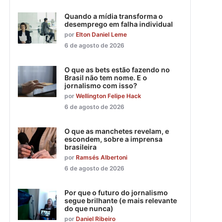
Quando a mídia transforma o
desemprego em falha individual
por
Elton Daniel Leme
6 de agosto de 2026
O que as bets estão fazendo no
Brasil não tem nome. E o
jornalismo com isso?
por
Wellington Felipe Hack
6 de agosto de 2026
O que as manchetes revelam, e
escondem, sobre a imprensa
brasileira
por
Ramsés Albertoni
6 de agosto de 2026
Por que o futuro do jornalismo
segue brilhante (e mais relevante
do que nunca)
por
Daniel Ribeiro