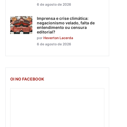
6 de agosto de 2026
Imprensa e crise climática:
negacionismo velado, falta de
entendimento ou censura
editorial?
por
Heverton Lacerda
6 de agosto de 2026
OI NO FACEBOOK