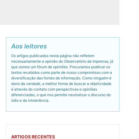
Aos leitores
Os artigos publicados nesta página não refletem
necessariamente a opinião do Observatório da Imprensa, já
que somos um fórum de opiniões. Procuramos publicar os
textos recebidos como parte de nosso compromisso com a
diversificação das fontes de informação. Como ninguém é
dono da verdade, a melhor forma de buscar a objetividade
é através do contato com perspectivas e opiniões
diferenciadas, o que nos permite neutralizar o discurso do
ódio e da intolerância.
ARTIGOS RECENTES