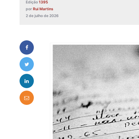
Edição
1395
por
Rui Martins
2 de julho de 2026