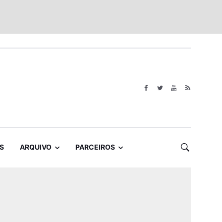
S
ARQUIVO
PARCEIROS