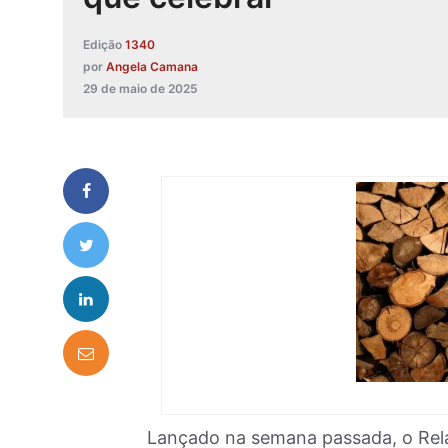
Edição
1340
por
Angela Camana
29 de maio de 2025
Lançado na semana passada, o Rela