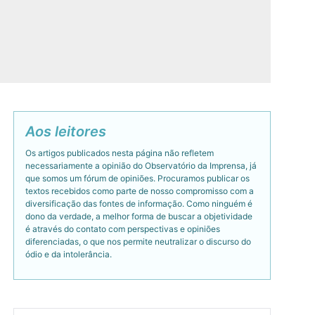
Aos leitores
Os artigos publicados nesta página não refletem
necessariamente a opinião do Observatório da Imprensa, já
que somos um fórum de opiniões. Procuramos publicar os
textos recebidos como parte de nosso compromisso com a
diversificação das fontes de informação. Como ninguém é
dono da verdade, a melhor forma de buscar a objetividade
é através do contato com perspectivas e opiniões
diferenciadas, o que nos permite neutralizar o discurso do
ódio e da intolerância.