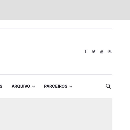
S
ARQUIVO
PARCEIROS