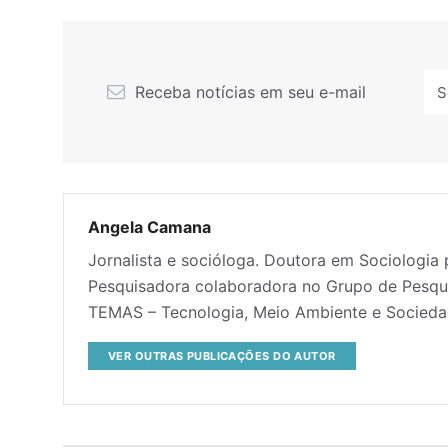
Receba notícias em seu e-mail
Angela Camana
Jornalista e socióloga. Doutora em Sociologia 
Pesquisadora colaboradora no Grupo de Pesqui
TEMAS – Tecnologia, Meio Ambiente e Socieda
VER OUTRAS PUBLICAÇÕES DO AUTOR