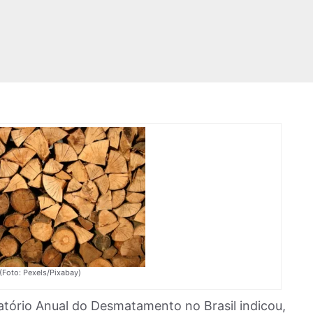
(Foto: Pexels/Pixabay)
tório Anual do Desmatamento no Brasil indicou,