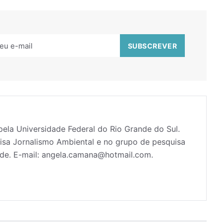
pela Universidade Federal do Rio Grande do Sul.
sa Jornalismo Ambiental e no grupo de pesquisa
de. E-mail: angela.camana@hotmail.com.