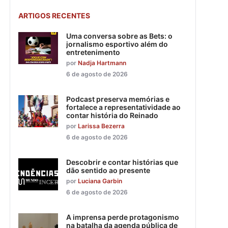
ARTIGOS RECENTES
Uma conversa sobre as Bets: o
jornalismo esportivo além do
entretenimento
por
Nadja Hartmann
6 de agosto de 2026
Podcast preserva memórias e
fortalece a representatividade ao
contar história do Reinado
por
Larissa Bezerra
6 de agosto de 2026
Descobrir e contar histórias que
dão sentido ao presente
por
Luciana Garbin
6 de agosto de 2026
A imprensa perde protagonismo
na batalha da agenda pública de