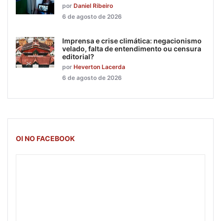
por
Daniel Ribeiro
6 de agosto de 2026
Imprensa e crise climática: negacionismo
velado, falta de entendimento ou censura
editorial?
por
Heverton Lacerda
6 de agosto de 2026
OI NO FACEBOOK