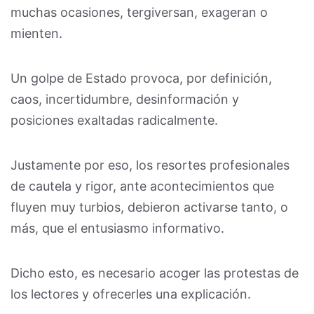
muchas ocasiones, tergiversan, exageran o
mienten.
Un golpe de Estado provoca, por definición,
caos, incertidumbre, desinformación y
posiciones exaltadas radicalmente.
Justamente por eso, los resortes profesionales
de cautela y rigor, ante acontecimientos que
fluyen muy turbios, debieron activarse tanto, o
más, que el entusiasmo informativo.
Dicho esto, es necesario acoger las protestas de
los lectores y ofrecerles una explicación.