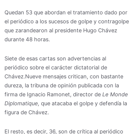
Quedan 53 que abordan el tratamiento dado por
el periódico a los sucesos de golpe y contragolpe
que zarandearon al presidente Hugo Chávez
durante 48 horas.
Siete de esas cartas son advertencias al
periódico sobre el carácter dictatorial de
Chávez.Nueve mensajes critican, con bastante
dureza, la tribuna de opinión publicada con la
firma de Ignacio Ramonet, director de
Le Monde
Diplomatique,
que atacaba el golpe y defendía la
figura de Chávez.
El resto, es decir, 36, son de crítica al periódico