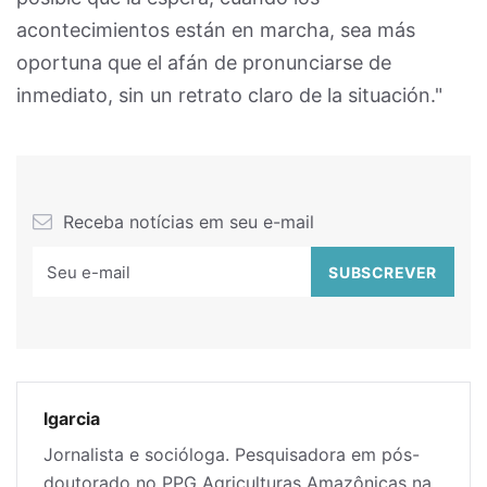
acontecimientos están en marcha, sea más
oportuna que el afán de pronunciarse de
inmediato, sin un retrato claro de la situación."
Receba notícias em seu e-mail
lgarcia
Jornalista e socióloga. Pesquisadora em pós-
doutorado no PPG Agriculturas Amazônicas na