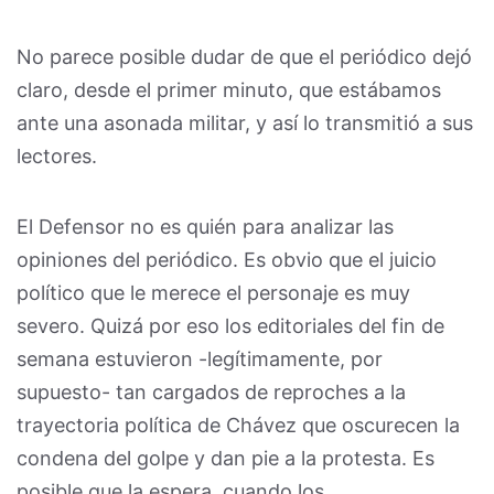
No parece posible dudar de que el periódico dejó
claro, desde el primer minuto, que estábamos
ante una asonada militar, y así lo transmitió a sus
lectores.
El Defensor no es quién para analizar las
opiniones del periódico. Es obvio que el juicio
político que le merece el personaje es muy
severo. Quizá por eso los editoriales del fin de
semana estuvieron -legítimamente, por
supuesto- tan cargados de reproches a la
trayectoria política de Chávez que oscurecen la
condena del golpe y dan pie a la protesta. Es
posible que la espera, cuando los