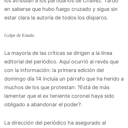
los atribuían a los partidarios de Chávez. Tardó
en saberse que hubo fuego cruzado y sigue sin
estar clara la autoría de todos los disparos.
Golpe de Estado
La mayoría de las críticas se dirigen a la línea
editorial del periódico. Aquí ocurrió al revés que
con la información: la primera edición del
domingo día 14 incluía un párrafo que ha herido a
muchos de los que protestan: ?Está de más
lamentar que el ex teniente coronel haya sido
obligado a abandonar el poder?.
La dirección del periódico ha asegurado al