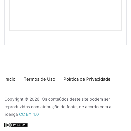
Início
Termos de Uso
Política de Privacidade
Copyright © 2026. Os conteúdos deste site podem ser
reproduzidos com atribuição de fonte, de acordo com a
licença
CC BY 4.0