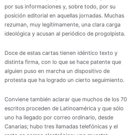
por sus informaciones y, sobre todo, por su
posición editorial en aquellas jornadas. Muchas
rezuman, muy legítimamente, una clara carga
ideológica y acusan al periódico de progolpista.
Doce de estas cartas tienen idéntico texto y
distinta firma, con lo que se hace patente que
alguien puso en marcha un dispositivo de
protesta que ha logrado un cierto seguimiento.
Conviene también aclarar que muchos de los 70
escritos proceden de Latinoamérica y que sólo
uno ha llegado por correo ordinario, desde
Canarias; hubo tres llamadas telefónicas y el