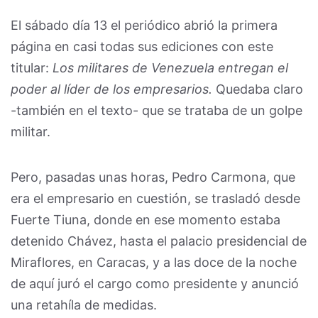
El sábado día 13 el periódico abrió la primera
página en casi todas sus ediciones con este
titular:
Los militares de Venezuela entregan el
poder al líder de los empresarios.
Quedaba claro
-también en el texto- que se trataba de un golpe
militar.
Pero, pasadas unas horas, Pedro Carmona, que
era el empresario en cuestión, se trasladó desde
Fuerte Tiuna, donde en ese momento estaba
detenido Chávez, hasta el palacio presidencial de
Miraflores, en Caracas, y a las doce de la noche
de aquí juró el cargo como presidente y anunció
una retahíla de medidas.