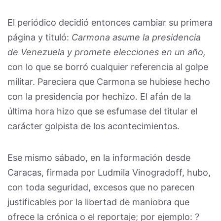
El periódico decidió entonces cambiar su primera
página y tituló:
Carmona asume la presidencia
de Venezuela y promete elecciones en un año,
con lo que se borró cualquier referencia al golpe
militar. Pareciera que Carmona se hubiese hecho
con la presidencia por hechizo. El afán de la
última hora hizo que se esfumase del titular el
carácter golpista de los acontecimientos.
Ese mismo sábado, en la información desde
Caracas, firmada por Ludmila Vinogradoff, hubo,
con toda seguridad, excesos que no parecen
justificables por la libertad de maniobra que
ofrece la crónica o el reportaje; por ejemplo: ?