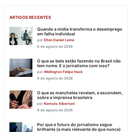
ARTIGOS RECENTES
Quando a mídia transforma o desemprego
em falha individual
por
Elton Daniel Leme
6 de agosto de 2026
O que as bets estão fazendo no Brasil não
tem nome. E o jornalismo com isso?
por
Wellington Felipe Hack
6 de agosto de 2026
O que as manchetes revelam, e escondem,
sobre a imprensa brasileira
por
Ramsés Albertoni
6 de agosto de 2026
Por que o futuro do jornalismo segue
brilhante (e mais relevante do que nunca)