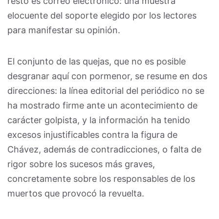
resto es correo electrónico: una muestra
elocuente del soporte elegido por los lectores
para manifestar su opinión.
El conjunto de las quejas, que no es posible
desgranar aquí con pormenor, se resume en dos
direcciones: la línea editorial del periódico no se
ha mostrado firme ante un acontecimiento de
carácter golpista, y la información ha tenido
excesos injustificables contra la figura de
Chávez, además de contradicciones, o falta de
rigor sobre los sucesos más graves,
concretamente sobre los responsables de los
muertos que provocó la revuelta.