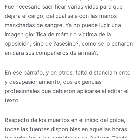
Fue necesario sacrificar varias vidas para que
dejara el cargo, del cual sale con las manos
manchadas de sangre. Ya no puede lucir una
imagen glorífica de mártir o víctima de la
oposición, sino de ?asesino?, como se lo echaron
en cara sus compañeros de armas?.
En ese párrafo, y en otros, faltó distanciamiento
y desapasionamiento, dos exigencias
profesionales que debieron aplicarse al editar el
texto.
Respecto de los muertos en el inicio del golpe,
todas las fuentes disponibles en aquellas horas