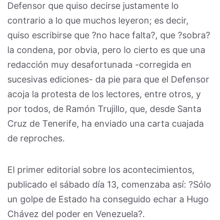
Defensor que quiso decirse justamente lo
contrario a lo que muchos leyeron; es decir,
quiso escribirse que ?no hace falta?, que ?sobra?
la condena, por obvia, pero lo cierto es que una
redacción muy desafortunada -corregida en
sucesivas ediciones- da pie para que el Defensor
acoja la protesta de los lectores, entre otros, y
por todos, de Ramón Trujillo, que, desde Santa
Cruz de Tenerife, ha enviado una carta cuajada
de reproches.
El primer editorial sobre los acontecimientos,
publicado el sábado día 13, comenzaba así: ?Sólo
un golpe de Estado ha conseguido echar a Hugo
Chávez del poder en Venezuela?.