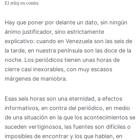
El reloj en contra
Hay que poner por delante un dato, sin ningún
ánimo justificador, sino estrictamente
explicativo: cuando en Venezuela son las seis de
la tarde, en nuestra península son las doce de la
noche. Los periódicos tienen unas horas de
cierre casi inexorables, con muy escasos
márgenes de maniobra.
Esas seis horas son una eternidad, a efectos
informativos, en contra del periódico, en medio
de una situación en la que los acontecimientos se
suceden vertiginosos, las fuentes son difíciles o
imposibles de encontrar y los que hablan, en