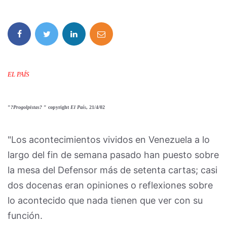
EL PAÍS
"
?Progolpistas?
" copyright
El País
, 21/4/02
"Los acontecimientos vividos en Venezuela a lo
largo del fin de semana pasado han puesto sobre
la mesa del Defensor más de setenta cartas; casi
dos docenas eran opiniones o reflexiones sobre
lo acontecido que nada tienen que ver con su
función.