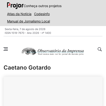
Conheça outros projetos
Atlas da Notícia
Codesinfo
Manual de Jornalismo Local
Sexta-feira, 7 de agosto de 2026
ISSN 1519-7670 - Ano 2026 - nº 1400
Caetano Gotardo