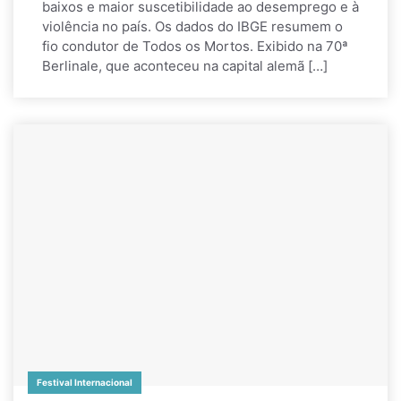
baixos e maior suscetibilidade ao desemprego e à
violência no país. Os dados do IBGE resumem o
fio condutor de Todos os Mortos. Exibido na 70ª
Berlinale, que aconteceu na capital alemã […]
Festival Internacional