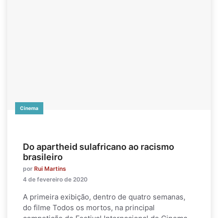
Cinema
Do apartheid sulafricano ao racismo
brasileiro
por
Rui Martins
4 de fevereiro de 2020
A primeira exibição, dentro de quatro semanas,
do filme Todos os mortos, na principal