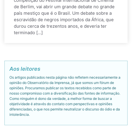
competição do Festival Internacional de Cinema
de Berlim, vai abrir um grande debate no grande
país mestiço que é o Brasil. Um debate sobre a
escravidão de negros importados da África, que
durou cerca de trezentos anos, e deveria ter
terminado […]
Aos leitores
Os artigos publicados nesta página não refletem necessariamente a
opinião do Observatório da Imprensa, já que somos um fórum de
opiniões. Procuramos publicar os textos recebidos como parte de
nosso compromisso com a diversificação das fontes de informação.
Como ninguém é dono da verdade, a melhor forma de buscar a
objetividade é através do contato com perspectivas e opiniões
diferenciadas, o que nos permite neutralizar o discurso do ódio e da
intolerância.