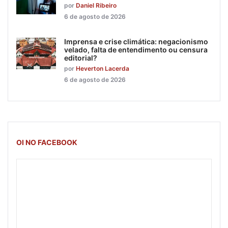
por
Daniel Ribeiro
6 de agosto de 2026
Imprensa e crise climática: negacionismo
velado, falta de entendimento ou censura
editorial?
por
Heverton Lacerda
6 de agosto de 2026
OI NO FACEBOOK