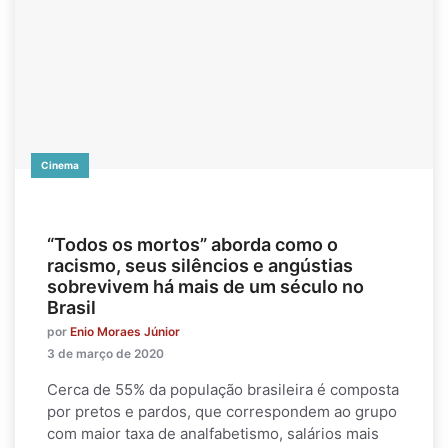
Cinema
“Todos os mortos” aborda como o
racismo, seus silêncios e angústias
sobrevivem há mais de um século no
Brasil
por
Enio Moraes Júnior
3 de março de 2020
Cerca de 55% da população brasileira é composta
por pretos e pardos, que correspondem ao grupo
com maior taxa de analfabetismo, salários mais