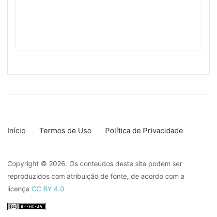
Início
Termos de Uso
Política de Privacidade
Copyright © 2026. Os conteúdos deste site podem ser
reproduzidos com atribuição de fonte, de acordo com a
licença
CC BY 4.0