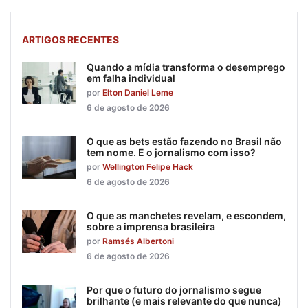
ARTIGOS RECENTES
Quando a mídia transforma o desemprego
em falha individual
por
Elton Daniel Leme
6 de agosto de 2026
O que as bets estão fazendo no Brasil não
tem nome. E o jornalismo com isso?
por
Wellington Felipe Hack
6 de agosto de 2026
O que as manchetes revelam, e escondem,
sobre a imprensa brasileira
por
Ramsés Albertoni
6 de agosto de 2026
Por que o futuro do jornalismo segue
brilhante (e mais relevante do que nunca)