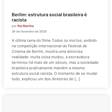
Berlim: estrutura social brasileira é
racista
por
Rui Martins
26 de fevereiro de 2020
A última cena do filme Todos os mortos, exibido
na competição internacional do Festival de
Cinema de Berlim, mostra uma dolorosa
realidade: muita coisa mudou, a escravatura
terminou há mais de um século, mas a sociedade
brasileira praticamente mantém a mesma
estrutura social racista. O momento de se mudar
tudo, explicou um dos diretores do […]