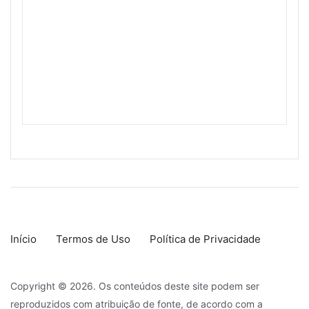
Início
Termos de Uso
Política de Privacidade
Copyright © 2026. Os conteúdos deste site podem ser
reproduzidos com atribuição de fonte, de acordo com a