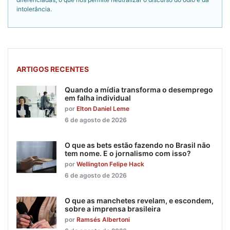
intolerância.
ARTIGOS RECENTES
Quando a mídia transforma o desemprego
em falha individual
por
Elton Daniel Leme
6 de agosto de 2026
O que as bets estão fazendo no Brasil não
tem nome. E o jornalismo com isso?
por
Wellington Felipe Hack
6 de agosto de 2026
O que as manchetes revelam, e escondem,
sobre a imprensa brasileira
por
Ramsés Albertoni