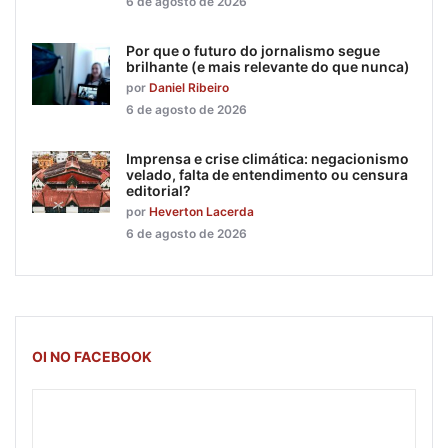
6 de agosto de 2026
Por que o futuro do jornalismo segue
brilhante (e mais relevante do que nunca)
por
Daniel Ribeiro
6 de agosto de 2026
Imprensa e crise climática: negacionismo
velado, falta de entendimento ou censura
editorial?
por
Heverton Lacerda
6 de agosto de 2026
OI NO FACEBOOK