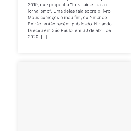
2019, que propunha “três saídas para o
jornalismo”. Uma delas fala sobre o livro
Meus começos e meu fim, de Nirlando
Beirão, então recém-publicado. Nirlando
faleceu em São Paulo, em 30 de abril de
2020. […]