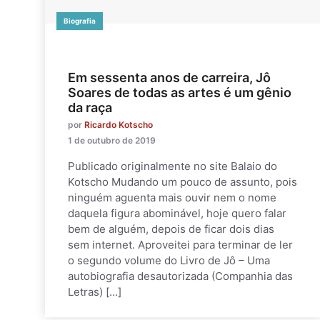
Biografia
Em sessenta anos de carreira, Jô
Soares de todas as artes é um gênio
da raça
por
Ricardo Kotscho
1 de outubro de 2019
Publicado originalmente no site Balaio do
Kotscho Mudando um pouco de assunto, pois
ninguém aguenta mais ouvir nem o nome
daquela figura abominável, hoje quero falar
bem de alguém, depois de ficar dois dias
sem internet. Aproveitei para terminar de ler
o segundo volume do Livro de Jô – Uma
autobiografia desautorizada (Companhia das
Letras) […]