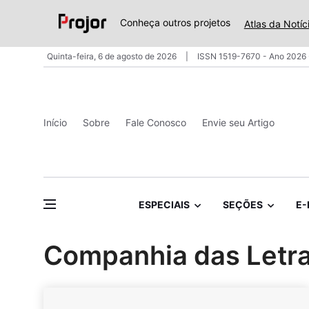
Conheça outros projetos
Atlas da Notíc
Quinta-feira, 6 de agosto de 2026
ISSN 1519-7670 - Ano 2026 
Início
Sobre
Fale Conosco
Envie seu Artigo
ESPECIAIS
SEÇÕES
E-
Companhia das Letr