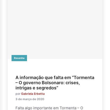
Resenha
A informação que falta em “Tormenta
– O governo Bolsonaro: crises,
intrigas e segredos”
por
Gabriela Erbetta
3 de março de 2020
Falta algo importante em Tormenta – O