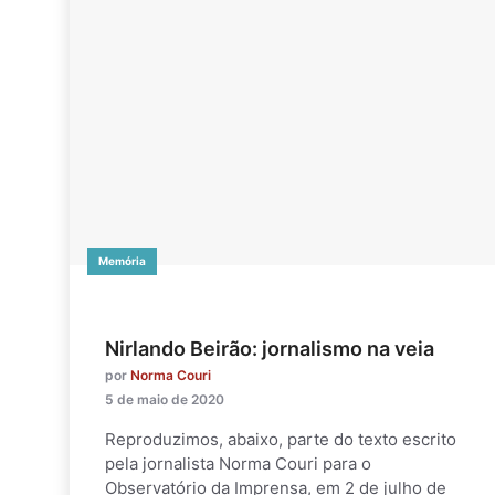
Memória
Nirlando Beirão: jornalismo na veia
por
Norma Couri
5 de maio de 2020
Reproduzimos, abaixo, parte do texto escrito
pela jornalista Norma Couri para o
Observatório da Imprensa, em 2 de julho de