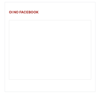
OI NO FACEBOOK