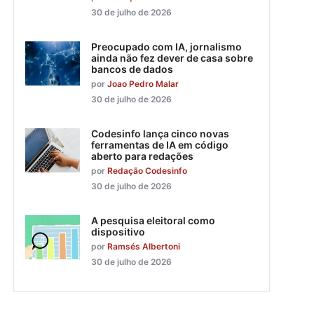
30 de julho de 2026
Preocupado com IA, jornalismo
ainda não fez dever de casa sobre
bancos de dados
por
Joao Pedro Malar
30 de julho de 2026
Codesinfo lança cinco novas
ferramentas de IA em código
aberto para redações
por
Redação Codesinfo
30 de julho de 2026
A pesquisa eleitoral como
dispositivo
por
Ramsés Albertoni
30 de julho de 2026