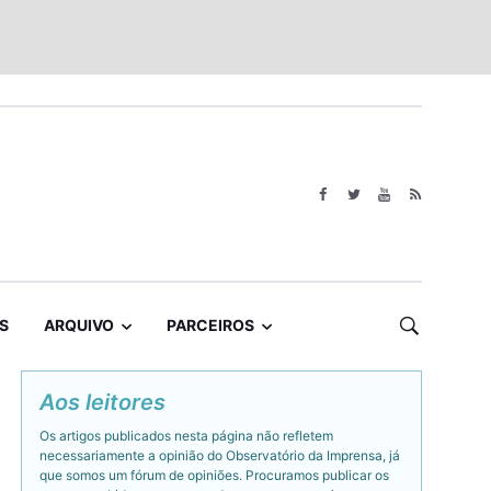
S
ARQUIVO
PARCEIROS
Aos leitores
Os artigos publicados nesta página não refletem
necessariamente a opinião do Observatório da Imprensa, já
que somos um fórum de opiniões. Procuramos publicar os