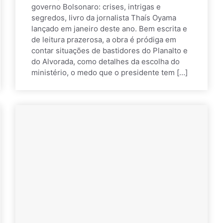
governo Bolsonaro: crises, intrigas e
segredos, livro da jornalista Thaís Oyama
lançado em janeiro deste ano. Bem escrita e
de leitura prazerosa, a obra é pródiga em
contar situações de bastidores do Planalto e
do Alvorada, como detalhes da escolha do
ministério, o medo que o presidente tem […]