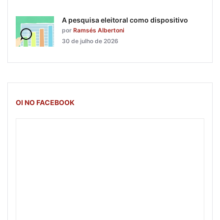
A pesquisa eleitoral como dispositivo
por
Ramsés Albertoni
30 de julho de 2026
OI NO FACEBOOK