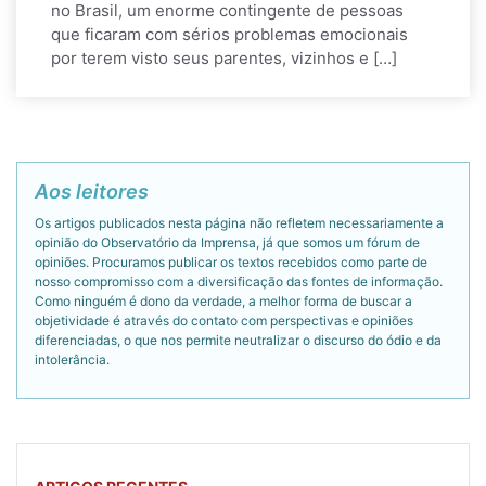
no Brasil, um enorme contingente de pessoas
que ficaram com sérios problemas emocionais
por terem visto seus parentes, vizinhos e […]
Aos leitores
Os artigos publicados nesta página não refletem necessariamente a
opinião do Observatório da Imprensa, já que somos um fórum de
opiniões. Procuramos publicar os textos recebidos como parte de
nosso compromisso com a diversificação das fontes de informação.
Como ninguém é dono da verdade, a melhor forma de buscar a
objetividade é através do contato com perspectivas e opiniões
diferenciadas, o que nos permite neutralizar o discurso do ódio e da
intolerância.