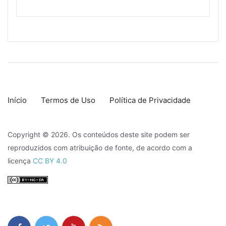
Início
Termos de Uso
Política de Privacidade
Copyright © 2026. Os conteúdos deste site podem ser
reproduzidos com atribuição de fonte, de acordo com a
licença
CC BY 4.0