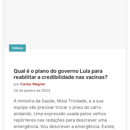
Ciência
Qual é o plano do governo Lula para
reabilitar a credibilidade nas vacinas?
por
Carlos Wagner
24 de janeiro de 2023
A ministra da Saúde, Nísia Trindade, e a sua
equipe vão precisar trocar o pneu do carro
andando. Uma expressão usada pelos velhos
repórteres nas redações para descrever uma
emergência. Vou descrever a emergência. Existe,