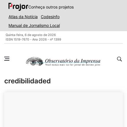
Conheça outros projetos
Atlas da Notícia
Codesinfo
Manual de Jornalismo Local
Quinta-feira, 6 de agosto de 2026
ISSN 1519-7670 - Ano 2026 - nº 1399
credibilidaded