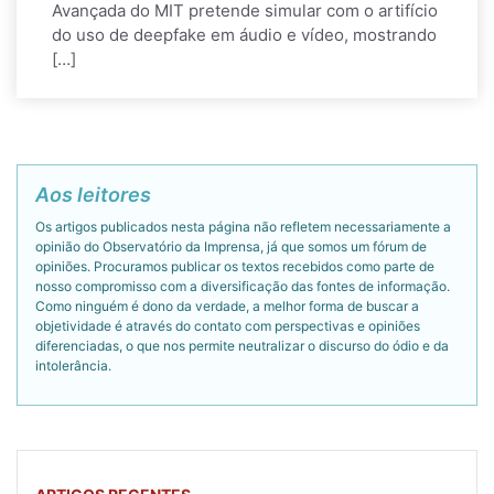
Avançada do MIT pretende simular com o artifício
do uso de deepfake em áudio e vídeo, mostrando
[…]
Aos leitores
Os artigos publicados nesta página não refletem necessariamente a
opinião do Observatório da Imprensa, já que somos um fórum de
opiniões. Procuramos publicar os textos recebidos como parte de
nosso compromisso com a diversificação das fontes de informação.
Como ninguém é dono da verdade, a melhor forma de buscar a
objetividade é através do contato com perspectivas e opiniões
diferenciadas, o que nos permite neutralizar o discurso do ódio e da
intolerância.