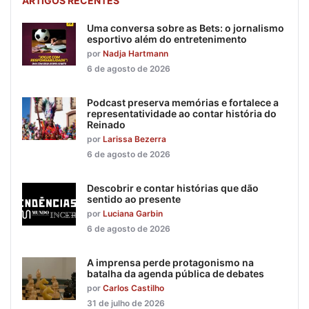
ARTIGOS RECENTES
Uma conversa sobre as Bets: o jornalismo
esportivo além do entretenimento
por
Nadja Hartmann
6 de agosto de 2026
Podcast preserva memórias e fortalece a
representatividade ao contar história do
Reinado
por
Larissa Bezerra
6 de agosto de 2026
Descobrir e contar histórias que dão
sentido ao presente
por
Luciana Garbin
6 de agosto de 2026
A imprensa perde protagonismo na
batalha da agenda pública de debates
por
Carlos Castilho
31 de julho de 2026