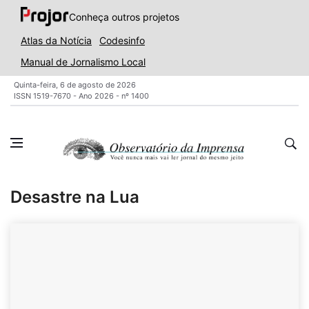
Conheça outros projetos
Atlas da Notícia
Codesinfo
Manual de Jornalismo Local
Quinta-feira, 6 de agosto de 2026
ISSN 1519-7670 - Ano 2026 - nº 1400
Desastre na Lua