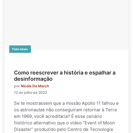
Fake news
Como reescrever a história e espalhar a
desinformação
por
Nicole De March
12 de julho de 2022
Se te mostrassem que a missão Apollo 11 falhou e
os astronautas não conseguiram retornar à Terra
em 1969, você acreditaria? É esse cenário
histórico alternativo que o vídeo ‘‘Event of Moon
Disaster’’ produzido pelo Centro de Tecnologia