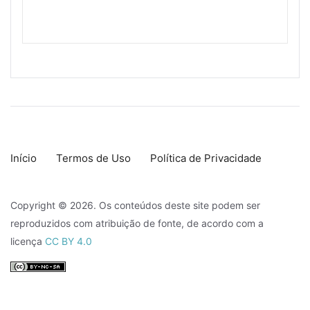
Início
Termos de Uso
Política de Privacidade
Copyright © 2026. Os conteúdos deste site podem ser
reproduzidos com atribuição de fonte, de acordo com a
licença
CC BY 4.0