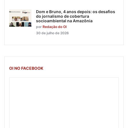
Dom e Bruno, 4 anos depois: os desafios
do jornalismo de cobertura
socioambiental na Amazônia
por
Redação do OI
30 de julho de 2026
OI NO FACEBOOK