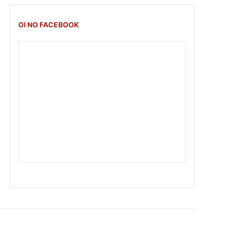
OI NO FACEBOOK