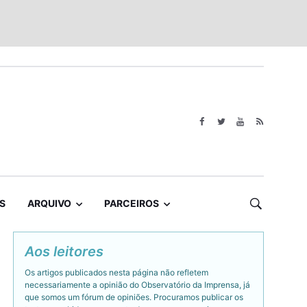
S
ARQUIVO
PARCEIROS
Aos leitores
Os artigos publicados nesta página não refletem
necessariamente a opinião do Observatório da Imprensa, já
que somos um fórum de opiniões. Procuramos publicar os