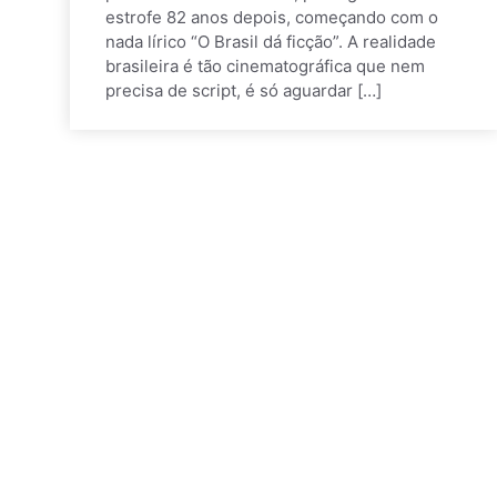
estrofe 82 anos depois, começando com o
nada lírico “O Brasil dá ficção”. A realidade
brasileira é tão cinematográfica que nem
precisa de script, é só aguardar […]