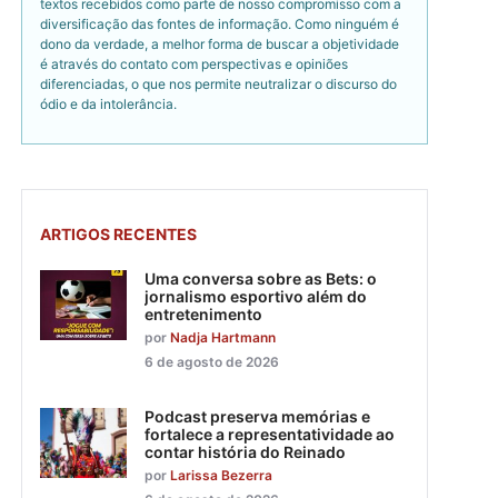
textos recebidos como parte de nosso compromisso com a
diversificação das fontes de informação. Como ninguém é
dono da verdade, a melhor forma de buscar a objetividade
é através do contato com perspectivas e opiniões
diferenciadas, o que nos permite neutralizar o discurso do
ódio e da intolerância.
ARTIGOS RECENTES
Uma conversa sobre as Bets: o
jornalismo esportivo além do
entretenimento
por
Nadja Hartmann
6 de agosto de 2026
Podcast preserva memórias e
fortalece a representatividade ao
contar história do Reinado
por
Larissa Bezerra