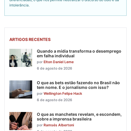
intolerância.
ARTIGOS RECENTES
Quando a mídia transforma o desemprego
em falha individual
por
Elton Daniel Leme
6 de agosto de 2026
O que as bets estão fazendo no Brasil não
tem nome. E o jornalismo com isso?
por
Wellington Felipe Hack
6 de agosto de 2026
O que as manchetes revelam, e escondem,
sobre a imprensa brasileira
por
Ramsés Albertoni