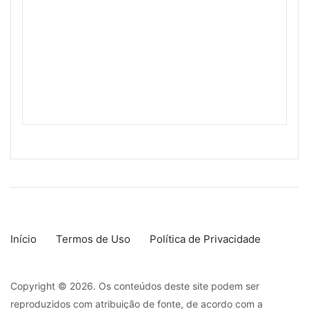
Início
Termos de Uso
Política de Privacidade
Copyright © 2026. Os conteúdos deste site podem ser
reproduzidos com atribuição de fonte, de acordo com a