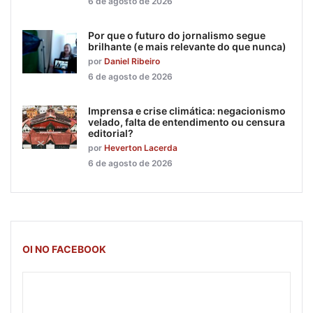
6 de agosto de 2026
Por que o futuro do jornalismo segue
brilhante (e mais relevante do que nunca)
por
Daniel Ribeiro
6 de agosto de 2026
Imprensa e crise climática: negacionismo
velado, falta de entendimento ou censura
editorial?
por
Heverton Lacerda
6 de agosto de 2026
OI NO FACEBOOK