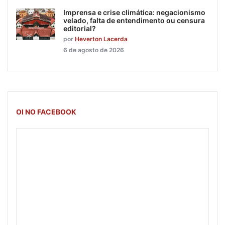
Imprensa e crise climática: negacionismo
velado, falta de entendimento ou censura
editorial?
por
Heverton Lacerda
6 de agosto de 2026
OI NO FACEBOOK