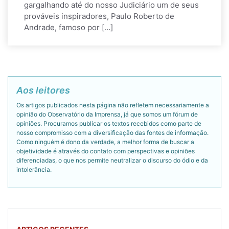
gargalhando até do nosso Judiciário um de seus
prováveis inspiradores, Paulo Roberto de
Andrade, famoso por […]
Aos leitores
Os artigos publicados nesta página não refletem necessariamente a
opinião do Observatório da Imprensa, já que somos um fórum de
opiniões. Procuramos publicar os textos recebidos como parte de
nosso compromisso com a diversificação das fontes de informação.
Como ninguém é dono da verdade, a melhor forma de buscar a
objetividade é através do contato com perspectivas e opiniões
diferenciadas, o que nos permite neutralizar o discurso do ódio e da
intolerância.