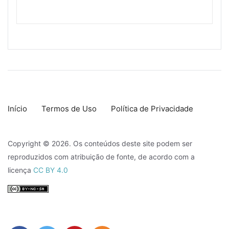
Início
Termos de Uso
Política de Privacidade
Copyright © 2026. Os conteúdos deste site podem ser
reproduzidos com atribuição de fonte, de acordo com a
licença
CC BY 4.0