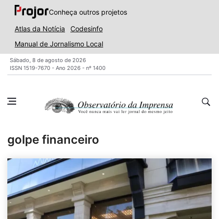
Conheça outros projetos
Atlas da Notícia
Codesinfo
Manual de Jornalismo Local
Sábado, 8 de agosto de 2026
ISSN 1519-7670 - Ano 2026 - nº 1400
golpe financeiro