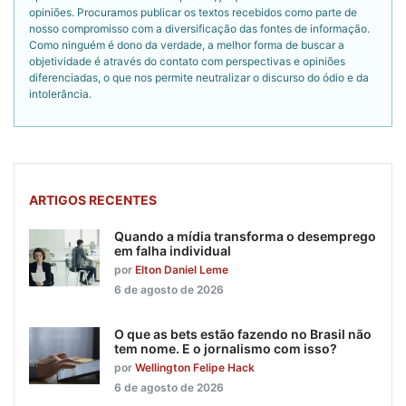
opiniões. Procuramos publicar os textos recebidos como parte de
nosso compromisso com a diversificação das fontes de informação.
Como ninguém é dono da verdade, a melhor forma de buscar a
objetividade é através do contato com perspectivas e opiniões
diferenciadas, o que nos permite neutralizar o discurso do ódio e da
intolerância.
ARTIGOS RECENTES
Quando a mídia transforma o desemprego
em falha individual
por
Elton Daniel Leme
6 de agosto de 2026
O que as bets estão fazendo no Brasil não
tem nome. E o jornalismo com isso?
por
Wellington Felipe Hack
6 de agosto de 2026