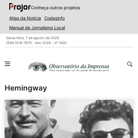
Conheça outros projetos
Atlas da Notícia
Codesinfo
Manual de Jornalismo Local
Sexta-feira, 7 de agosto de 2026
ISSN 1519-7670 - Ano 2026 - nº 1400
Hemingway