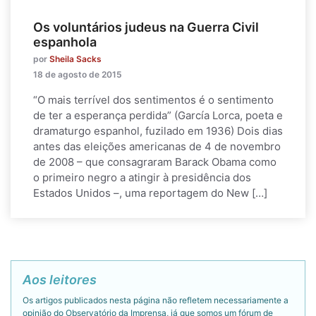
Os voluntários judeus na Guerra Civil
espanhola
por
Sheila Sacks
18 de agosto de 2015
“O mais terrível dos sentimentos é o sentimento
de ter a esperança perdida” (García Lorca, poeta e
dramaturgo espanhol, fuzilado em 1936) Dois dias
antes das eleições americanas de 4 de novembro
de 2008 – que consagraram Barack Obama como
o primeiro negro a atingir à presidência dos
Estados Unidos –, uma reportagem do New […]
Aos leitores
Os artigos publicados nesta página não refletem necessariamente a
opinião do Observatório da Imprensa, já que somos um fórum de