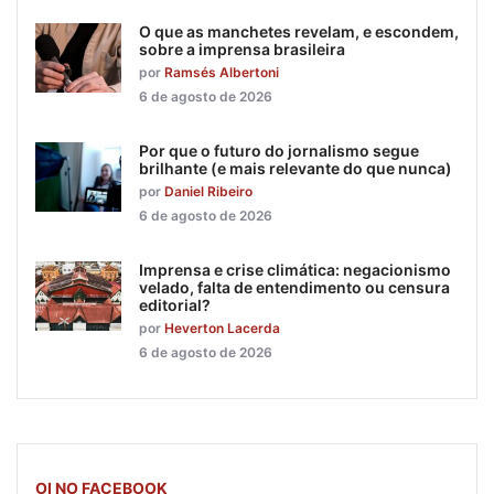
O que as manchetes revelam, e escondem,
sobre a imprensa brasileira
por
Ramsés Albertoni
6 de agosto de 2026
Por que o futuro do jornalismo segue
brilhante (e mais relevante do que nunca)
por
Daniel Ribeiro
6 de agosto de 2026
Imprensa e crise climática: negacionismo
velado, falta de entendimento ou censura
editorial?
por
Heverton Lacerda
6 de agosto de 2026
OI NO FACEBOOK