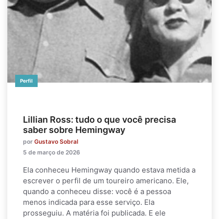
Perfil
Lillian Ross: tudo o que você precisa
saber sobre Hemingway
por
Gustavo Sobral
5 de março de 2026
Ela conheceu Hemingway quando estava metida a
escrever o perfil de um toureiro americano. Ele,
quando a conheceu disse: você é a pessoa
menos indicada para esse serviço. Ela
prosseguiu. A matéria foi publicada. E ele