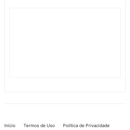
Início
Termos de Uso
Política de Privacidade