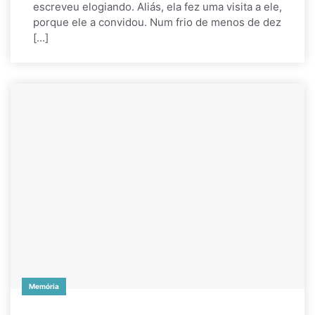
escreveu elogiando. Aliás, ela fez uma visita a ele,
porque ele a convidou. Num frio de menos de dez
[…]
Memória