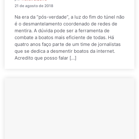
21 de agosto de 2018
Na era da “pós-verdade”, a luz do fim do túnel não
é o desmantelamento coordenado de redes de
mentira. A dúvida pode ser a ferramenta de
combate a boatos mais eficiente de todas. Há
quatro anos faço parte de um time de jornalistas
que se dedica a desmentir boatos da internet.
Acredito que posso falar […]