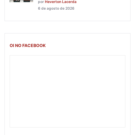
por
Heverton Lacerda
6 de agosto de 2026
OI NO FACEBOOK