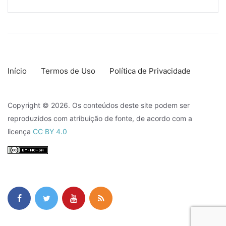
Início
Termos de Uso
Política de Privacidade
Copyright © 2026. Os conteúdos deste site podem ser
reproduzidos com atribuição de fonte, de acordo com a
licença
CC BY 4.0