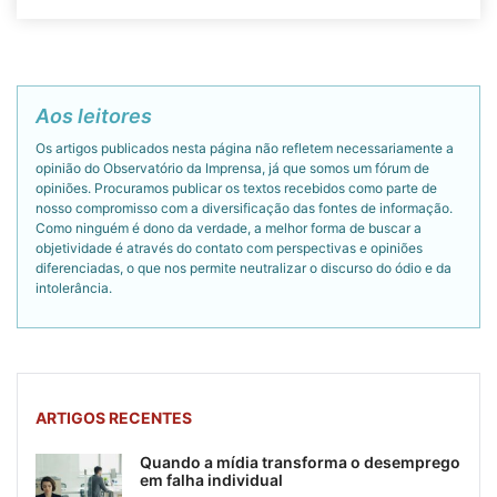
Aos leitores
Os artigos publicados nesta página não refletem necessariamente a
opinião do Observatório da Imprensa, já que somos um fórum de
opiniões. Procuramos publicar os textos recebidos como parte de
nosso compromisso com a diversificação das fontes de informação.
Como ninguém é dono da verdade, a melhor forma de buscar a
objetividade é através do contato com perspectivas e opiniões
diferenciadas, o que nos permite neutralizar o discurso do ódio e da
intolerância.
ARTIGOS RECENTES
Quando a mídia transforma o desemprego
em falha individual