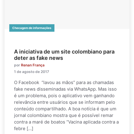
Checagem de informações
A iniciativa de um site colombiano para
deter as fake news
por
Renan França
1 de agosto de 2017
O Facebook “lavou as mãos” para as chamadas
fake news disseminadas via WhatsApp. Mas isso
é um problema, pois o aplicativo vem ganhando
relevância entre usuários que se informam pelo
conteúdo compartilhado. A boa notícia é que um
jornal colombiano mostra que é possível remar
contra a maré de boatos “Vacina aplicada contra a
febre […]