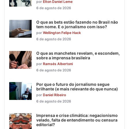
por
Elton Daniel Leme
6 de agosto de 2026
O que as bets estão fazendo no Brasil não
tem nome. E o jornalismo com isso?
por
Wellington Felipe Hack
6 de agosto de 2026
O que as manchetes revelam, e escondem,
sobre a imprensa brasileira
por
Ramsés Albertoni
6 de agosto de 2026
Por que o futuro do jornalismo segue
brilhante (e mais relevante do que nunca)
por
Daniel Ribeiro
6 de agosto de 2026
Imprensa e crise climática: negacionismo
velado, falta de entendimento ou censura
editorial?