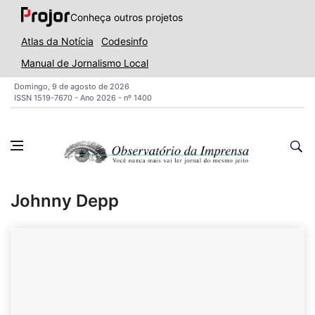
Conheça outros projetos
Atlas da Notícia
Codesinfo
Manual de Jornalismo Local
Domingo, 9 de agosto de 2026
ISSN 1519-7670 - Ano 2026 - nº 1400
Johnny Depp