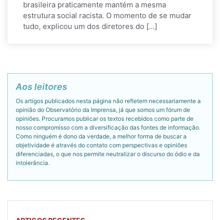
brasileira praticamente mantém a mesma
estrutura social racista. O momento de se mudar
tudo, explicou um dos diretores do […]
Aos leitores
Os artigos publicados nesta página não refletem necessariamente a
opinião do Observatório da Imprensa, já que somos um fórum de
opiniões. Procuramos publicar os textos recebidos como parte de
nosso compromisso com a diversificação das fontes de informação.
Como ninguém é dono da verdade, a melhor forma de buscar a
objetividade é através do contato com perspectivas e opiniões
diferenciadas, o que nos permite neutralizar o discurso do ódio e da
intolerância.