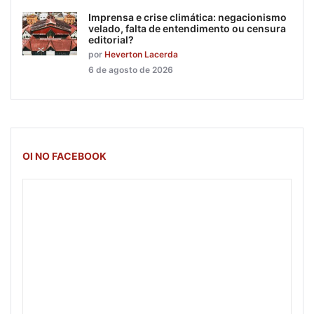
Imprensa e crise climática: negacionismo
velado, falta de entendimento ou censura
editorial?
por
Heverton Lacerda
6 de agosto de 2026
OI NO FACEBOOK