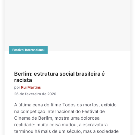
Festival Internacional
Berlim: estrutura social brasileira é
racista
por
Rui Martins
26 de fevereiro de 2020
A última cena do filme Todos os mortos, exibido
na competição internacional do Festival de
Cinema de Berlim, mostra uma dolorosa
realidade: muita coisa mudou, a escravatura
terminou há mais de um século, mas a sociedade