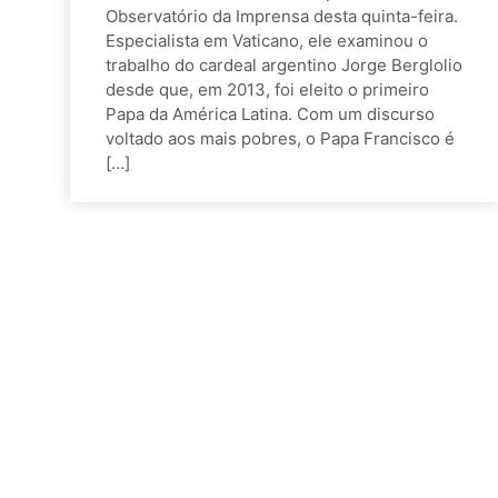
Observatório da Imprensa desta quinta-feira.
Especialista em Vaticano, ele examinou o
trabalho do cardeal argentino Jorge Berglolio
desde que, em 2013, foi eleito o primeiro
Papa da América Latina. Com um discurso
voltado aos mais pobres, o Papa Francisco é
[…]