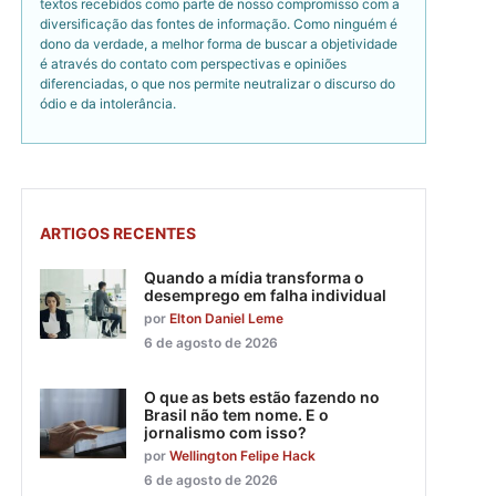
textos recebidos como parte de nosso compromisso com a
diversificação das fontes de informação. Como ninguém é
dono da verdade, a melhor forma de buscar a objetividade
é através do contato com perspectivas e opiniões
diferenciadas, o que nos permite neutralizar o discurso do
ódio e da intolerância.
ARTIGOS RECENTES
Quando a mídia transforma o
desemprego em falha individual
por
Elton Daniel Leme
6 de agosto de 2026
O que as bets estão fazendo no
Brasil não tem nome. E o
jornalismo com isso?
por
Wellington Felipe Hack
6 de agosto de 2026