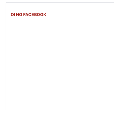
OI NO FACEBOOK