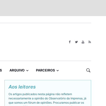
S
ARQUIVO
PARCEIROS
Aos leitores
Os artigos publicados nesta página não refletem
necessariamente a opinião do Observatório da Imprensa, já
que somos um fórum de opiniões. Procuramos publicar os