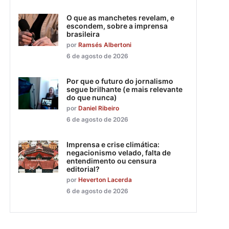
O que as manchetes revelam, e
escondem, sobre a imprensa
brasileira
por
Ramsés Albertoni
6 de agosto de 2026
Por que o futuro do jornalismo
segue brilhante (e mais relevante
do que nunca)
por
Daniel Ribeiro
6 de agosto de 2026
Imprensa e crise climática:
negacionismo velado, falta de
entendimento ou censura
editorial?
por
Heverton Lacerda
6 de agosto de 2026