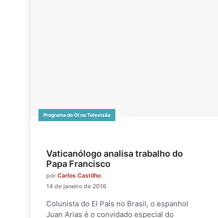
Programa do OI na Televisão
Vaticanólogo analisa trabalho do
Papa Francisco
por
Carlos Castilho
14 de janeiro de 2016
Colunista do El País no Brasil, o espanhol
Juan Arias é o convidado especial do