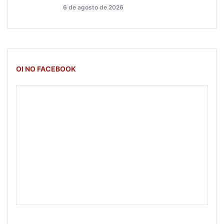
6 de agosto de 2026
OI NO FACEBOOK