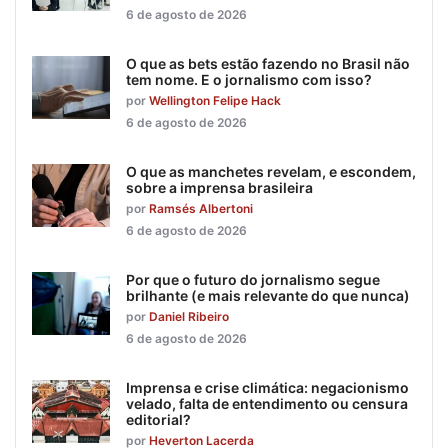
6 de agosto de 2026
O que as bets estão fazendo no Brasil não
tem nome. E o jornalismo com isso?
por
Wellington Felipe Hack
6 de agosto de 2026
O que as manchetes revelam, e escondem,
sobre a imprensa brasileira
por
Ramsés Albertoni
6 de agosto de 2026
Por que o futuro do jornalismo segue
brilhante (e mais relevante do que nunca)
por
Daniel Ribeiro
6 de agosto de 2026
Imprensa e crise climática: negacionismo
velado, falta de entendimento ou censura
editorial?
por
Heverton Lacerda