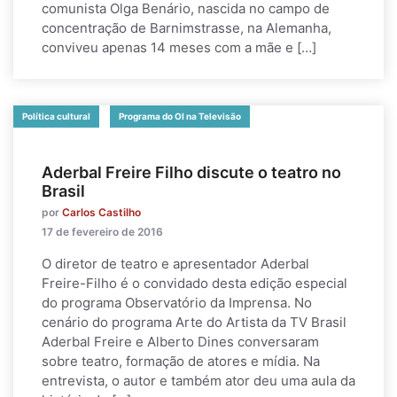
comunista Olga Benário, nascida no campo de
concentração de Barnimstrasse, na Alemanha,
conviveu apenas 14 meses com a mãe e […]
Política cultural
Programa do OI na Televisão
Aderbal Freire Filho discute o teatro no
Brasil
por
Carlos Castilho
17 de fevereiro de 2016
O diretor de teatro e apresentador Aderbal
Freire-Filho é o convidado desta edição especial
do programa Observatório da Imprensa. No
cenário do programa Arte do Artista da TV Brasil
Aderbal Freire e Alberto Dines conversaram
sobre teatro, formação de atores e mídia. Na
entrevista, o autor e também ator deu uma aula da