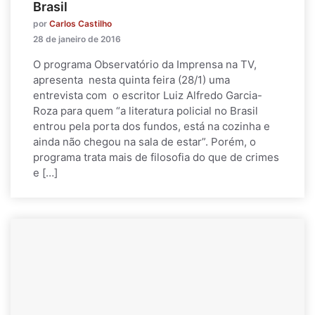
Brasil
por
Carlos Castilho
28 de janeiro de 2016
O programa Observatório da Imprensa na TV,
apresenta nesta quinta feira (28/1) uma
entrevista com o escritor Luiz Alfredo Garcia-
Roza para quem “a literatura policial no Brasil
entrou pela porta dos fundos, está na cozinha e
ainda não chegou na sala de estar”. Porém, o
programa trata mais de filosofia do que de crimes
e […]