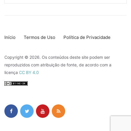
Início
Termos de Uso
Política de Privacidade
Copyright © 2026. Os conteúdos deste site podem ser
reproduzidos com atribuição de fonte, de acordo com a
licença
CC BY 4.0