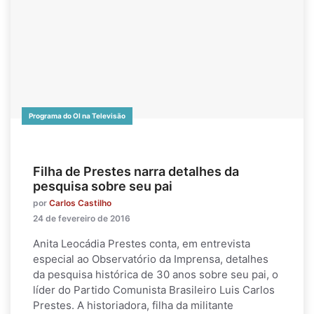
Programa do OI na Televisão
Filha de Prestes narra detalhes da
pesquisa sobre seu pai
por
Carlos Castilho
24 de fevereiro de 2016
Anita Leocádia Prestes conta, em entrevista
especial ao Observatório da Imprensa, detalhes
da pesquisa histórica de 30 anos sobre seu pai, o
líder do Partido Comunista Brasileiro Luis Carlos
Prestes. A historiadora, filha da militante