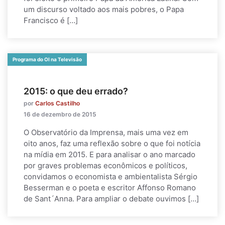
um discurso voltado aos mais pobres, o Papa
Francisco é […]
Programa do OI na Televisão
2015: o que deu errado?
por
Carlos Castilho
16 de dezembro de 2015
O Observatório da Imprensa, mais uma vez em
oito anos, faz uma reflexão sobre o que foi notícia
na mídia em 2015. E para analisar o ano marcado
por graves problemas econômicos e políticos,
convidamos o economista e ambientalista Sérgio
Besserman e o poeta e escritor Affonso Romano
de Sant´Anna. Para ampliar o debate ouvimos […]