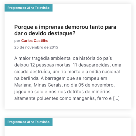
Programa do OI na Televisão
Porque a imprensa demorou tanto para
dar o devido destaque?
por
Carlos Castilho
25 de novembro de 2015
A maior tragédia ambiental da história do país
deixou 12 pessoas mortas, 11 desaparecidas, uma
cidade destruída, um rio morto e a mídia nacional
na berlinda. A barragem que se rompeu em
Mariana, Minas Gerais, no dia 05 de novembro,
jogou no solo e nos rios detritos de minérios
altamente poluentes como manganês, ferro e […]
Programa do OI na Televisão