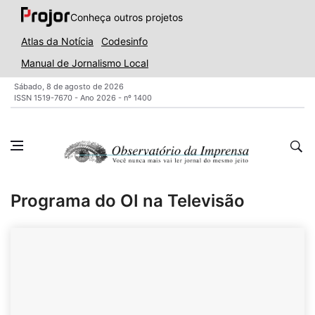
Conheça outros projetos
Atlas da Notícia
Codesinfo
Manual de Jornalismo Local
Sábado, 8 de agosto de 2026
ISSN 1519-7670 - Ano 2026 - nº 1400
Programa do OI na Televisão