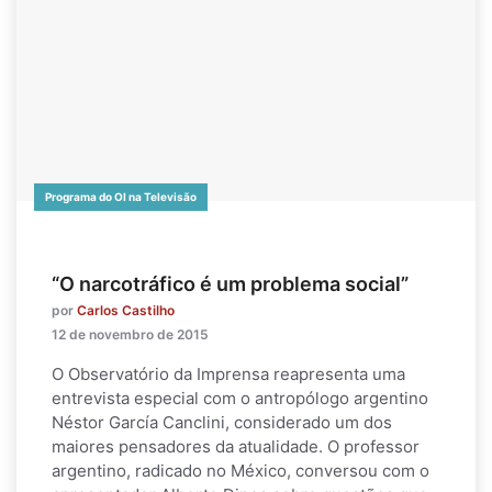
Programa do OI na Televisão
“O narcotráfico é um problema social”
por
Carlos Castilho
12 de novembro de 2015
O Observatório da Imprensa reapresenta uma
entrevista especial com o antropólogo argentino
Néstor García Canclini, considerado um dos
maiores pensadores da atualidade. O professor
argentino, radicado no México, conversou com o