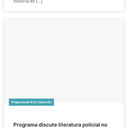
história do […]
Programa do OI na Televisão
Programa discute literatura policial no