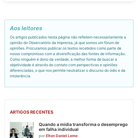
Aos leitores
Os artigos publicados nesta página não refletem necessariamente a
opinião do Observatório da Imprensa, já que somos um fórum de
opiniões. Procuramos publicar os textos recebidos como parte de
nosso compromisso com a diversificação das fontes de informação.
Como ninguém é dono da verdade, a melhor forma de buscar a
objetividade é através do contato com perspectivas e opiniões
diferenciadas, o que nos permite neutralizar o discurso do ódio e da
intolerância.
ARTIGOS RECENTES
Quando a mídia transforma o desemprego
em falha individual
por
Elton Daniel Leme