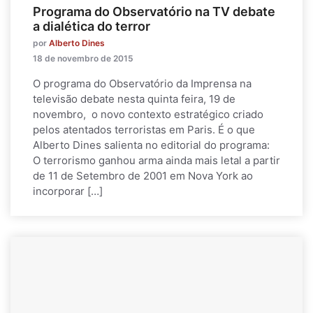
Programa do Observatório na TV debate
a dialética do terror
por
Alberto Dines
18 de novembro de 2015
O programa do Observatório da Imprensa na
televisão debate nesta quinta feira, 19 de
novembro, o novo contexto estratégico criado
pelos atentados terroristas em Paris. É o que
Alberto Dines salienta no editorial do programa:
O terrorismo ganhou arma ainda mais letal a partir
de 11 de Setembro de 2001 em Nova York ao
incorporar […]