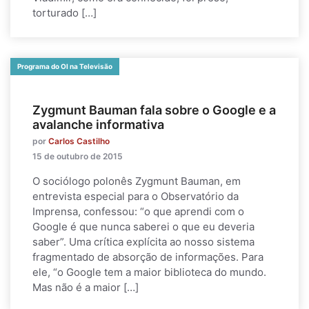
torturado […]
Programa do OI na Televisão
Zygmunt Bauman fala sobre o Google e a
avalanche informativa
por
Carlos Castilho
15 de outubro de 2015
O sociólogo polonês Zygmunt Bauman, em
entrevista especial para o Observatório da
Imprensa, confessou: “o que aprendi com o
Google é que nunca saberei o que eu deveria
saber”. Uma crítica explícita ao nosso sistema
fragmentado de absorção de informações. Para
ele, “o Google tem a maior biblioteca do mundo.
Mas não é a maior […]