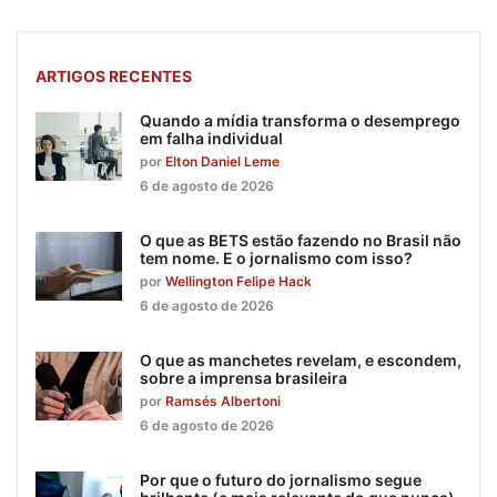
ARTIGOS RECENTES
Quando a mídia transforma o desemprego
em falha individual
por
Elton Daniel Leme
6 de agosto de 2026
O que as BETS estão fazendo no Brasil não
tem nome. E o jornalismo com isso?
por
Wellington Felipe Hack
6 de agosto de 2026
O que as manchetes revelam, e escondem,
sobre a imprensa brasileira
por
Ramsés Albertoni
6 de agosto de 2026
Por que o futuro do jornalismo segue