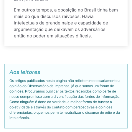
Em outros tempos, a oposição no Brasil tinha bem
mais do que discursos raivosos. Havia
intelectuais de grande naipe e capacidade de
argumentação que deixavam os adversários
então no poder em situações difíceis.
Aos leitores
Os artigos publicados nesta página não refletem necessariamente a
opinião do Observatório da Imprensa, já que somos um fórum de
opiniões. Procuramos publicar os textos recebidos como parte de
nosso compromisso com a diversificação das fontes de informação.
Como ninguém é dono da verdade, a melhor forma de buscar a
objetividade é através do contato com perspectivas e opiniões
diferenciadas, o que nos permite neutralizar o discurso do ódio e da
intolerância.