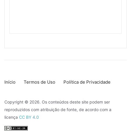
Início
Termos de Uso
Política de Privacidade
Copyright © 2026. Os conteúdos deste site podem ser
reproduzidos com atribuição de fonte, de acordo com a
licença
CC BY 4.0